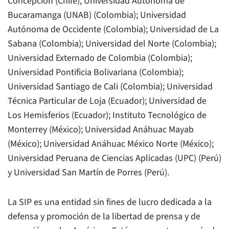
Concepción (Chile); Universidad Autónoma de
Bucaramanga (UNAB) (Colombia); Universidad
Autónoma de Occidente (Colombia); Universidad de La
Sabana (Colombia); Universidad del Norte (Colombia);
Universidad Externado de Colombia (Colombia);
Universidad Pontificia Bolivariana (Colombia);
Universidad Santiago de Cali (Colombia); Universidad
Técnica Particular de Loja (Ecuador); Universidad de
Los Hemisferios (Ecuador); Instituto Tecnológico de
Monterrey (México); Universidad Anáhuac Mayab
(México); Universidad Anáhuac México Norte (México);
Universidad Peruana de Ciencias Aplicadas (UPC) (Perú)
y Universidad San Martín de Porres (Perú).
La SIP es una entidad sin fines de lucro dedicada a la
defensa y promoción de la libertad de prensa y de