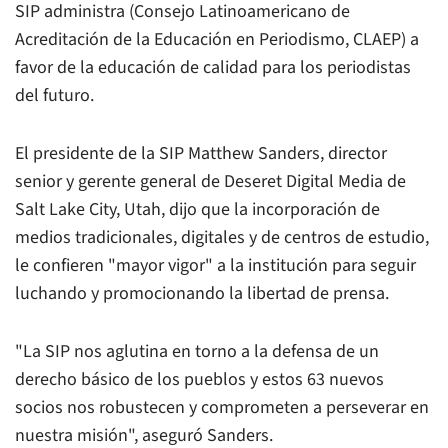
SIP administra (Consejo Latinoamericano de
Acreditación de la Educación en Periodismo, CLAEP) a
favor de la educación de calidad para los periodistas
del futuro.
El presidente de la SIP Matthew Sanders, director
senior y gerente general de Deseret Digital Media de
Salt Lake City, Utah, dijo que la incorporación de
medios tradicionales, digitales y de centros de estudio,
le confieren "mayor vigor" a la institución para seguir
luchando y promocionando la libertad de prensa.
"La SIP nos aglutina en torno a la defensa de un
derecho básico de los pueblos y estos 63 nuevos
socios nos robustecen y comprometen a perseverar en
nuestra misión", aseguró Sanders.