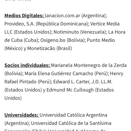
Medios Digitales:
lanacion.com.ar (Argentina);
Provideo, S.A. (República Dominicana); Vertice Media
LLC (Estados Unidos); Notiminuto (Venezuela); La Hora
de Cuba (Cuba); Oxigeno.bo (Bolivia); Punto Medio
(México) y Monetizacão (Brasil)
Socios individuales:
Marianela Montenegro de la Zerda
(Bolivia); María Elena Gutiérrez Camacho (Perú); Henry
Rafael Pintado (Perú); Edward L. Carter, J.D. LL.M.
(Estados Unidos) y Edmund Mc Cullough (Estados
Unidos)
Universidades:
Universidad Católica Argentina
(Argentina); Universidad Católica de la Santísima