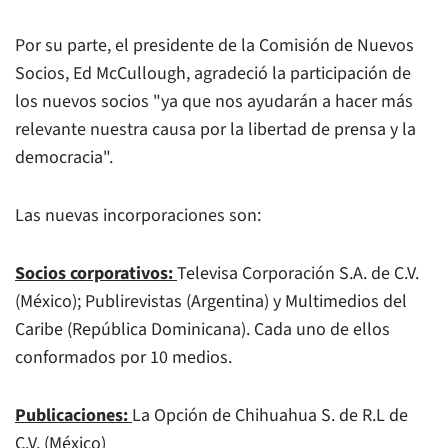
Por su parte, el presidente de la Comisión de Nuevos
Socios, Ed McCullough, agradeció la participación de
los nuevos socios "ya que nos ayudarán a hacer más
relevante nuestra causa por la libertad de prensa y la
democracia".
Las nuevas incorporaciones son:
Socios corporativos:
Televisa Corporación S.A. de C.V.
(México); Publirevistas (Argentina) y Multimedios del
Caribe (República Dominicana). Cada uno de ellos
conformados por 10 medios.
Publicaciones:
La Opción de Chihuahua S. de R.L de
C.V. (México)