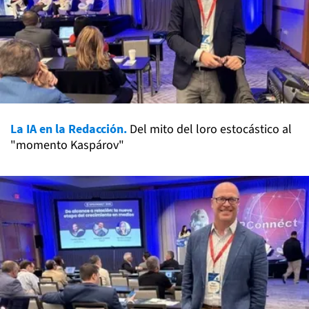
La IA en la Redacción.
Del mito del loro estocástico al
"momento Kaspárov"