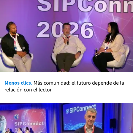
Menos clics.
Más comunidad: el futuro depende de la
relación con el lector