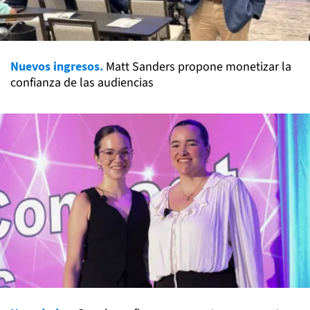
Nuevos ingresos.
Matt Sanders propone monetizar la
confianza de las audiencias