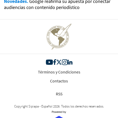
Novedades.
Google reafirma su apuesta por conectar
audiencias con contenido periodístico
Términos y Condiciones
Contactos
RSS
Copyright Sipiapa - Español 2026. Todos los derechos reservados.