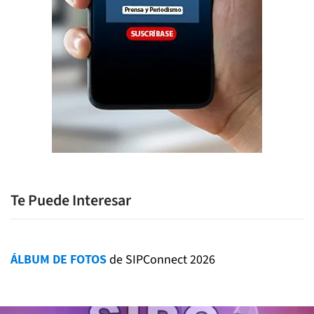
Te Puede Interesar
ÁLBUM DE FOTOS
de SIPConnect 2026