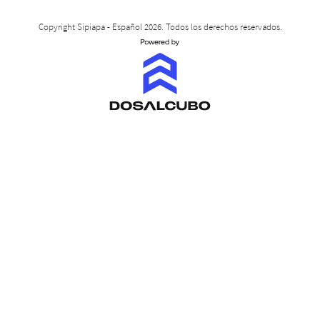
Copyright Sipiapa - Español 2026. Todos los derechos reservados.