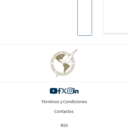
Términos y Condiciones
Contactos
RSS