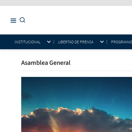
INSTITUCIONAL
LIBERTAD DE PRENSA
PROGRAMAS E
Asamblea General