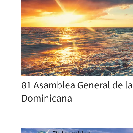
81 Asamblea General de la
Dominicana