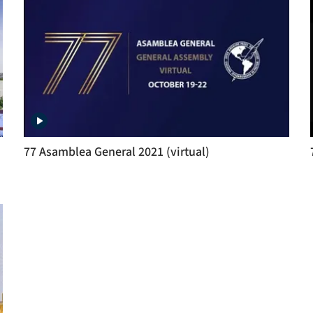
77 Asamblea General 2021 (virtual)