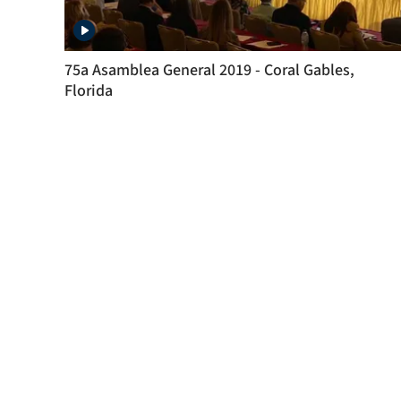
75a Asamblea General 2019 - Coral Gables,
Florida