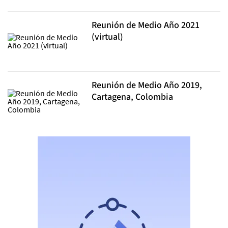
Reunión de Medio Año 2021
(virtual)
Reunión de Medio Año 2019,
Cartagena, Colombia