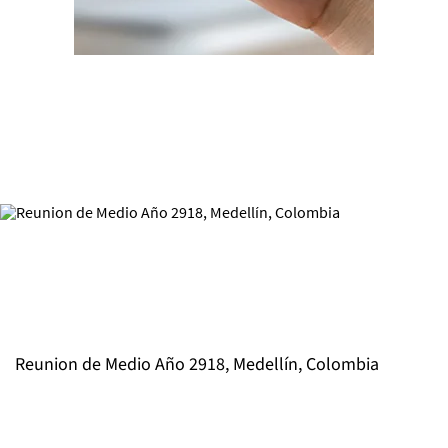
Reunion de Medio Año 2918, Medellín, Colombia