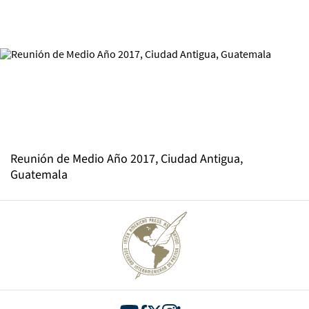
Reunión de Medio Año 2017, Ciudad Antigua,
Guatemala