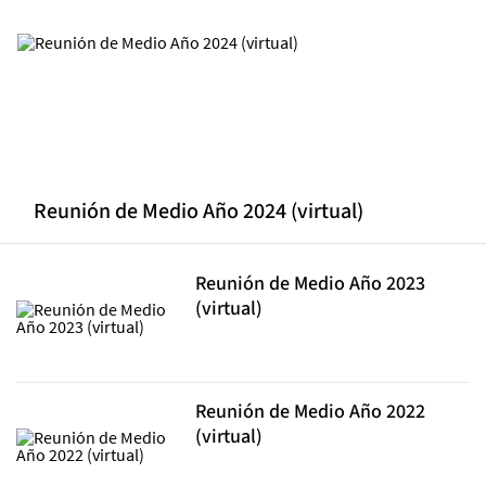
Reunión de Medio Año 2024 (virtual)
Reunión de Medio Año 2023
(virtual)
Reunión de Medio Año 2022
(virtual)