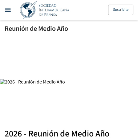
Suscribite
Reunión de Medio Año
2026 - Reunión de Medio Año