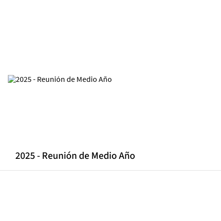
2025 - Reunión de Medio Año