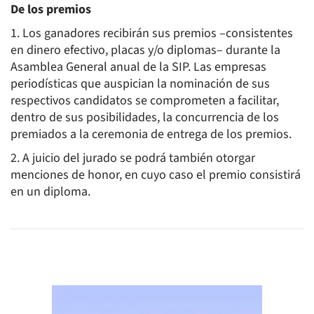
De los premios
1. Los ganadores recibirán sus premios –consistentes
en dinero efectivo, placas y/o diplomas– durante la
Asamblea General anual de la SIP. Las empresas
periodísticas que auspician la nominación de sus
respectivos candidatos se comprometen a facilitar,
dentro de sus posibilidades, la concurrencia de los
premiados a la ceremonia de entrega de los premios.
2. A juicio del jurado se podrá también otorgar
menciones de honor, en cuyo caso el premio consistirá
en un diploma.