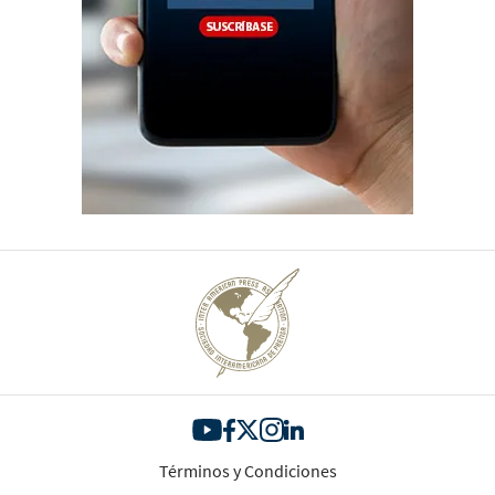
Términos y Condiciones