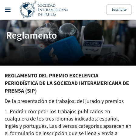
Suscribite
Reglamento
REGLAMENTO DEL PREMIO EXCELENCIA
PERIODÍSTICA DE LA SOCIEDAD INTERAMERICANA DE
PRENSA (SIP)
De la presentación de trabajos; del jurado y premios
1. Podrán competir los trabajos publicados en
cualquiera de los tres idiomas indicados: español,
inglés y portugués. Las diversas categorías aparecen en
el formulario de inscripción que se llena y envía a