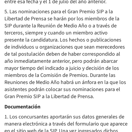
entre esa fecha y el 1 de julio del año anterior.
5. Las nominaciones para el Gran Premio SIP a la
Libertad de Prensa se harán por los miembros de la
SIP durante la Reunión de Medio Año o a través de
terceros, siempre y cuando un miembro activo
presente la candidatura. Los hechos o publicaciones
de individuos u organizaciones que sean merecedores
de tal postulación deben de haber correspondido al
año inmediatamente anterior, pero podrán abarcar
mayor tiempo del indicado a juicio y decisión de los
miembros de la Comisión de Premios. Durante las
Reuniones de Medio Año habrá un ánfora en la que los
asistentes podrán colocar sus nominaciones para el
Gran Premio SIP a la Libertad de Prensa.
Documentación
1. Los concursantes aportarán sus datos generales de
manera electrónica a través del formulario que aparece
en el sitio web de la SIP. Una vez ingresados dichos