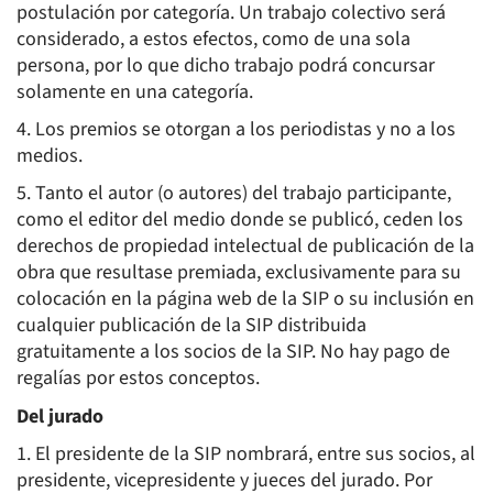
postulación por categoría. Un trabajo colectivo será
considerado, a estos efectos, como de una sola
persona, por lo que dicho trabajo podrá concursar
solamente en una categoría.
4. Los premios se otorgan a los periodistas y no a los
medios.
5. Tanto el autor (o autores) del trabajo participante,
como el editor del medio donde se publicó, ceden los
derechos de propiedad intelectual de publicación de la
obra que resultase premiada, exclusivamente para su
colocación en la página web de la SIP o su inclusión en
cualquier publicación de la SIP distribuida
gratuitamente a los socios de la SIP. No hay pago de
regalías por estos conceptos.
Del jurado
1. El presidente de la SIP nombrará, entre sus socios, al
presidente, vicepresidente y jueces del jurado. Por