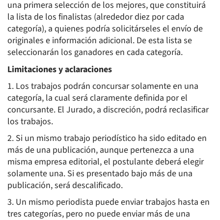
una primera selección de los mejores, que constituirá
la lista de los finalistas (alrededor diez por cada
categoría), a quienes podría solicitárseles el envío de
originales e información adicional. De esta lista se
seleccionarán los ganadores en cada categoría.
Limitaciones y aclaraciones
1. Los trabajos podrán concursar solamente en una
categoría, la cual será claramente definida por el
concursante. El Jurado, a discreción, podrá reclasificar
los trabajos.
2. Si un mismo trabajo periodístico ha sido editado en
más de una publicación, aunque pertenezca a una
misma empresa editorial, el postulante deberá elegir
solamente una. Si es presentado bajo más de una
publicación, será descalificado.
3. Un mismo periodista puede enviar trabajos hasta en
tres categorías, pero no puede enviar más de una