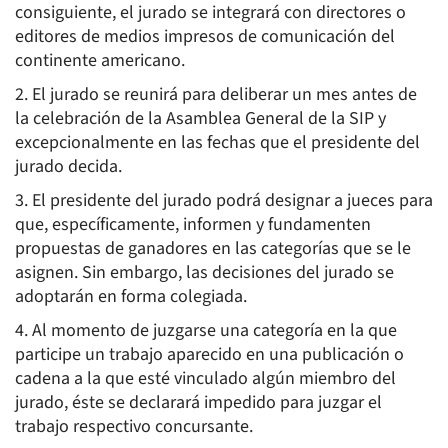
consiguiente, el jurado se integrará con directores o
editores de medios impresos de comunicación del
continente americano.
2. El jurado se reunirá para deliberar un mes antes de
la celebración de la Asamblea General de la SIP y
excepcionalmente en las fechas que el presidente del
jurado decida.
3. El presidente del jurado podrá designar a jueces para
que, específicamente, informen y fundamenten
propuestas de ganadores en las categorías que se le
asignen. Sin embargo, las decisiones del jurado se
adoptarán en forma colegiada.
4. Al momento de juzgarse una categoría en la que
participe un trabajo aparecido en una publicación o
cadena a la que esté vinculado algún miembro del
jurado, éste se declarará impedido para juzgar el
trabajo respectivo concursante.