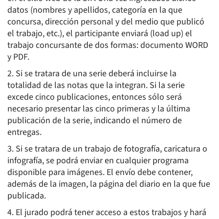
datos (nombres y apellidos, categoría en la que
concursa, dirección personal y del medio que publicó
el trabajo, etc.), el participante enviará (load up) el
trabajo concursante de dos formas: documento WORD
y PDF.
2. Si se tratara de una serie deberá incluirse la
totalidad de las notas que la integran. Si la serie
excede cinco publicaciones, entonces sólo será
necesario presentar las cinco primeras y la última
publicación de la serie, indicando el número de
entregas.
3. Si se tratara de un trabajo de fotografía, caricatura o
infografía, se podrá enviar en cualquier programa
disponible para imágenes. El envío debe contener,
además de la imagen, la página del diario en la que fue
publicada.
4. El jurado podrá tener acceso a estos trabajos y hará