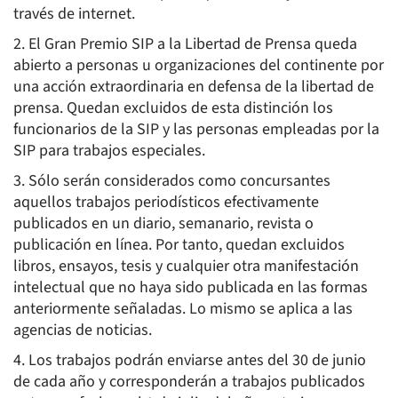
través de internet.
2. El Gran Premio SIP a la Libertad de Prensa queda
abierto a personas u organizaciones del continente por
una acción extraordinaria en defensa de la libertad de
prensa. Quedan excluidos de esta distinción los
funcionarios de la SIP y las personas empleadas por la
SIP para trabajos especiales.
3. Sólo serán considerados como concursantes
aquellos trabajos periodísticos efectivamente
publicados en un diario, semanario, revista o
publicación en línea. Por tanto, quedan excluidos
libros, ensayos, tesis y cualquier otra manifestación
intelectual que no haya sido publicada en las formas
anteriormente señaladas. Lo mismo se aplica a las
agencias de noticias.
4. Los trabajos podrán enviarse antes del 30 de junio
de cada año y corresponderán a trabajos publicados