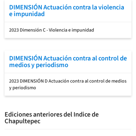
DIMENSIÓN Actuación contra la violencia
e impunidad
2023 Dimensión C - Violencia e impunidad
DIMENSIÓN Actuación contra al control de
medios y periodismo
2023 DIMENSIÓN D Actuación contra al control de medios
y periodismo
Ediciones anteriores del Indice de
Chapultepec