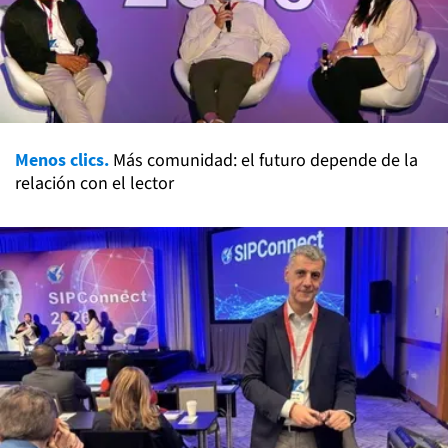
Menos clics.
Más comunidad: el futuro depende de la
relación con el lector