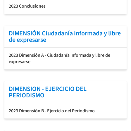
2023 Conclusiones
DIMENSIÓN Ciudadanía informada y libre
de expresarse
2023 Dimensión A - Ciudadanía informada y libre de
expresarse
DIMENSION - EJERCICIO DEL
PERIODISMO
2023 Dimensión B - Ejercicio del Periodismo