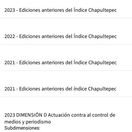
2023 - Ediciones anteriores del Índice Chapultepec
2022 - Ediciones anteriores del Índice Chapultepec
2021 - Ediciones anteriores del Índice Chapultepec
2021 - Ediciones anteriores del índice Chapultepec
2023 DIMENSIÓN D Actuación contra al control de
medios y periodismo
Subdimensiones: