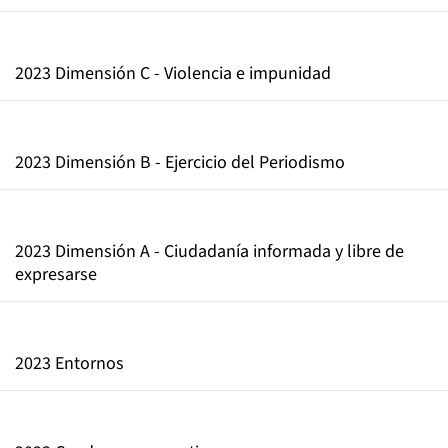
2023 Dimensión C - Violencia e impunidad
2023 Dimensión B - Ejercicio del Periodismo
2023 Dimensión A - Ciudadanía informada y libre de
expresarse
2023 Entornos