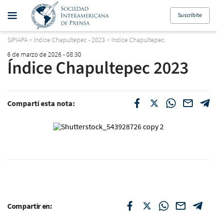
Suscribite
SIPIAPA
>
Índice Chapultepec - 2023
>
Índice Chapultepec
6 de marzo de 2026 - 08:30
Índice Chapultepec 2023
Compartí esta nota:
Compartir en: