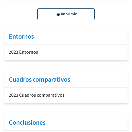
Imprimir
Entornos
2023 Entornos
Cuadros comparativos
2023 Cuadros comparativos
Conclusiones