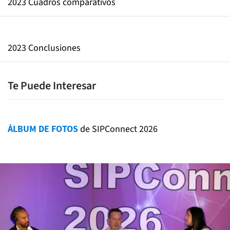
2023 Cuadros comparativos
2023 Conclusiones
Te Puede Interesar
ÁLBUM DE FOTOS
de SIPConnect 2026