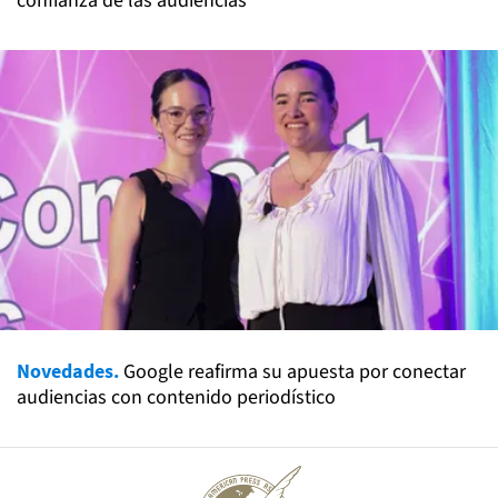
confianza de las audiencias
Novedades.
Google reafirma su apuesta por conectar
audiencias con contenido periodístico