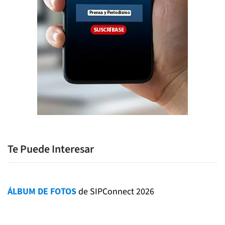
Te Puede Interesar
ÁLBUM DE FOTOS
de SIPConnect 2026