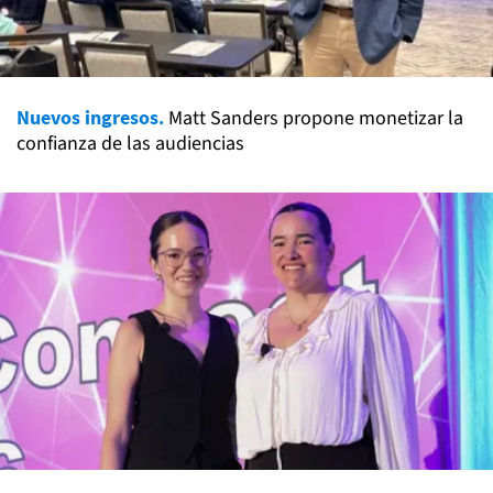
Nuevos ingresos.
Matt Sanders propone monetizar la
confianza de las audiencias