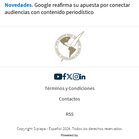
Novedades.
Google reafirma su apuesta por conectar
audiencias con contenido periodístico
Términos y Condiciones
Contactos
RSS
Copyright Sipiapa - Español 2026. Todos los derechos reservados.