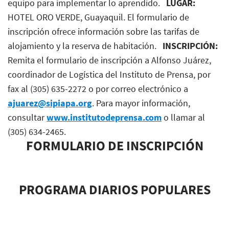
equipo para implementar lo aprendido.
LUGAR:
HOTEL ORO VERDE, Guayaquil
.
El formulario de
inscripción ofrece información sobre las tarifas de
alojamiento y la reserva de habitación.
INSCRIPCIÓN:
Remita el formulario de inscripción a Alfonso Juárez,
coordinador de Logística del Instituto de Prensa, por
fax al (305) 635-2272 o por correo electrónico a
ajuarez@sipiapa.org
. Para mayor información,
consultar
www.institutodeprensa.com
o llamar al
(305) 634-2465.
FORMULARIO DE INSCRIPCIÓN
PROGRAMA DIARIOS POPULARES