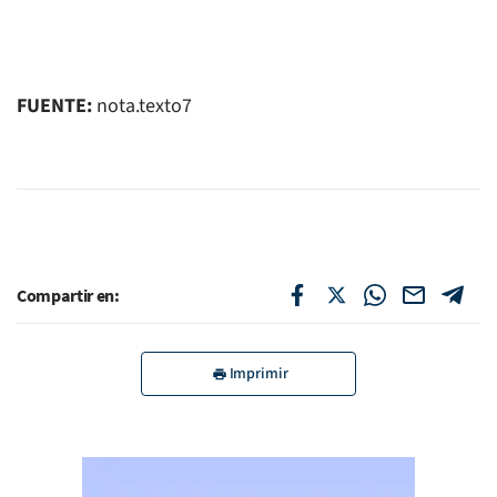
FUENTE:
nota.texto7
Compartir en:
Imprimir