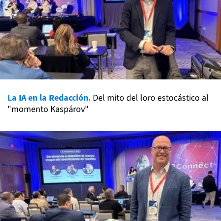
La IA en la Redacción.
Del mito del loro estocástico al
"momento Kaspárov"