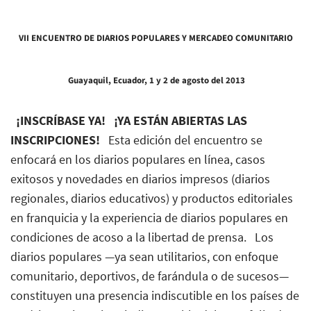
VII ENCUENT
RO DE DIARIOS POPULARES Y MERCADEO COMUNITARIO
Guayaquil, Ecuador, 1 y 2 de agosto del 2013
¡INSCRÍBASE YA!
¡YA ESTÁN ABIERTAS LAS
INSCRIPCIONES!
Esta edición del encuentro se
enfocará en los diarios populares en línea, casos
exitosos y novedades en diarios impresos (diarios
regionales, diarios educativos) y productos editoriales
en franquicia y la experiencia de diarios populares en
condiciones de acoso a la libertad de prensa. Los
diarios populares —ya sean utilitarios, con enfoque
comunitario, deportivos, de farándula o de sucesos—
constituyen una presencia indiscutible en los países de