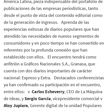
América Latina, pieza indispensable del portafolio de
publicaciones de las empresas periodísticas, tanto
desde el punto de vista del contenido editorial como
de la generación de ingresos. Aprenda de las
experiencias exitosas de diarios populares que han
atendido las necesidades de nuevos segmentos de
consumidores y en poco tiempo se han convertido en
referentes por la profunda conexión que han
establecido con ellos. El encuentro tendrá como
anfitrión a Gráficos Nacionales S.A., Granasa, que
cuenta con dos diarios importantes de carácter
nacional:
Expreso
y
Extra
. Destacados conferencistas
ya han confirmado su participación en el encuentro,
entre ellos: v
Carlos Echeverry
, CEO de La Máquina
de Ideas, y
Sergio García
, vicepresidente comercial v
Aloy Jupiara
, Gerente digital de la unidad Populares