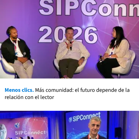
Menos clics.
Más comunidad: el futuro depende de la
relación con el lector