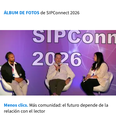
ÁLBUM DE FOTOS
de SIPConnect 2026
Menos clics.
Más comunidad: el futuro depende de la
relación con el lector