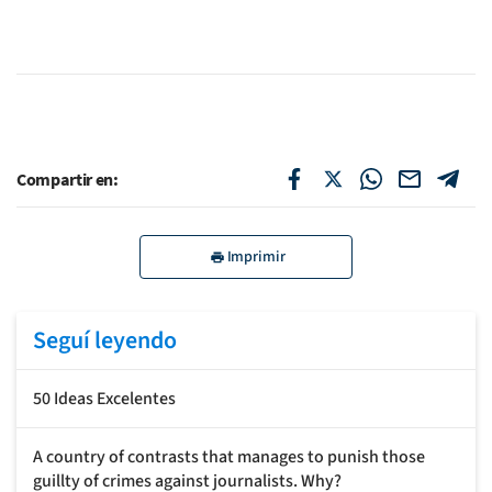
Compartir en:
Imprimir
Seguí leyendo
50 Ideas Excelentes
A country of contrasts that manages to punish those
guillty of crimes against journalists. Why?