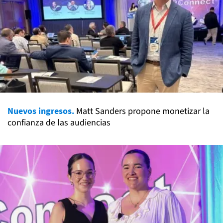
Nuevos ingresos.
Matt Sanders propone monetizar la
confianza de las audiencias