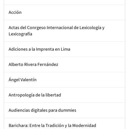
Acción
Actas del Conrgeso Internacional de Lexicología y
Lexicografía
Adiciones a la Imprenta en Lima
Alberto Rivera Fernández
Ángel Valentín
Antropología de la libertad
Audiencias digitales para dummies
Barichara: Entre la Tradición y la Modernidad