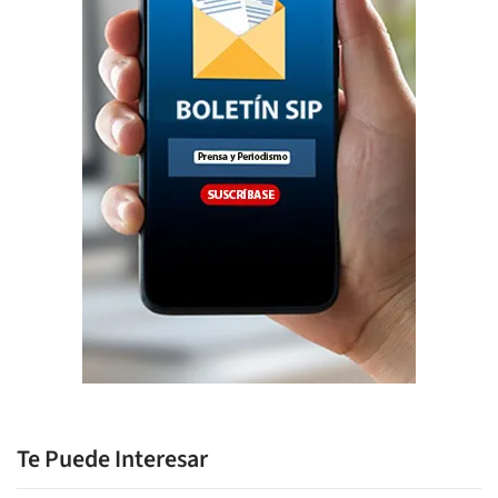
Te Puede Interesar