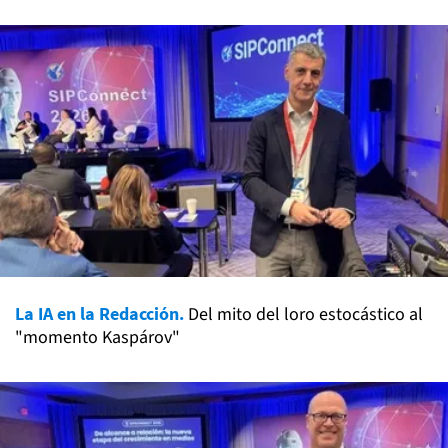
La IA en la Redacción.
Del mito del loro estocástico al
"momento Kaspárov"