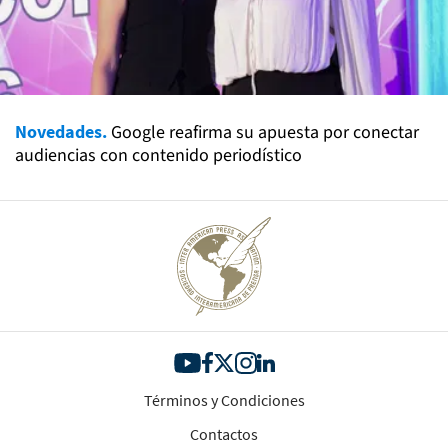
Novedades.
Google reafirma su apuesta por conectar
audiencias con contenido periodístico
Términos y Condiciones
Contactos