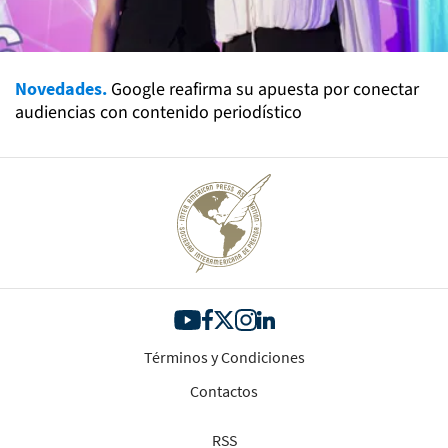
Novedades.
Google reafirma su apuesta por conectar
audiencias con contenido periodístico
Términos y Condiciones
Contactos
RSS