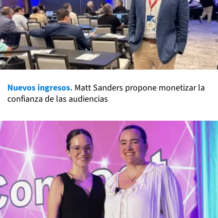
Nuevos ingresos.
Matt Sanders propone monetizar la
confianza de las audiencias