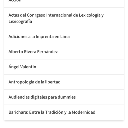
Actas del Conrgeso Internacional de Lexicología y
Lexicografía
Adiciones a la Imprenta en Lima
Alberto Rivera Fernández
Ángel Valentín
Antropología de la libertad
Audiencias digitales para dummies
Barichara: Entre la Tradición y la Modernidad