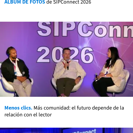
ÁLBUM DE FOTOS
de SIPConnect 2026
Menos clics.
Más comunidad: el futuro depende de la
relación con el lector