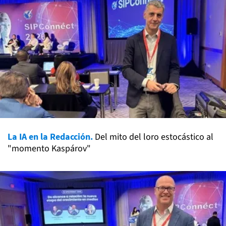
La IA en la Redacción.
Del mito del loro estocástico al
"momento Kaspárov"