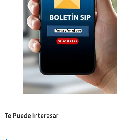
Te Puede Interesar