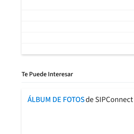
Te Puede Interesar
ÁLBUM DE FOTOS
de SIPConnect