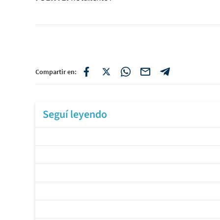
Compartir en:
Seguí leyendo