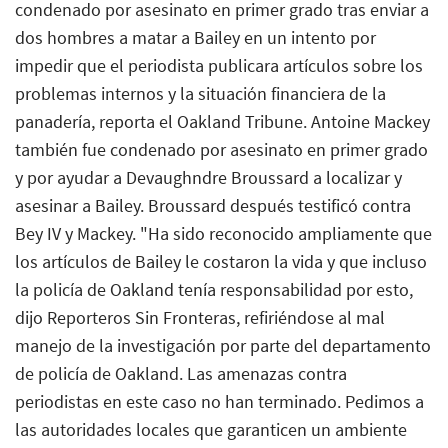
condenado por asesinato en primer grado tras enviar a
dos hombres a matar a Bailey en un intento por
impedir que el periodista publicara artículos sobre los
problemas internos y la situación financiera de la
panadería, reporta el Oakland Tribune. Antoine Mackey
también fue condenado por asesinato en primer grado
y por ayudar a Devaughndre Broussard a localizar y
asesinar a Bailey. Broussard después testificó contra
Bey IV y Mackey. "Ha sido reconocido ampliamente que
los artículos de Bailey le costaron la vida y que incluso
la policía de Oakland tenía responsabilidad por esto,
dijo Reporteros Sin Fronteras, refiriéndose al mal
manejo de la investigación por parte del departamento
de policía de Oakland. Las amenazas contra
periodistas en este caso no han terminado. Pedimos a
las autoridades locales que garanticen un ambiente