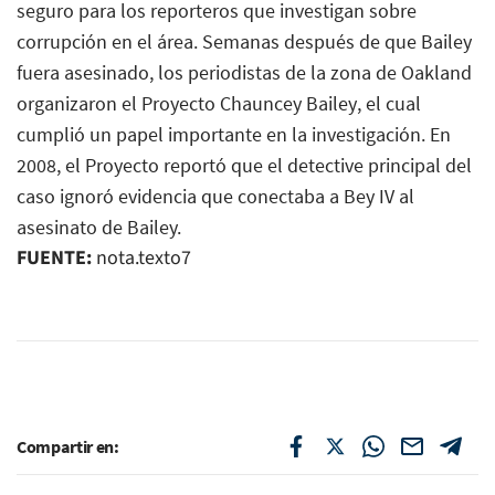
seguro para los reporteros que investigan sobre
corrupción en el área. Semanas después de que Bailey
fuera asesinado, los periodistas de la zona de Oakland
organizaron el Proyecto Chauncey Bailey, el cual
cumplió un papel importante en la investigación. En
2008, el Proyecto reportó que el detective principal del
caso ignoró evidencia que conectaba a Bey IV al
asesinato de Bailey.
FUENTE:
nota.texto7
Compartir en: