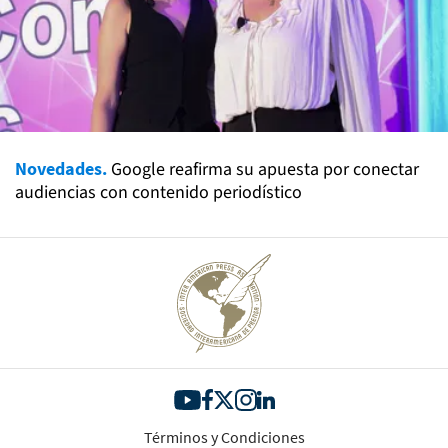
Novedades.
Google reafirma su apuesta por conectar
audiencias con contenido periodístico
Términos y Condiciones