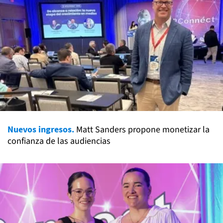
Nuevos ingresos.
Matt Sanders propone monetizar la
confianza de las audiencias