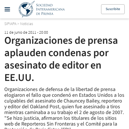
Suscribite
SIPIAPA
>
Noticias
11 de junio de 2011 - 20:00
Organizaciones de prensa
aplauden condenas por
asesinato de editor en
EE.UU.
Organizaciones de defensa de la libertad de prensa
elogiaron el fallo que condenó en Estados Unidos a los
culpables del asesinato de Chauncey Bailey, reportero
y editor del Oakland Post, quien fue asesinado a tiros
mientras caminaba a su trabajo el 2 de agosto de 2007.
"Se hizo justicia, afirmaron los titulares de los sitios
web de Reporteros Sin Fronteras y el Comité para la