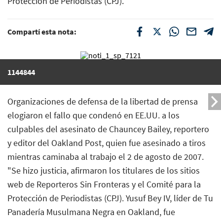
Protección de Periodistas (CPJ).
Compartí esta nota:
1144844
Organizaciones de defensa de la libertad de prensa
elogiaron el fallo que condenó en EE.UU. a los
culpables del asesinato de Chauncey Bailey, reportero
y editor del Oakland Post, quien fue asesinado a tiros
mientras caminaba al trabajo el 2 de agosto de 2007.
"Se hizo justicia, afirmaron los titulares de los sitios
web de Reporteros Sin Fronteras y el Comité para la
Protección de Periodistas (CPJ). Yusuf Bey IV, líder de Tu
Panadería Musulmana Negra en Oakland, fue