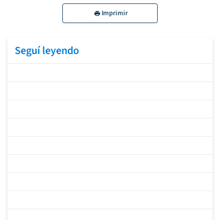
Imprimir
Seguí leyendo