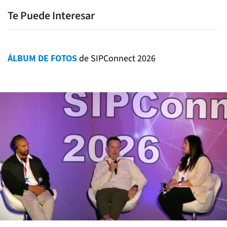
Te Puede Interesar
ÁLBUM DE FOTOS
de SIPConnect 2026