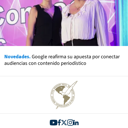
Novedades.
Google reafirma su apuesta por conectar
audiencias con contenido periodístico