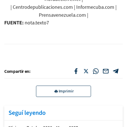
|
Centrodepublicaciones.com
|
Informecuba.com
|
Prensavenezuela.com
|
FUENTE:
nota.texto7
Compartir en:
Imprimir
Seguí leyendo