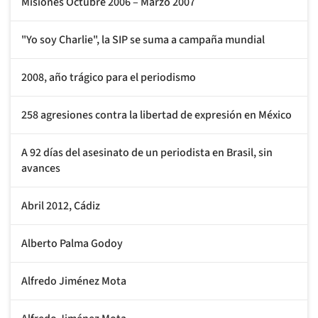
Misiones Octubre 2006 – Marzo 2007
"Yo soy Charlie", la SIP se suma a campaña mundial
2008, año trágico para el periodismo
258 agresiones contra la libertad de expresión en México
A 92 días del asesinato de un periodista en Brasil, sin
avances
Abril 2012, Cádiz
Alberto Palma Godoy
Alfredo Jiménez Mota