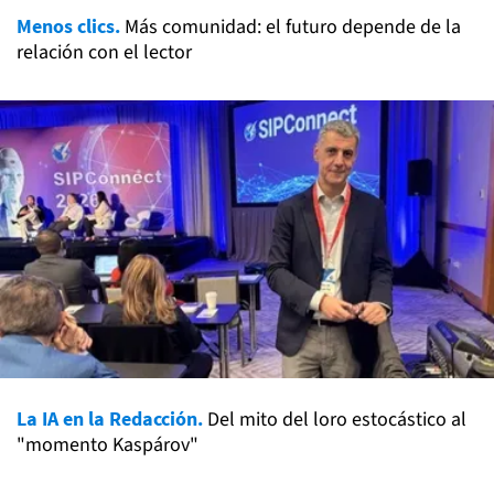
Menos clics.
Más comunidad: el futuro depende de la
relación con el lector
La IA en la Redacción.
Del mito del loro estocástico al
"momento Kaspárov"