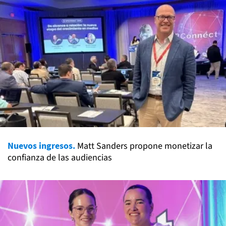
Nuevos ingresos.
Matt Sanders propone monetizar la
confianza de las audiencias