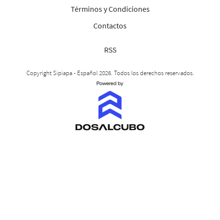
Términos y Condiciones
Contactos
RSS
Copyright Sipiapa - Español 2026. Todos los derechos reservados.