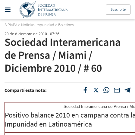
Suscribite
SIPIAPA
>
Noticias Impunidad
>
Boletines
29 de diciembre de 2010 - 07:36
Sociedad Interamericana
de Prensa / Miami /
Diciembre 2010 / # 60
Compartí esta nota:
Sociedad Interamericana de Prensa / Mia
Positivo balance 2010 en campaña contra l
Impunidad en Latinoamérica