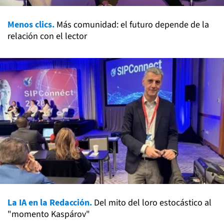
Menos clics.
Más comunidad: el futuro depende de la
relación con el lector
La IA en la Redacción.
Del mito del loro estocástico al
"momento Kaspárov"