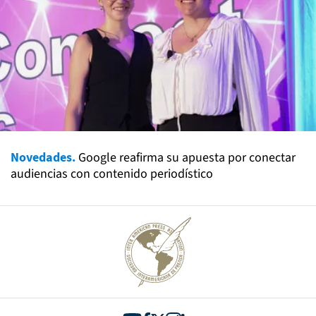
Novedades.
Google reafirma su apuesta por conectar
audiencias con contenido periodístico