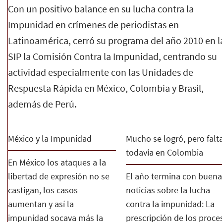
Con un positivo balance en su lucha contra la
Impunidad en crímenes de periodistas en
Latinoamérica, cerró su programa del año 2010 en l
SIP la Comisión Contra la Impunidad, centrando su
actividad especialmente con las Unidades de
Respuesta Rápida en México, Colombia y Brasil,
además de Perú.
México y la Impunidad
Mucho se logró, pero falt
todavía en Colombia
En México los ataques a la
libertad de expresión no se
El año termina con buena
castigan, los casos
noticias sobre la lucha
aumentan y así la
contra la impunidad: La
impunidad socava más la
prescripción de los proce