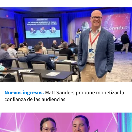
Nuevos ingresos.
Matt Sanders propone monetizar la
confianza de las audiencias