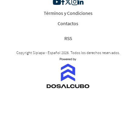
Términos y Condiciones
Contactos
RSS
Copyright Sipiapa - Español 2026. Todos los derechos reservados.