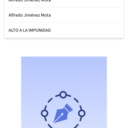
Alfredo Jiménez Mota
ALTO A LA IMPUNIDAD