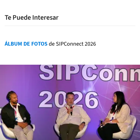
Te Puede Interesar
ÁLBUM DE FOTOS
de SIPConnect 2026