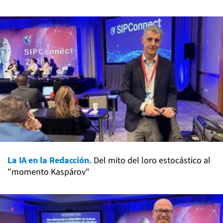
La IA en la Redacción.
Del mito del loro estocástico al
"momento Kaspárov"