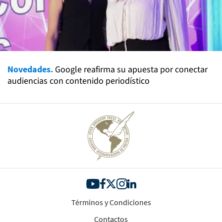
Novedades.
Google reafirma su apuesta por conectar
audiencias con contenido periodístico
Términos y Condiciones
Contactos