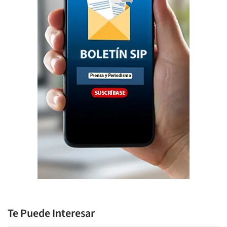
Te Puede Interesar