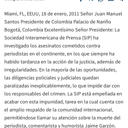
Miami, FL, EEUU, 18 de enero, 2011 Señor Juan Manuel
Santos Presidente de Colombia Palacio de Nariño
Bogotá, Colombia Excelentísimo Señor Presidente: La
Sociedad Interamericana de Prensa (SIP) ha
investigado los asesinatos cometidos contra
periodistas en el continente, en los que siempre ha
habido tardanza en la acción de la justicia, además de
irregularidades. En la mayoría de las oportunidades,
las diligencias policiales y judiciales quedan
paralizadas inexplicablemente, lo que impide dar con
los responsables del crimen. La SIP está empeñada en
acabar con esta impunidad, tarea en la cual cuenta con
el amplio respaldo de la comunidad internacional,
permitiéndose llamar su atención sobre la muerte del
periodista, comentarista y humorista Jaime Garzón.