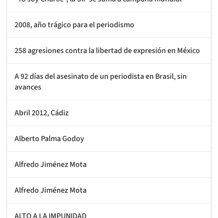
2008, año trágico para el periodismo
258 agresiones contra la libertad de expresión en México
A 92 días del asesinato de un periodista en Brasil, sin
avances
Abril 2012, Cádiz
Alberto Palma Godoy
Alfredo Jiménez Mota
Alfredo Jiménez Mota
ALTO A LA IMPUNIDAD