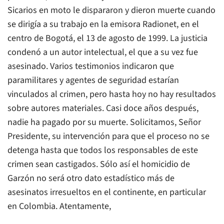
Sicarios en moto le dispararon y dieron muerte cuando
se dirigía a su trabajo en la emisora Radionet, en el
centro de Bogotá, el 13 de agosto de 1999. La justicia
condenó a un autor intelectual, el que a su vez fue
asesinado. Varios testimonios indicaron que
paramilitares y agentes de seguridad estarían
vinculados al crimen, pero hasta hoy no hay resultados
sobre autores materiales. Casi doce años después,
nadie ha pagado por su muerte. Solicitamos, Señor
Presidente, su intervención para que el proceso no se
detenga hasta que todos los responsables de este
crimen sean castigados. Sólo así el homicidio de
Garzón no será otro dato estadístico más de
asesinatos irresueltos en el continente, en particular
en Colombia. Atentamente,