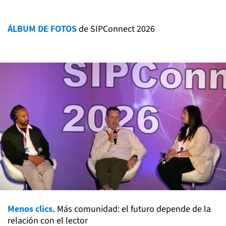
ÁLBUM DE FOTOS
de SIPConnect 2026
Menos clics.
Más comunidad: el futuro depende de la
relación con el lector