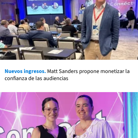
Nuevos ingresos.
Matt Sanders propone monetizar la
confianza de las audiencias