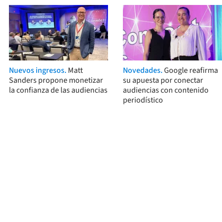
Nuevos ingresos.
Matt
Novedades.
Google reafirma
Sanders propone monetizar
su apuesta por conectar
la confianza de las audiencias
audiencias con contenido
periodístico