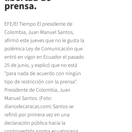
prensa.
EFE/El Tiempo El presidente de
Colombia, Juan Manuel Santos,
afirmó este jueves que no le gusta la
polémica Ley de Comunicación que
entró en vigor en Ecuador el pasado
25 de junio, y explicó que no está
"para nada de acuerdo con ningún
tipo de restricción con la prensa".
Presidente de Colombia, Juan
Manuel Santos. (Foto:
diariodecaracas.com) Santos se
refirió por primera vez en una
declaración pública hacia la
controvertida norma ecuatoriana