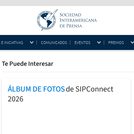
 INICIATIVAS
COMUNICADOS
EVENTOS
PREMIOS
Te Puede Interesar
ÁLBUM DE FOTOS
de SIPConnect
2026