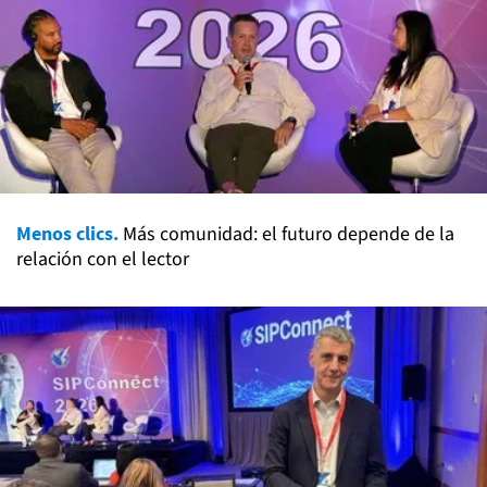
Menos clics.
Más comunidad: el futuro depende de la
relación con el lector