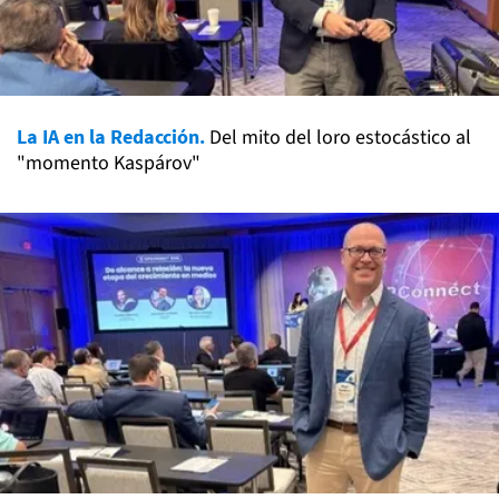
La IA en la Redacción.
Del mito del loro estocástico al
"momento Kaspárov"