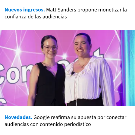
Nuevos ingresos.
Matt Sanders propone monetizar la
confianza de las audiencias
Novedades.
Google reafirma su apuesta por conectar
audiencias con contenido periodístico