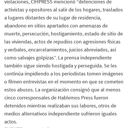
violaciones, CIHPRESS mencionó “detenciones de
activistas y opositores al salir de los hogares, traslados
a lugares distantes de su lugar de residencia,
abandono en sitios apartados con amenazas de
muerte, persecución, hostigamiento, estado de sitio de
las viviendas, actos de repudios con agresiones físicas
y verbales, encarcelamientos, juicios abreviados, así
como salvajes golpizas”. La prensa independiente
también sigue siendo hostigada y perseguida. Se les
continúa impidiendo a los periodistas tomen imágenes
o filmen entrevistas en el momento en que se cometen
estos abusos. La organización consignó que al menos
cinco corresponsales de Hablemos Press fueron
detenidos mientras realizaban sus labores, otros de
medios alternativos independiente sufrieron iguales
actos.