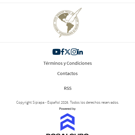
Términos y Condiciones
Contactos
RSS
Copyright Sipiapa - Español 2026. Todos los derechos reservados.