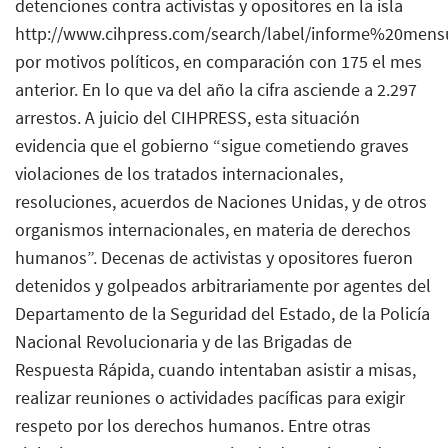
detenciones contra activistas y opositores en la isla
http://www.cihpress.com/search/label/informe%20mens
por motivos políticos, en comparación con 175 el mes
anterior. En lo que va del año la cifra asciende a 2.297
arrestos. A juicio del CIHPRESS, esta situación
evidencia que el gobierno “sigue cometiendo graves
violaciones de los tratados internacionales,
resoluciones, acuerdos de Naciones Unidas, y de otros
organismos internacionales, en materia de derechos
humanos”. Decenas de activistas y opositores fueron
detenidos y golpeados arbitrariamente por agentes del
Departamento de la Seguridad del Estado, de la Policía
Nacional Revolucionaria y de las Brigadas de
Respuesta Rápida, cuando intentaban asistir a misas,
realizar reuniones o actividades pacíficas para exigir
respeto por los derechos humanos. Entre otras