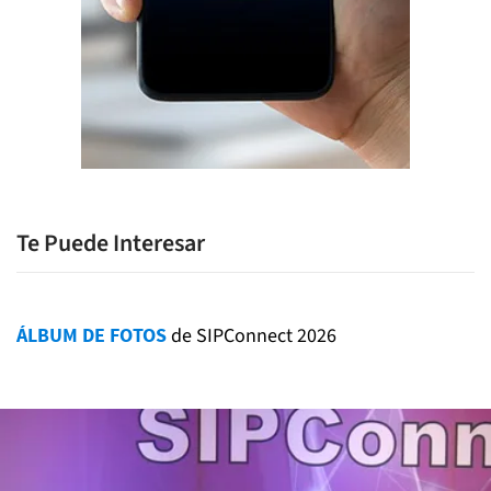
Te Puede Interesar
ÁLBUM DE FOTOS
de SIPConnect 2026