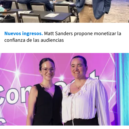
Nuevos ingresos.
Matt Sanders propone monetizar la
confianza de las audiencias