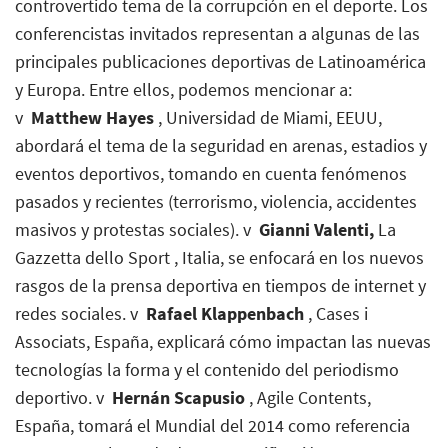
controvertido tema de la corrupción en el deporte. Los
conferencistas invitados representan a algunas de las
principales publicaciones deportivas de Latinoamérica
y Europa. Entre ellos, podemos mencionar a:
v
Matthew Hayes
, Universidad de Miami, EEUU,
abordará el tema de la seguridad en arenas, estadios y
eventos deportivos, tomando en cuenta fenómenos
pasados y recientes (terrorismo, violencia, accidentes
masivos y protestas sociales). v
Gianni Valenti,
La
Gazzetta dello Sport
, Italia, se enfocará en los nuevos
rasgos de la prensa deportiva en tiempos de internet y
redes sociales. v
Rafael Klappenbach
, Cases i
Associats, España, explicará cómo impactan las nuevas
tecnologías la forma y el contenido del periodismo
deportivo. v
Hernán Scapusio
, Agile Contents,
España, tomará el Mundial del 2014 como referencia