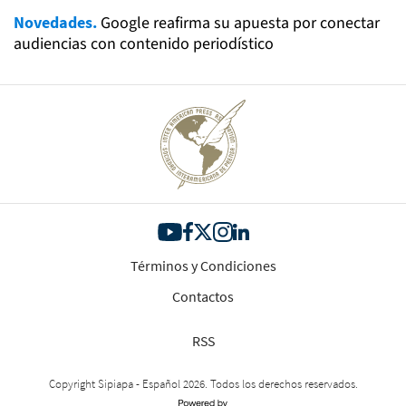
Novedades.
Google reafirma su apuesta por conectar
audiencias con contenido periodístico
Términos y Condiciones
Contactos
RSS
Copyright Sipiapa - Español 2026. Todos los derechos reservados.