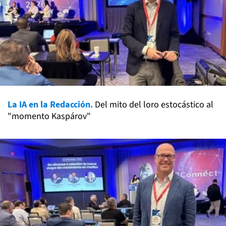
La IA en la Redacción.
Del mito del loro estocástico al
"momento Kaspárov"