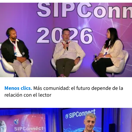
Menos clics.
Más comunidad: el futuro depende de la
relación con el lector