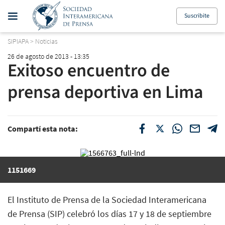
Suscribite
SIPIAPA
>
Noticias
26 de agosto de 2013 - 13:35
Exitoso encuentro de
prensa deportiva en Lima
Compartí esta nota:
1151669
El Instituto de Prensa de la Sociedad Interamericana
de Prensa (SIP) celebró los días 17 y 18 de septiembre