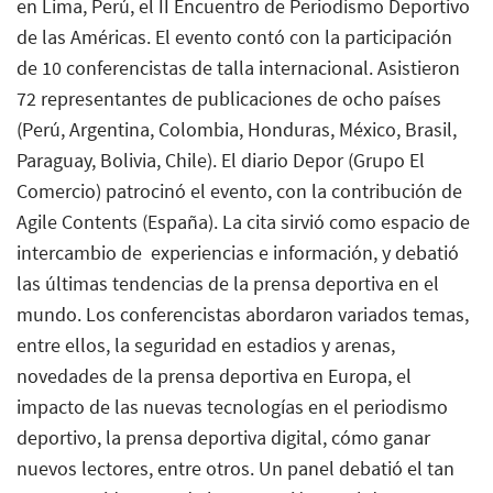
en Lima, Perú, el II Encuentro de Periodismo Deportivo
de las Américas. El evento contó con la participación
de 10 conferencistas de talla internacional. Asistieron
72 representantes de publicaciones de ocho países
(Perú, Argentina, Colombia, Honduras, México, Brasil,
Paraguay, Bolivia, Chile). El diario
Depor
(Grupo El
Comercio) patrocinó el evento, con la contribución de
Agile Contents (España). La cita sirvió como espacio de
intercambio de experiencias e información, y debatió
las últimas tendencias de la prensa deportiva en el
mundo. Los conferencistas abordaron variados temas,
entre ellos, la seguridad en estadios y arenas,
novedades de la prensa deportiva en Europa, el
impacto de las nuevas tecnologías en el periodismo
deportivo, la prensa deportiva digital, cómo ganar
nuevos lectores, entre otros. Un panel debatió el tan