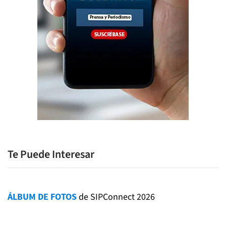
Te Puede Interesar
ÁLBUM DE FOTOS
de SIPConnect 2026