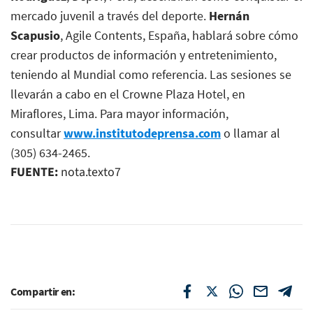
mercado juvenil a través del deporte.
Hernán
Scapusio
, Agile Contents, España, hablará sobre cómo
crear productos de información y entretenimiento,
teniendo al Mundial como referencia. Las sesiones se
llevarán a cabo en el Crowne Plaza Hotel, en
Miraflores, Lima
.
Para mayor información,
consultar
www.institutodeprensa.com
o llamar al
(305) 634-2465.
FUENTE:
nota.texto7
Compartir en: