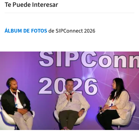
Te Puede Interesar
ÁLBUM DE FOTOS
de SIPConnect 2026