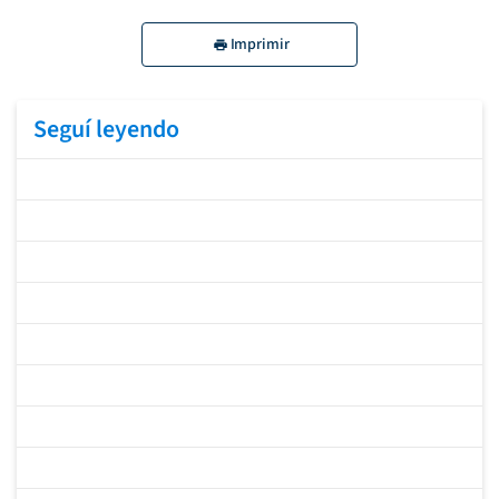
Imprimir
Seguí leyendo