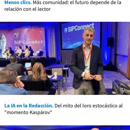
Menos clics.
Más comunidad: el futuro depende de la
relación con el lector
La IA en la Redacción.
Del mito del loro estocástico al
"momento Kaspárov"