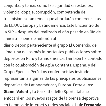
conjuntas y temas como la seguridad en estadios,
violencia, dopaje, corrupción, competencia de
trasmisión, serán temas que abordarán conferencistas
de EE.UU., Europa y Latinoamérica. Este Encuentro de
la SIP – después del realizado el año pasado en Río de
Janeiro - tiene de anfitrión al
diario
Depor,
perteneciente al grupo El Comercio, de
Lima, una de las más importantes publicaciones sobre
deportes en Perú y Latinoamérica. También ha contado
con la colaboración de Agile Contents, España, y del
Grupo Epensa, Perú. Los conferencistas invitados
representan a algunas de las principales publicaciones
deportivas de Latinoamérica y Europa. Entre ellos:
Gianni Valenti,
La Gazzetta dello Sport
, Italia, se
enfocará en los nuevos rasgos de la prensa deportiva
en tiempos de internet y redes sociales.
Luiz Fernando