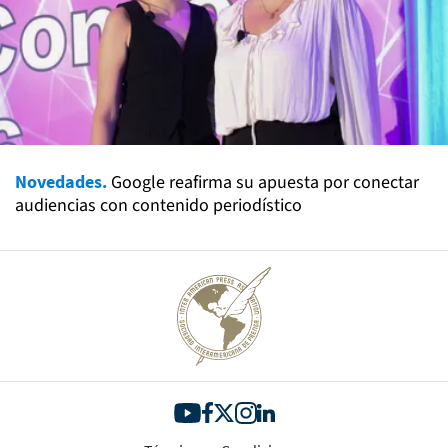
Novedades.
Google reafirma su apuesta por conectar
audiencias con contenido periodístico