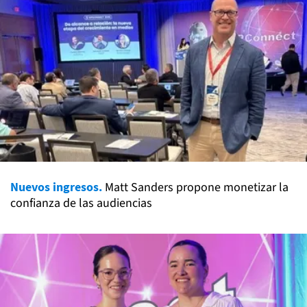
Nuevos ingresos.
Matt Sanders propone monetizar la
confianza de las audiencias