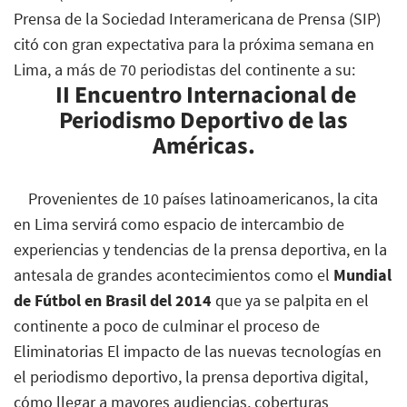
Prensa de la Sociedad Interamericana de Prensa (SIP)
citó con gran expectativa para la próxima semana en
Lima, a más de 70 periodistas del continente a su:
II Encuentro Internacional de
Periodismo Deportivo de las
Américas.
Provenientes de 10 países latinoamericanos, la cita
en Lima servirá como espacio de intercambio de
experiencias y tendencias de la prensa deportiva, en la
antesala de grandes acontecimientos como el
Mundial
de Fútbol en Brasil del 2014
que ya se palpita en el
continente a poco de culminar el proceso de
Eliminatorias El impacto de las nuevas tecnologías en
el periodismo deportivo, la prensa deportiva digital,
cómo llegar a mayores audiencias, coberturas