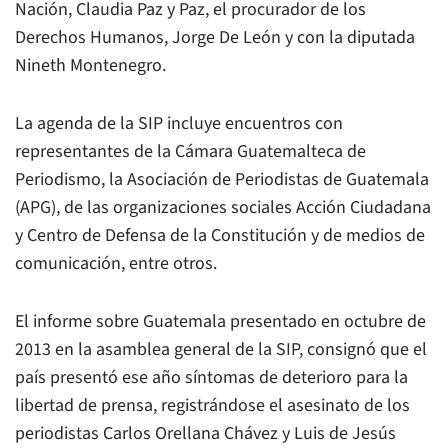
Nación, Claudia Paz y Paz, el procurador de los
Derechos Humanos, Jorge De León y con la diputada
Nineth Montenegro.
La agenda de la SIP incluye encuentros con
representantes de la Cámara Guatemalteca de
Periodismo, la Asociación de Periodistas de Guatemala
(APG), de las organizaciones sociales Acción Ciudadana
y Centro de Defensa de la Constitución y de medios de
comunicación, entre otros.
El informe sobre Guatemala presentado en octubre de
2013 en la asamblea general de la SIP, consignó que el
país presentó ese año síntomas de deterioro para la
libertad de prensa, registrándose el asesinato de los
periodistas Carlos Orellana Chávez y Luis de Jesús