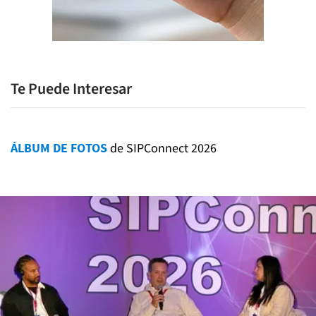
Te Puede Interesar
ÁLBUM DE FOTOS
de SIPConnect 2026