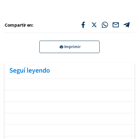
Compartir en:
Imprimir
Seguí leyendo