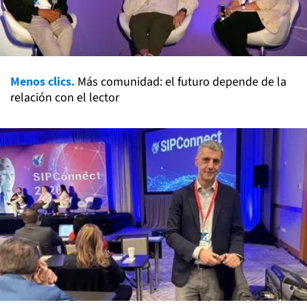
Menos clics.
Más comunidad: el futuro depende de la
relación con el lector