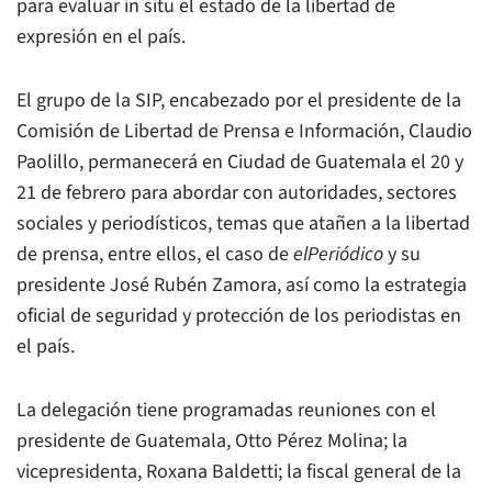
para evaluar in situ el estado de la libertad de
expresión en el país.
El grupo de la SIP, encabezado por el presidente de la
Comisión de Libertad de Prensa e Información, Claudio
Paolillo, permanecerá en Ciudad de Guatemala el 20 y
21 de febrero para abordar con autoridades, sectores
sociales y periodísticos, temas que atañen a la libertad
de prensa, entre ellos, el caso de
elPeriódico
y su
presidente José Rubén Zamora, así como la estrategia
oficial de seguridad y protección de los periodistas en
el país.
La delegación tiene programadas reuniones con el
presidente de Guatemala, Otto Pérez Molina; la
vicepresidenta, Roxana Baldetti; la fiscal general de la