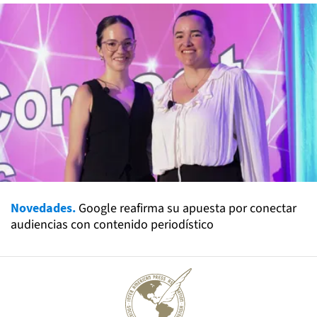
Novedades.
Google reafirma su apuesta por conectar
audiencias con contenido periodístico