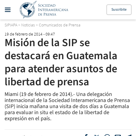
Suscribite
SIPIAPA
>
Noticias
>
Comunicados de Prensa
19 de febrero de 2014 - 09:47
Misión de la SIP se
destacará en Guatemala
para atender asuntos de
libertad de prensa
Miami (19 de febrero de 2014).- Una delegación
internacional de la Sociedad Interamericana de Prensa
(SIP) inicia mañana una visita de dos días a Guatemala
para evaluar in situ el estado de la libertad de
expresión en el país.