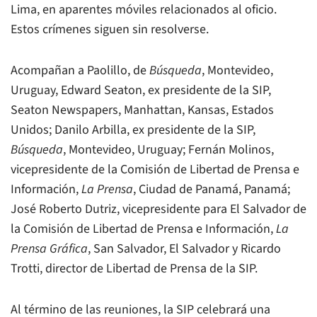
Lima, en aparentes móviles relacionados al oficio.
Estos crímenes siguen sin resolverse.
Acompañan a Paolillo, de
Búsqueda
, Montevideo,
Uruguay, Edward Seaton, ex presidente de la SIP,
Seaton Newspapers, Manhattan, Kansas, Estados
Unidos; Danilo Arbilla, ex presidente de la SIP,
Búsqueda
, Montevideo, Uruguay; Fernán Molinos,
vicepresidente de la Comisión de Libertad de Prensa e
Información,
La Prensa
, Ciudad de Panamá, Panamá;
José Roberto Dutriz, vicepresidente para El Salvador de
la Comisión de Libertad de Prensa e Información,
La
Prensa Gráfica
, San Salvador, El Salvador y Ricardo
Trotti, director de Libertad de Prensa de la SIP.
Al término de las reuniones, la SIP celebrará una