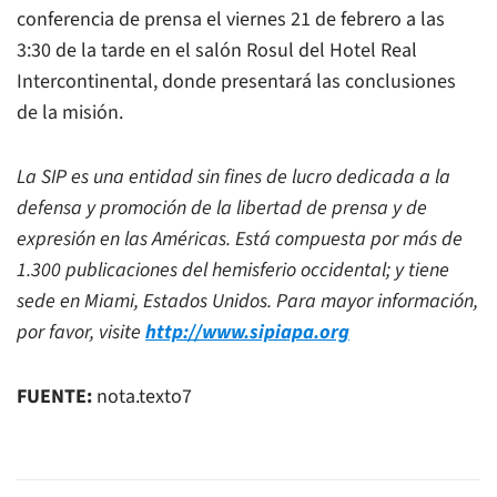
conferencia de prensa el viernes 21 de febrero a las
3:30 de la tarde en el salón Rosul del Hotel Real
Intercontinental, donde presentará las conclusiones
de la misión.
La SIP es una entidad sin fines de lucro dedicada a la
defensa y promoción de la libertad de prensa y de
expresión en las Américas. Está compuesta por más de
1.300 publicaciones del hemisferio occidental; y tiene
sede en Miami, Estados Unidos.
Para mayor información,
por favor, visite
http://www.sipiapa.org
FUENTE:
nota.texto7