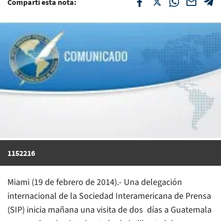
Compartí esta nota:
1152216
Miami (19 de febrero de 2014).- Una delegación
internacional de la Sociedad Interamericana de Prensa
(SIP) inicia mañana una visita de dos días a Guatemala