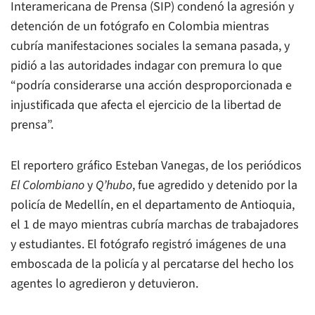
Interamericana de Prensa (SIP) condenó la agresión y
detención de un fotógrafo en Colombia mientras
cubría manifestaciones sociales la semana pasada, y
pidió a las autoridades indagar con premura lo que
“podría considerarse una acción desproporcionada e
injustificada que afecta el ejercicio de la libertad de
prensa”.
El reportero gráfico Esteban Vanegas, de los periódicos
El Colombiano
y
Q’hubo
, fue agredido y detenido por la
policía de Medellín, en el departamento de Antioquia,
el 1 de mayo mientras cubría marchas de trabajadores
y estudiantes. El fotógrafo registró imágenes de una
emboscada de la policía y al percatarse del hecho los
agentes lo agredieron y detuvieron.