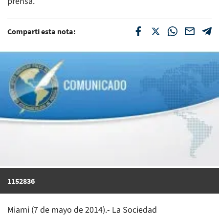
prensa.
Compartí esta nota:
1152836
Miami (7 de mayo de 2014).- La Sociedad