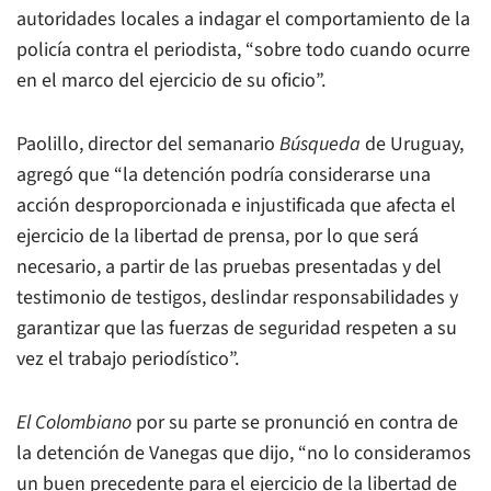
autoridades locales a indagar el comportamiento de la
policía contra el periodista, “sobre todo cuando ocurre
en el marco del ejercicio de su oficio”.
Paolillo, director del semanario
Búsqueda
de Uruguay,
agregó que “la detención podría considerarse una
acción desproporcionada e injustificada que afecta el
ejercicio de la libertad de prensa, por lo que será
necesario, a partir de las pruebas presentadas y del
testimonio de testigos, deslindar responsabilidades y
garantizar que las fuerzas de seguridad respeten a su
vez el trabajo periodístico”.
El Colombiano
por su parte se pronunció en contra de
la detención de Vanegas que dijo, “no lo consideramos
un buen precedente para el ejercicio de la libertad de