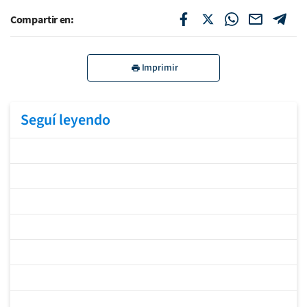
Compartir en:
Imprimir
Seguí leyendo