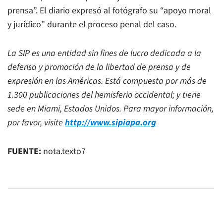
prensa”. El diario expresó al fotógrafo su “apoyo moral
y jurídico” durante el proceso penal del caso.
La SIP es una entidad sin fines de lucro dedicada a la
defensa y promoción de la libertad de prensa y de
expresión en las Américas. Está compuesta por más de
1.300 publicaciones del hemisferio occidental; y tiene
sede en Miami, Estados Unidos. Para mayor información,
por favor, visite
http://www.sipiapa.org
FUENTE:
nota.texto7