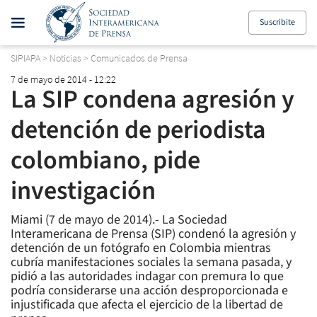
Suscribite
SIPIAPA
>
Noticias
>
Comunicados de Prensa
7 de mayo de 2014 - 12:22
La SIP condena agresión y
detención de periodista
colombiano, pide
investigación
Miami (7 de mayo de 2014).- La Sociedad
Interamericana de Prensa (SIP) condenó la agresión y
detención de un fotógrafo en Colombia mientras
cubría manifestaciones sociales la semana pasada, y
pidió a las autoridades indagar con premura lo que
podría considerarse una acción desproporcionada e
injustificada que afecta el ejercicio de la libertad de