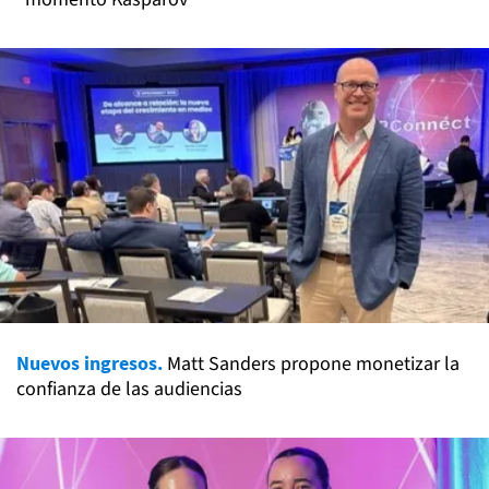
Nuevos ingresos.
Matt Sanders propone monetizar la
confianza de las audiencias