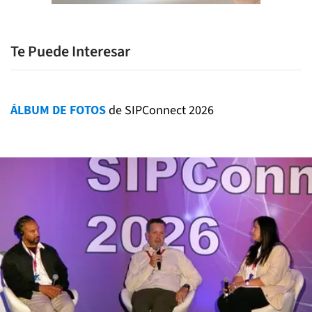
Te Puede Interesar
ÁLBUM DE FOTOS
de SIPConnect 2026