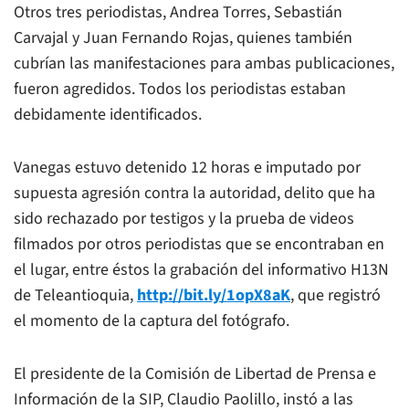
Otros tres periodistas, Andrea Torres, Sebastián
Carvajal y Juan Fernando Rojas, quienes también
cubrían las manifestaciones para ambas publicaciones,
fueron agredidos. Todos los periodistas estaban
debidamente identificados.
Vanegas estuvo detenido 12 horas e imputado por
supuesta agresión contra la autoridad, delito que ha
sido rechazado por testigos y la prueba de videos
filmados por otros periodistas que se encontraban en
el lugar, entre éstos la grabación del informativo H13N
de Teleantioquia,
http://bit.ly/1opX8aK
, que registró
el momento de la captura del fotógrafo.
El presidente de la Comisión de Libertad de Prensa e
Información de la SIP, Claudio Paolillo, instó a las