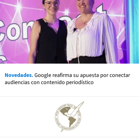
Novedades.
Google reafirma su apuesta por conectar
audiencias con contenido periodístico