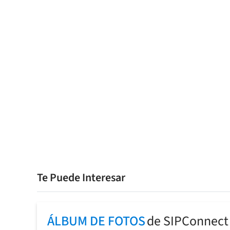
Te Puede Interesar
ÁLBUM DE FOTOS
de SIPConnect