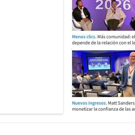
Menos clics.
Más comunidad: el
depende de la relación con el l
Nuevos ingresos.
Matt Sander
monetizar la confianza de las 