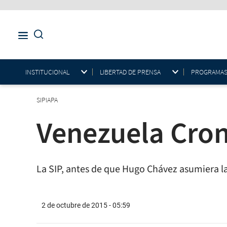
INSTITUCIONAL
LIBERTAD DE PRENSA
PROGRAMAS E
SIPIAPA
Venezuela Cron
La SIP, antes de que Hugo Chávez asumiera la 
2 de octubre de 2015 - 05:59