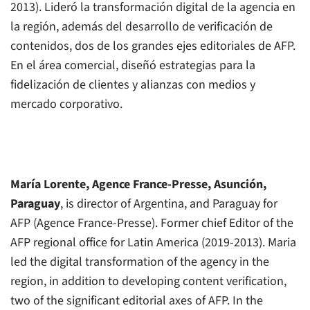
2013). Lideró la transformación digital de la agencia en
la región, además del desarrollo de verificación de
contenidos, dos de los grandes ejes editoriales de
AFP
.
En el área comercial, diseñó estrategias para la
fidelización de clientes y alianzas con medios y
mercado corporativo.
María Lorente,
Agence France-Presse
, Asunción,
Paraguay
, is director of Argentina, and Paraguay for
AFP
(
Agence France-Presse
). Former chief Editor of the
AFP
regional office for Latin America (2019-2013). Maria
led the digital transformation of the agency in the
region, in addition to developing content verification,
two of the significant editorial axes of
AFP
. In the