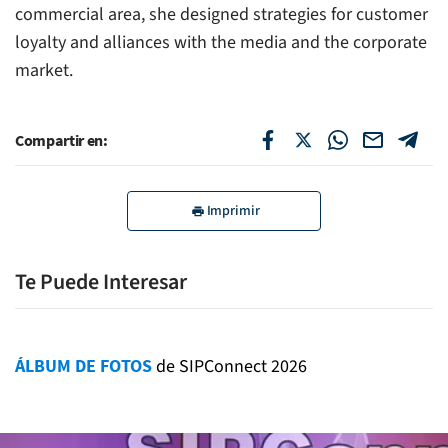
commercial area, she designed strategies for customer
loyalty and alliances with the media and the corporate
market.
Compartir en:
Imprimir
Te Puede Interesar
ÁLBUM DE FOTOS
de SIPConnect 2026