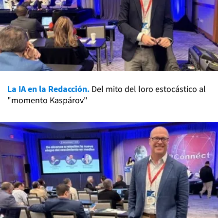
La IA en la Redacción.
Del mito del loro estocástico al
"momento Kaspárov"