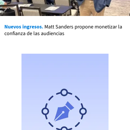
Nuevos ingresos.
Matt Sanders propone monetizar la
confianza de las audiencias