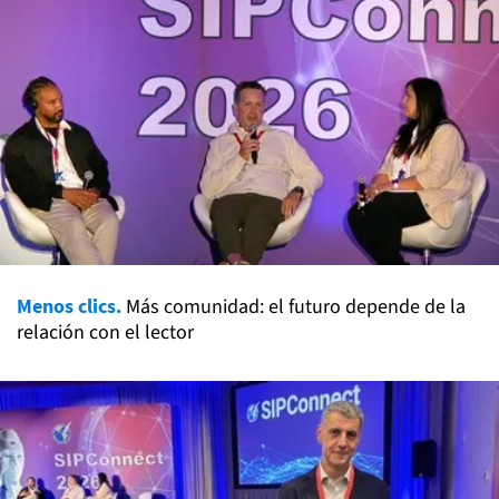
Menos clics.
Más comunidad: el futuro depende de la
relación con el lector