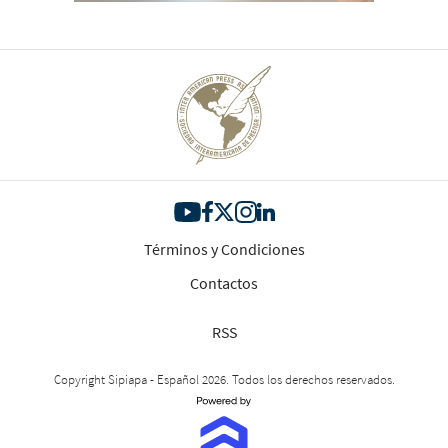
Términos y Condiciones
Contactos
RSS
Copyright Sipiapa - Español 2026. Todos los derechos reservados.