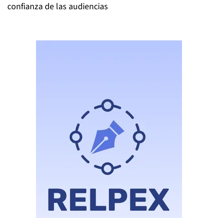
confianza de las audiencias