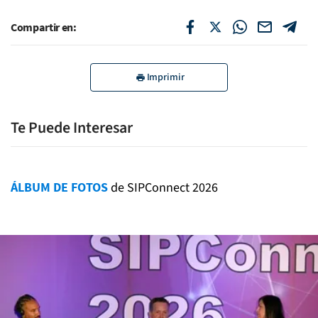
Compartir en:
Imprimir
Te Puede Interesar
ÁLBUM DE FOTOS
de SIPConnect 2026