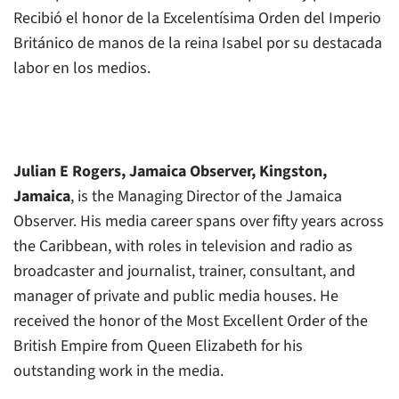
Recibió el honor de la Excelentísima Orden del Imperio
Británico de manos de la reina Isabel por su destacada
labor en los medios.
Julian E Rogers,
Jamaica Observer
, Kingston,
Jamaica
, is the
Managing Director of the Jamaica
Observer. His media career spans over fifty years across
the Caribbean, with roles in television and radio as
broadcaster and journalist, trainer, consultant, and
manager of private and public media houses. He
received the honor of the Most Excellent Order of the
British Empire from Queen Elizabeth for his
outstanding work in the media.