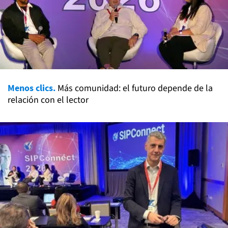
Menos clics.
Más comunidad: el futuro depende de la
relación con el lector