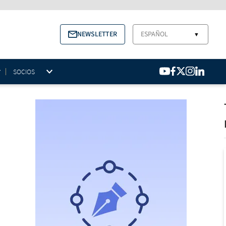
NEWSLETTER
ESPAÑOL
▼
SOCIOS