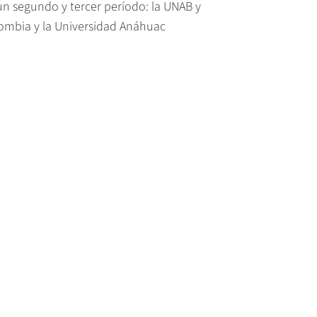
un segundo y tercer período: la UNAB y
lombia y la Universidad Anáhuac