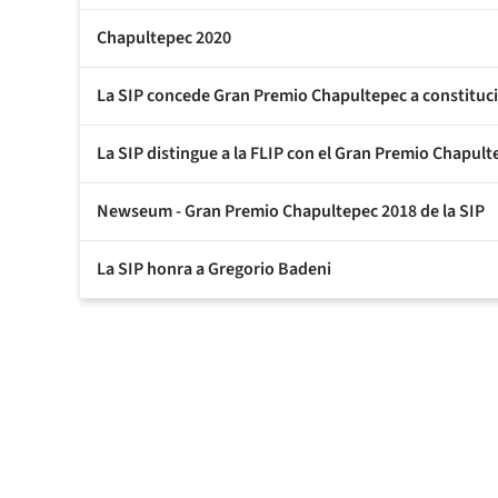
Chapultepec 2020
La SIP concede Gran Premio Chapultepec a constituci
La SIP distingue a la FLIP con el Gran Premio Chapul
Newseum - Gran Premio Chapultepec 2018 de la SIP
La SIP honra a Gregorio Badeni