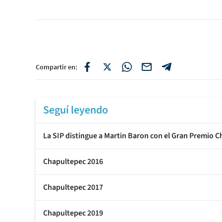
Compartir en:
Seguí leyendo
La SIP distingue a Martin Baron con el Gran Premio 
Chapultepec 2016
Chapultepec 2017
Chapultepec 2019