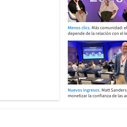
Menos clics.
Más comunidad: el
depende de la relación con el l
Nuevos ingresos.
Matt Sander
monetizar la confianza de las 