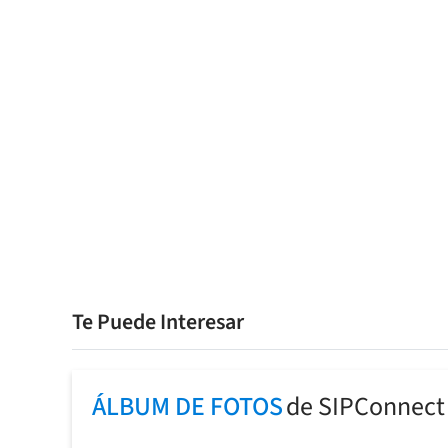
Te Puede Interesar
ÁLBUM DE FOTOS
de SIPConnect