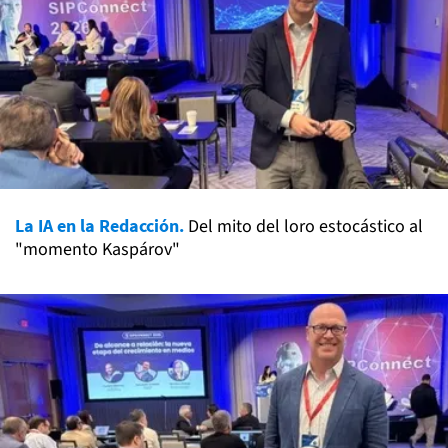
La IA en la Redacción.
Del mito del loro estocástico al
"momento Kaspárov"