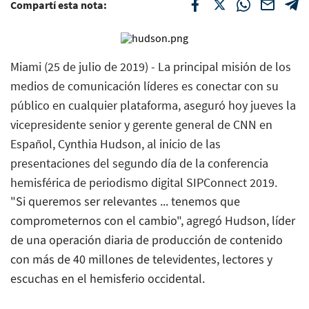
Compartí esta nota:
Miami (25 de julio de 2019) - La principal misión de los
medios de comunicación líderes es conectar con su
público en cualquier plataforma, aseguró hoy jueves la
vicepresidente senior y gerente general de CNN en
Español, Cynthia Hudson, al inicio de las
presentaciones del segundo día de la conferencia
hemisférica de periodismo digital SIPConnect 2019.
"Si queremos ser relevantes ... tenemos que
comprometernos con el cambio", agregó Hudson, líder
de una operación diaria de producción de contenido
con más de 40 millones de televidentes, lectores y
escuchas en el hemisferio occidental.