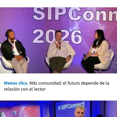
Menos clics.
Más comunidad: el futuro depende de la
relación con el lector