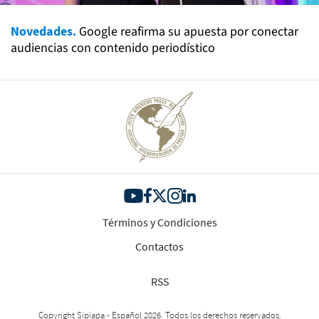
Novedades.
Google reafirma su apuesta por conectar
audiencias con contenido periodístico
Términos y Condiciones
Contactos
RSS
Copyright Sipiapa - Español 2026. Todos los derechos reservados.