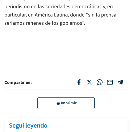
periodismo en las sociedades democráticas y, en
particular, en América Latina, donde "sin la prensa
seríamos rehenes de los gobiernos".
Compartir en:
Imprimir
Seguí leyendo