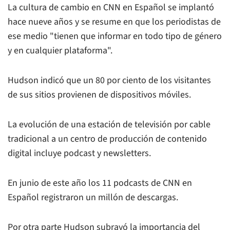
La cultura de cambio en CNN en Español se implantó
hace nueve años y se resume en que los periodistas de
ese medio "tienen que informar en todo tipo de género
y en cualquier plataforma".
Hudson indicó que un 80 por ciento de los visitantes
de sus sitios provienen de dispositivos móviles.
La evolución de una estación de televisión por cable
tradicional a un centro de producción de contenido
digital incluye podcast y newsletters.
En junio de este año los 11 podcasts de CNN en
Español registraron un millón de descargas.
Por otra parte Hudson subrayó la importancia del