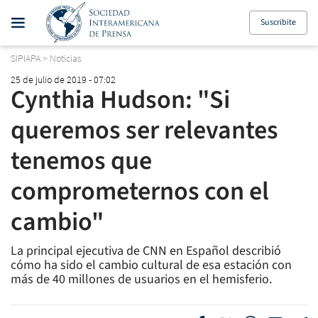
Suscribite
SIPIAPA
>
Noticias
25 de julio de 2019 - 07:02
Cynthia Hudson: "Si
queremos ser relevantes
tenemos que
comprometernos con el
cambio"
La principal ejecutiva de CNN en Español describió
cómo ha sido el cambio cultural de esa estación con
más de 40 millones de usuarios en el hemisferio.