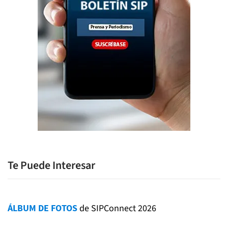
Te Puede Interesar
ÁLBUM DE FOTOS
de SIPConnect 2026