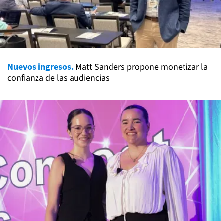
Nuevos ingresos.
Matt Sanders propone monetizar la
confianza de las audiencias