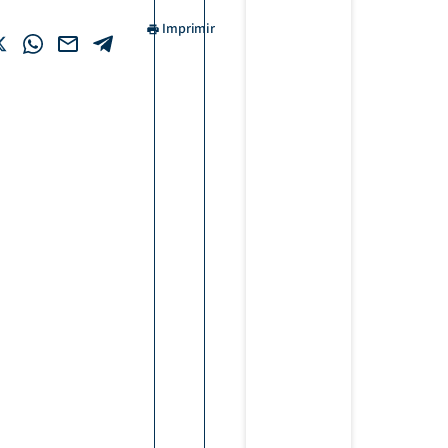
Imprimir