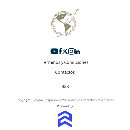
Términos y Condiciones
Contactos
RSS
Copyright Sipiapa - Español 2026. Todos los derechos reservados.