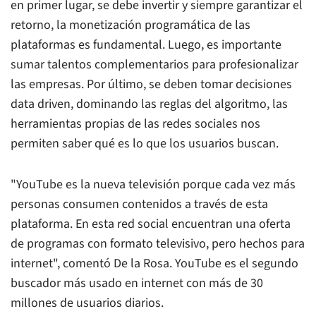
en primer lugar, se debe invertir y siempre garantizar el
retorno, la monetización programática de las
plataformas es fundamental. Luego, es importante
sumar talentos complementarios para profesionalizar
las empresas. Por último, se deben tomar decisiones
data driven, dominando las reglas del algoritmo, las
herramientas propias de las redes sociales nos
permiten saber qué es lo que los usuarios buscan.
"YouTube es la nueva televisión porque cada vez más
personas consumen contenidos a través de esta
plataforma. En esta red social encuentran una oferta
de programas con formato televisivo, pero hechos para
internet", comentó De la Rosa. YouTube es el segundo
buscador más usado en internet con más de 30
millones de usuarios diarios.