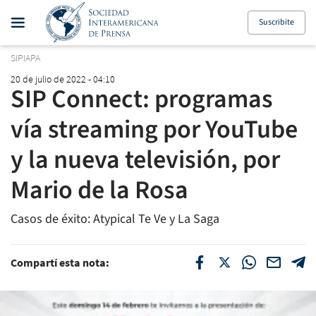
Suscribite
SIPIAPA
20 de julio de 2022 - 04:10
SIP Connect: programas
vía streaming por YouTube
y la nueva televisión, por
Mario de la Rosa
Casos de éxito: Atypical Te Ve y La Saga
Compartí esta nota: