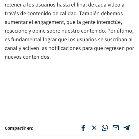
retener a los usuarios hasta el final de cada video a
través de contenido de calidad. También debemos
aumentar el engagement, que la gente interactúe,
reaccione y opine sobre nuestro contenido. Por último,
es fundamental lograr que los usuarios se suscriban al
canal y activen las notificaciones para que regresen por
nuevos contenidos.
Compartir en: