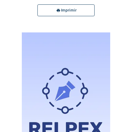
Imprimir