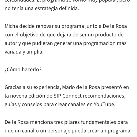
no tenía una estrategia definida.
Micha decide renovar su programa junto a De la Rosa
con el objetivo de que dejara de ser un producto de
autor y que pudieran generar una programación más
variada y amplia.
¿Cómo hacerlo?
Gracias a su experiencia, Mario de la Rosa presentó en
la novena edición de SIP Connect recomendaciones,
guías y consejos para crear canales en YouTube.
De la Rosa menciona tres pilares fundamentales para
que un canal o un personaje pueda crear un programa: