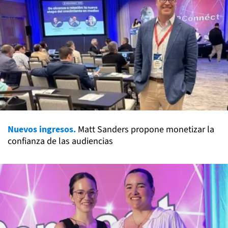
Nuevos ingresos.
Matt Sanders propone monetizar la
confianza de las audiencias