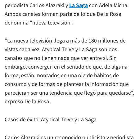
periodista Carlos Alazraki y
La Saga
con Adela Micha.
Ambos canales forman parte de lo que De la Rosa
denomina "nueva televisión".
"La nueva televisión llega a más de 180 millones de
vistas cada vez. Atypical Te Ve y La Saga son dos
canales que no tienen nada que ver entre sí. Sin
embargo, convergen en el sentido de que, de alguna
forma, están montados en una ola de hábitos de
consumo y de formas de plantear la información que
parecieran ser una tendencia que llegó para quedarse",
expresó De la Rosa.
Casos de éxito: Atypical Te Ve y La Saga
Carlos Alazraki es un reconocido publicista y periodista