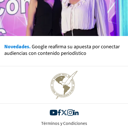
Novedades.
Google reafirma su apuesta por conectar
audiencias con contenido periodístico
Términos y Condiciones