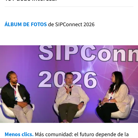
ÁLBUM DE FOTOS
de SIPConnect 2026
Menos clics.
Más comunidad: el futuro depende de la