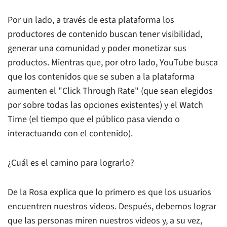
Por un lado, a través de esta plataforma los
productores de contenido buscan tener visibilidad,
generar una comunidad y poder monetizar sus
productos. Mientras que, por otro lado, YouTube busca
que los contenidos que se suben a la plataforma
aumenten el "Click Through Rate" (que sean elegidos
por sobre todas las opciones existentes) y el Watch
Time (el tiempo que el público pasa viendo o
interactuando con el contenido).
¿Cuál es el camino para lograrlo?
De la Rosa explica que lo primero es que los usuarios
encuentren nuestros videos. Después, debemos lograr
que las personas miren nuestros videos y, a su vez,