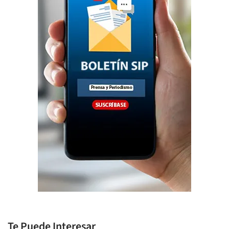
Te Puede Interesar