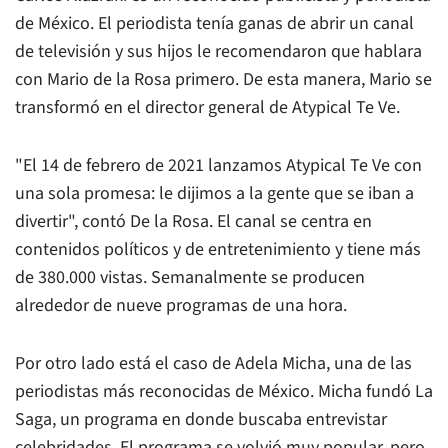
de México. El periodista tenía ganas de abrir un canal
de televisión y sus hijos le recomendaron que hablara
con Mario de la Rosa primero. De esta manera, Mario se
transformó en el director general de Atypical Te Ve.
"El 14 de febrero de 2021 lanzamos Atypical Te Ve con
una sola promesa: le dijimos a la gente que se iban a
divertir", contó De la Rosa. El canal se centra en
contenidos políticos y de entretenimiento y tiene más
de 380.000 vistas. Semanalmente se producen
alrededor de nueve programas de una hora.
Por otro lado está el caso de Adela Micha, una de las
periodistas más reconocidas de México. Micha fundó La
Saga, un programa en donde buscaba entrevistar
celebridades. El programa se volvió muy popular, pero