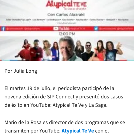
Por Julia Long
El martes 19 de julio, el periodista participó de la
novena edición de SIP Connect y presentó dos casos
de éxito en YouTube: Atypical Te Ve y La Saga.
Mario de la Rosa es director de dos programas que se
transmiten por YouTube:
Atypical Te Ve
con el