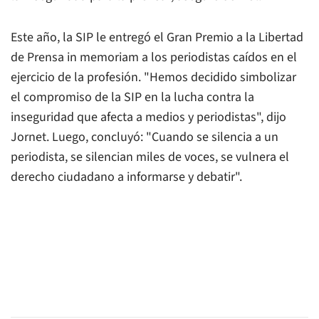
Este año, la SIP le entregó el Gran Premio a la Libertad
de Prensa in memoriam a los periodistas caídos en el
ejercicio de la profesión. "Hemos decidido simbolizar
el compromiso de la SIP en la lucha contra la
inseguridad que afecta a medios y periodistas", dijo
Jornet. Luego, concluyó: "Cuando se silencia a un
periodista, se silencian miles de voces, se vulnera el
derecho ciudadano a informarse y debatir".