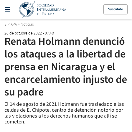
Suscribite
SIPIAPA
>
Noticias
28 de octubre de 2022 - 07:48
Renata Holmann denunció
los ataques a la libertad de
prensa en Nicaragua y el
encarcelamiento injusto de
su padre
El 14 de agosto de 2021 Holmann fue trasladado a las
celdas de El Chipote, centro de detención notorio por
las violaciones a los derechos humanos que allí se
cometen.