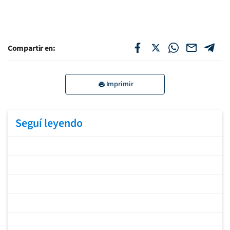
Compartir en:
Imprimir
Seguí leyendo