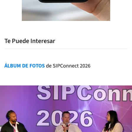
Te Puede Interesar
ÁLBUM DE FOTOS
de SIPConnect 2026