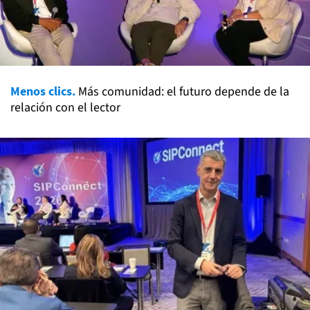
Menos clics.
Más comunidad: el futuro depende de la
relación con el lector