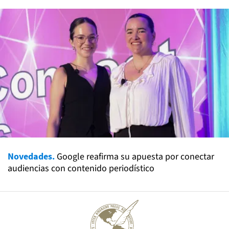
Novedades.
Google reafirma su apuesta por conectar
audiencias con contenido periodístico