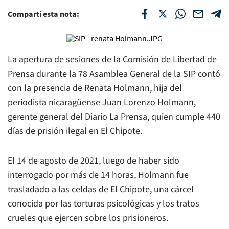
Compartí esta nota:
La apertura de sesiones de la Comisión de Libertad de
Prensa durante la 78 Asamblea General de la SIP contó
con la presencia de Renata Holmann, hija del
periodista nicaragüense Juan Lorenzo Holmann,
gerente general del Diario La Prensa, quien cumple 440
días de prisión ilegal en El Chipote.
El 14 de agosto de 2021, luego de haber sido
interrogado por más de 14 horas, Holmann fue
trasladado a las celdas de El Chipote, una cárcel
conocida por las torturas psicológicas y los tratos
crueles que ejercen sobre los prisioneros.