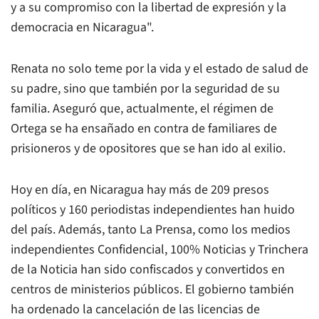
y a su compromiso con la libertad de expresión y la
democracia en Nicaragua".
Renata no solo teme por la vida y el estado de salud de
su padre, sino que también por la seguridad de su
familia. Aseguró que, actualmente, el régimen de
Ortega se ha ensañado en contra de familiares de
prisioneros y de opositores que se han ido al exilio.
Hoy en día, en Nicaragua hay más de 209 presos
políticos y 160 periodistas independientes han huido
del país. Además, tanto La Prensa, como los medios
independientes Confidencial, 100% Noticias y Trinchera
de la Noticia han sido confiscados y convertidos en
centros de ministerios públicos. El gobierno también
ha ordenado la cancelación de las licencias de