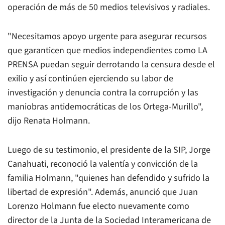
operación de más de 50 medios televisivos y radiales.
"Necesitamos apoyo urgente para asegurar recursos
que garanticen que medios independientes como LA
PRENSA puedan seguir derrotando la censura desde el
exilio y así continúen ejerciendo su labor de
investigación y denuncia contra la corrupción y las
maniobras antidemocráticas de los Ortega-Murillo",
dijo Renata Holmann.
Luego de su testimonio, el presidente de la SIP, Jorge
Canahuati, reconoció la valentía y convicción de la
familia Holmann, "quienes han defendido y sufrido la
libertad de expresión". Además, anunció que Juan
Lorenzo Holmann fue electo nuevamente como
director de la Junta de la Sociedad Interamericana de