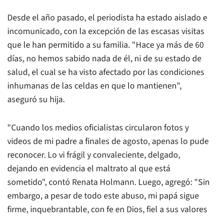
Desde el año pasado, el periodista ha estado aislado e
incomunicado, con la excepción de las escasas visitas
que le han permitido a su familia. "Hace ya más de 60
días, no hemos sabido nada de él, ni de su estado de
salud, el cual se ha visto afectado por las condiciones
inhumanas de las celdas en que lo mantienen",
aseguró su hija.
"Cuando los medios oficialistas circularon fotos y
videos de mi padre a finales de agosto, apenas lo pude
reconocer. Lo vi frágil y convaleciente, delgado,
dejando en evidencia el maltrato al que está
sometido", contó Renata Holmann. Luego, agregó: "Sin
embargo, a pesar de todo este abuso, mi papá sigue
firme, inquebrantable, con fe en Dios, fiel a sus valores