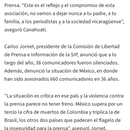
Prensa. "Este es el reflejo y el compromiso de esta
asociación, no vamos a dejar nunca a tu padre, a tu
familia, a los periodistas y a la sociedad nicaragüense",
aseguró Canahuati.
Carlos Jornet, presidente de la Comisión de Libertad
de Prensa e Información de la SIP, anunció que a lo
largo del año, 38 comunicadores fueron silenciados.
Además, denunció la situación de México, en donde
han sido asesinados 660 comunicadores en 36 años.
"La situación es crítica en ese país y la violencia contra
la prensa parece no tener freno. México supera por un
tercio la cifra de muertos de Colombia y triplica la de
Brasil, los otros dos países que padecen el flagelo de
la inseguridad para la prensa", aseguró Jornet.