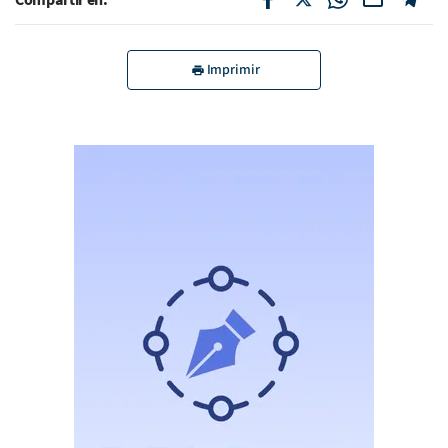
Imprimir