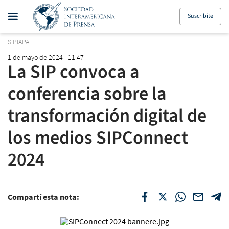
Suscribite
SIPIAPA
1 de mayo de 2024 - 11:47
La SIP convoca a
conferencia sobre la
transformación digital de
los medios SIPConnect
2024
Compartí esta nota: