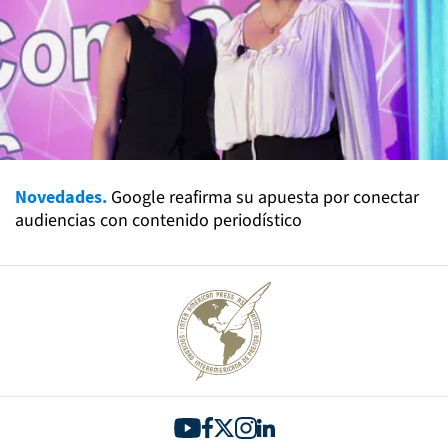
Novedades.
Google reafirma su apuesta por conectar
audiencias con contenido periodístico