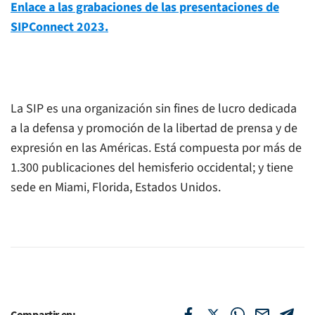
Enlace a las grabaciones de las presentaciones de
SIPConnect 2023.
La SIP es una organización sin fines de lucro dedicada
a la defensa y promoción de la libertad de prensa y de
expresión en las Américas. Está compuesta por más de
1.300 publicaciones del hemisferio occidental; y tiene
sede en Miami, Florida, Estados Unidos.
Compartir en: