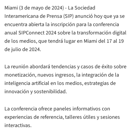
Miami (3 de mayo de 2024) - La Sociedad
Interamericana de Prensa (SIP) anunció hoy que ya se
encuentra abierta la inscripción para la conferencia
anual SIPConnect 2024 sobre la transformación digital
de los medios, que tendrá lugar en Miami del 17 al 19
de julio de 2024.
La reunión abordará tendencias y casos de éxito sobre
monetización, nuevos ingresos, la integración de la
inteligencia artificial en los medios, estrategias de
innovación y sostenibilidad.
La conferencia ofrece paneles informativos con
experiencias de referencia, talleres útiles y sesiones
interactivas.