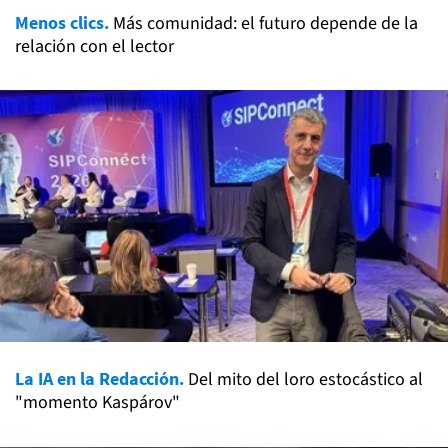
Menos clics.
Más comunidad: el futuro depende de la
relación con el lector
La IA en la Redacción.
Del mito del loro estocástico al
"momento Kaspárov"