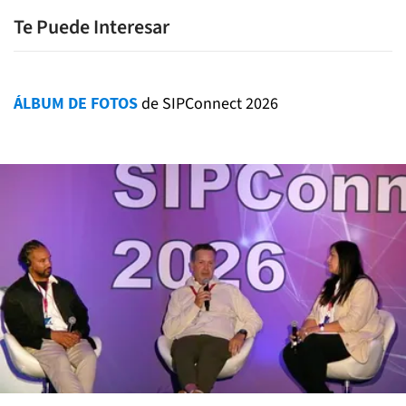
Te Puede Interesar
ÁLBUM DE FOTOS
de SIPConnect 2026