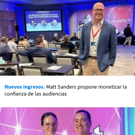
Nuevos ingresos.
Matt Sanders propone monetizar la
confianza de las audiencias