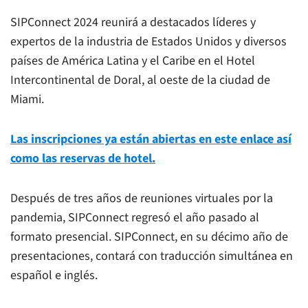
SIPConnect 2024 reunirá a destacados líderes y
expertos de la industria de Estados Unidos y diversos
países de América Latina y el Caribe en el Hotel
Intercontinental de Doral, al oeste de la ciudad de
Miami.
Las inscripciones ya están abiertas en este enlace así
como las reservas de hotel.
Después de tres años de reuniones virtuales por la
pandemia, SIPConnect regresó el año pasado al
formato presencial. SIPConnect, en su décimo año de
presentaciones, contará con traducción simultánea en
español e inglés.