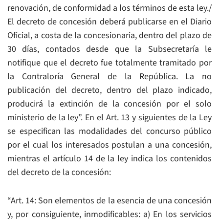
renovación, de conformidad a los términos de esta ley./
El decreto de concesión deberá publicarse en el Diario
Oficial, a costa de la concesionaria, dentro del plazo de
30 días, contados desde que la Subsecretaría le
notifique que el decreto fue totalmente tramitado por
la Contraloría General de la República. La no
publicación del decreto, dentro del plazo indicado,
producirá la extinción de la concesión por el solo
ministerio de la ley”. En el Art. 13 y siguientes de la Ley
se especifican las modalidades del concurso público
por el cual los interesados postulan a una concesión,
mientras el artículo 14 de la ley indica los contenidos
del decreto de la concesión:
“Art. 14: Son elementos de la esencia de una concesión
y, por consiguiente, inmodificables: a) En los servicios