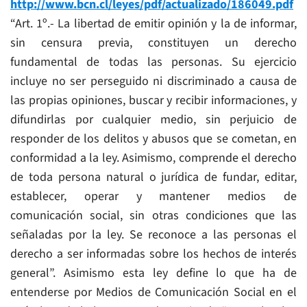
http://www.bcn.cl/leyes/pdf/actualizado/186049.pdf
“Art. 1º.- La libertad de emitir opinión y la de informar,
sin censura previa, constituyen un derecho
fundamental de todas las personas. Su ejercicio
incluye no ser perseguido ni discriminado a causa de
las propias opiniones, buscar y recibir informaciones, y
difundirlas por cualquier medio, sin perjuicio de
responder de los delitos y abusos que se cometan, en
conformidad a la ley. Asimismo, comprende el derecho
de toda persona natural o jurídica de fundar, editar,
establecer, operar y mantener medios de
comunicación social, sin otras condiciones que las
señaladas por la ley. Se reconoce a las personas el
derecho a ser informadas sobre los hechos de interés
general”. Asimismo esta ley define lo que ha de
entenderse por Medios de Comunicación Social en el