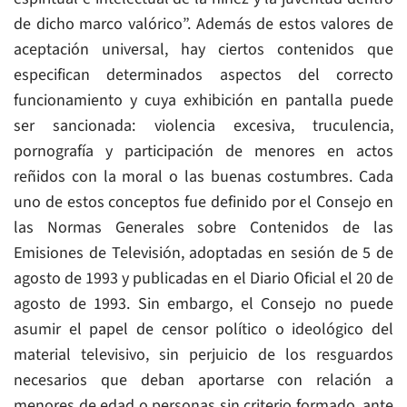
de dicho marco valórico”. Además de estos valores de
aceptación universal, hay ciertos contenidos que
especifican determinados aspectos del correcto
funcionamiento y cuya exhibición en pantalla puede
ser sancionada: violencia excesiva, truculencia,
pornografía y participación de menores en actos
reñidos con la moral o las buenas costumbres. Cada
uno de estos conceptos fue definido por el Consejo en
las Normas Generales sobre Contenidos de las
Emisiones de Televisión, adoptadas en sesión de 5 de
agosto de 1993 y publicadas en el Diario Oficial el 20 de
agosto de 1993. Sin embargo, el Consejo no puede
asumir el papel de censor político o ideológico del
material televisivo, sin perjuicio de los resguardos
necesarios que deban aportarse con relación a
menores de edad o personas sin criterio formado, ante