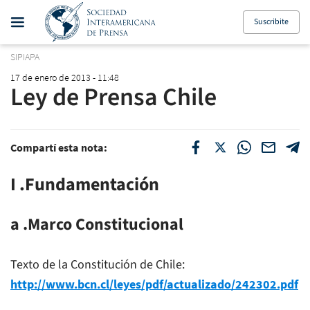
Suscribite
SIPIAPA
17 de enero de 2013 - 11:48
Ley de Prensa Chile
Compartí esta nota:
I .Fundamentación
a .Marco Constitucional
Texto de la Constitución de Chile:
http://www.bcn.cl/leyes/pdf/actualizado/242302.pdf