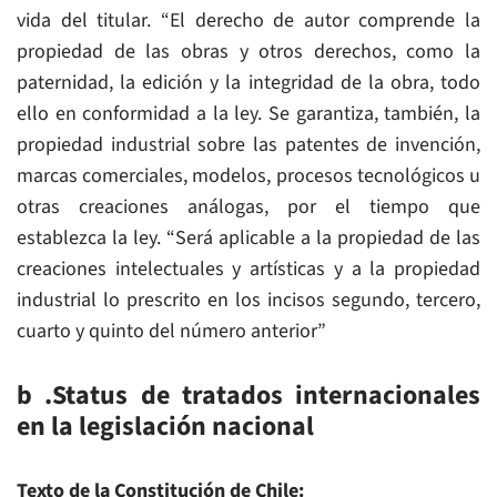
vida del titular. “El derecho de autor comprende la
propiedad de las obras y otros derechos, como la
paternidad, la edición y la integridad de la obra, todo
ello en conformidad a la ley. Se garantiza, también, la
propiedad industrial sobre las patentes de invención,
marcas comerciales, modelos, procesos tecnológicos u
otras creaciones análogas, por el tiempo que
establezca la ley. “Será aplicable a la propiedad de las
creaciones intelectuales y artísticas y a la propiedad
industrial lo prescrito en los incisos segundo, tercero,
cuarto y quinto del número anterior”
b .Status de tratados internacionales
en la legislación nacional
Texto de la Constitución de Chile: