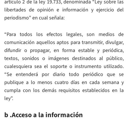
artículo 2 de la ley 19.733, denominada “Ley sobre las
libertades de opinión e información y ejercicio del
periodismo” en cual señala:
“Para todos los efectos legales, son medios de
comunicación aquellos aptos para transmitir, divulgar,
difundir o propagar, en forma estable y periódica,
textos, sonidos o imágenes destinados al público,
cualesquiera sea el soporte o instrumento utilizado.
“Se entenderá por diario todo periódico que se
publique a lo menos cuatro días en cada semana y
cumpla con los demás requisitos establecidos en la
ley”.
b .Acceso a la información