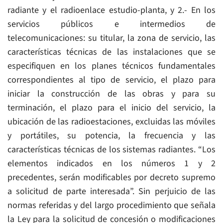
radiante y el radioenlace estudio-planta, y 2.- En los
servicios públicos e intermedios de
telecomunicaciones: su titular, la zona de servicio, las
características técnicas de las instalaciones que se
especifiquen en los planes técnicos fundamentales
correspondientes al tipo de servicio, el plazo para
iniciar la construcción de las obras y para su
terminación, el plazo para el inicio del servicio, la
ubicación de las radioestaciones, excluidas las móviles
y portátiles, su potencia, la frecuencia y las
características técnicas de los sistemas radiantes. “Los
elementos indicados en los números 1 y 2
precedentes, serán modificables por decreto supremo
a solicitud de parte interesada”. Sin perjuicio de las
normas referidas y del largo procedimiento que señala
la Ley para la solicitud de concesión o modificaciones