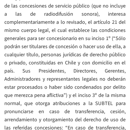
de las concesiones de servicio público (que no incluye
a las de radiodifusión sonora), interesa
complementariamente a lo revisado, el artículo 21 del
mismo cuerpo legal, el cual establece las condiciones
generales para ser concesionario en su inciso 1º (“Sólo
podrán ser titulares de concesión o hacer uso de ella, a
cualquier título, personas jurídicas de derecho público
o privado, constituidas en Chile y con domicilio en el
país. Sus Presidentes, Directores, Gerentes,
Administradores y representantes legales no deberán
estar procesados o haber sido condenados por delito
que merezca pena aflictiva”) y el inciso 3º de la misma
normal, que otorga atribuciones a la SUBTEL para
pronunciarse en caso de transferencia, cesión,
arrendamiento y otorgamiento del derecho de uso de
las referidas concesiones: “En caso de transferencia,