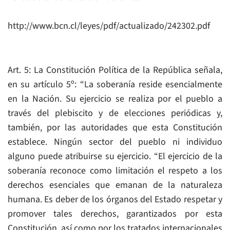
http://www.bcn.cl/leyes/pdf/actualizado/242302.pdf
Art. 5: La Constitución Política de la República señala,
en su artículo 5º: “La soberanía reside esencialmente
en la Nación. Su ejercicio se realiza por el pueblo a
través del plebiscito y de elecciones periódicas y,
también, por las autoridades que esta Constitución
establece. Ningún sector del pueblo ni individuo
alguno puede atribuirse su ejercicio. “El ejercicio de la
soberanía reconoce como limitación el respeto a los
derechos esenciales que emanan de la naturaleza
humana. Es deber de los órganos del Estado respetar y
promover tales derechos, garantizados por esta
Constitución, así como por los tratados internacionales