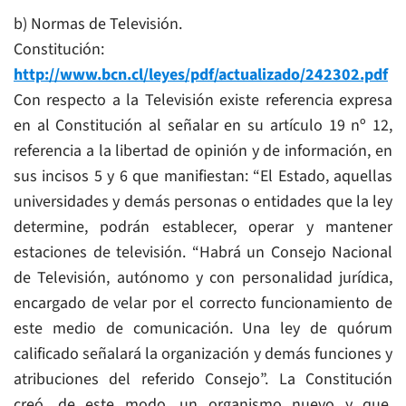
b) Normas de Televisión.
Constitución:
http://www.bcn.cl/leyes/pdf/actualizado/242302.pdf
Con respecto a la Televisión existe referencia expresa
en al Constitución al señalar en su artículo 19 nº 12,
referencia a la libertad de opinión y de información, en
sus incisos 5 y 6 que manifiestan: “El Estado, aquellas
universidades y demás personas o entidades que la ley
determine, podrán establecer, operar y mantener
estaciones de televisión. “Habrá un Consejo Nacional
de Televisión, autónomo y con personalidad jurídica,
encargado de velar por el correcto funcionamiento de
este medio de comunicación. Una ley de quórum
calificado señalará la organización y demás funciones y
atribuciones del referido Consejo”. La Constitución
creó, de este modo, un organismo nuevo y que,