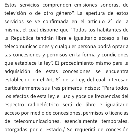
Estos servicios comprenden emisiones sonoras, de
televisión o de otro género”. La apertura de estos
servicios se ve confirmada en el artículo 2º de la
misma, el cual dispone que “Todos los habitantes de
la República tendrán libre e igualitario acceso a las
telecomunicaciones y cualquier persona podrá optar a
las concesiones y permisos en la forma y condiciones
que establece la ley”. El procedimiento mismo para la
adquisición de estas concesiones se encuentra
establecido en el Art. 8º de la Ley, del cual interesan
particularmente sus tres primeros incisos: “Para todos
los efectos de esta ley, el uso y goce de frecuencias del
espectro radioeléctrico será de libre e igualitario
acceso por medio de concesiones, permisos o licencias
de telecomunicaciones, esencialmente temporales,
otorgadas por el Estado./ Se requerirá de concesión