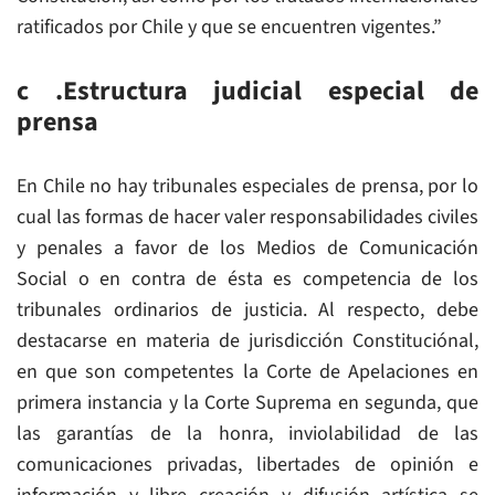
ratificados por Chile y que se encuentren vigentes.”
c .Estructura judicial especial de
prensa
En Chile no hay tribunales especiales de prensa, por lo
cual las formas de hacer valer responsabilidades civiles
y penales a favor de los Medios de Comunicación
Social o en contra de ésta es competencia de los
tribunales ordinarios de justicia. Al respecto, debe
destacarse en materia de jurisdicción Constituciónal,
en que son competentes la Corte de Apelaciones en
primera instancia y la Corte Suprema en segunda, que
las garantías de la honra, inviolabilidad de las
comunicaciones privadas, libertades de opinión e