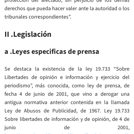
protección del afectado, sin perjuicio de los demás
derechos que pueda hacer valer ante la autoridad o los
tribunales correspondientes”.
II .Legislación
a .Leyes especificas de prensa
Se destaca la existencia de la ley 19.733 “Sobre
Libertades de opinión e información y ejercicio del
periodismo”, más conocida, como ley de prensa, de
fecha 4 de junio de 2001, que vino a derogar una
antigua normativa anterior contenida en la llamada
Ley de Abusos de Publicidad, de 1967. Ley 19.733
Sobre libertades de información y de opinión, de 4 de
junio de 2001,