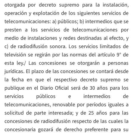
otorgada por decreto supremo para la instalación,
operación y explotación de los siguientes servicios de
telecomunicaciones: a) públicos; b) intermedios que se
presten a los servicios de telecomunicaciones por
medio de instalaciones y redes destinadas al efecto, y
c) de radiodifusión sonora. Los servicios limitados de
televisión se regirán por las normas del artículo 9° de
esta ley./ Las concesiones se otorgarán a personas
jurídicas. El plazo de las concesiones se contará desde
la fecha en que el respectivo decreto supremo se
publique en el Diario Oficial será de 30 años para los
servicios públicos e intermedios de
telecomunicaciones, renovable por períodos iguales a
solicitud de parte interesada; y de 25 años para las
concesiones de radiodifusión respecto de las cuales la
concesionaria gozará de derecho preferente para su