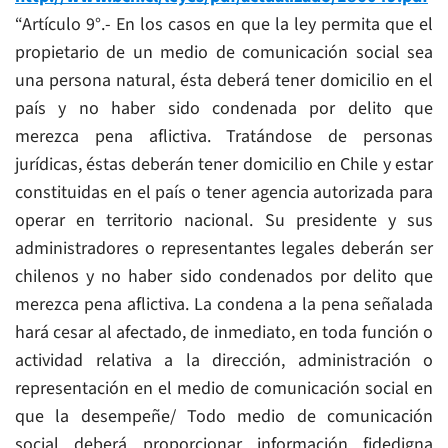
“Artículo 9°.- En los casos en que la ley permita que el
propietario de un medio de comunicación social sea
una persona natural, ésta deberá tener domicilio en el
país y no haber sido condenada por delito que
merezca pena aflictiva. Tratándose de personas
jurídicas, éstas deberán tener domicilio en Chile y estar
constituidas en el país o tener agencia autorizada para
operar en territorio nacional. Su presidente y sus
administradores o representantes legales deberán ser
chilenos y no haber sido condenados por delito que
merezca pena aflictiva. La condena a la pena señalada
hará cesar al afectado, de inmediato, en toda función o
actividad relativa a la dirección, administración o
representación en el medio de comunicación social en
que la desempeñe/ Todo medio de comunicación
social deberá proporcionar información fidedigna