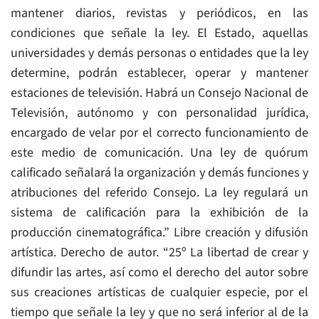
mantener diarios, revistas y periódicos, en las
condiciones que señale la ley. El Estado, aquellas
universidades y demás personas o entidades que la ley
determine, podrán establecer, operar y mantener
estaciones de televisión. Habrá un Consejo Nacional de
Televisión, autónomo y con personalidad jurídica,
encargado de velar por el correcto funcionamiento de
este medio de comunicación. Una ley de quórum
calificado señalará la organización y demás funciones y
atribuciones del referido Consejo. La ley regulará un
sistema de calificación para la exhibición de la
producción cinematográfica.” Libre creación y difusión
artística. Derecho de autor. “25º La libertad de crear y
difundir las artes, así como el derecho del autor sobre
sus creaciones artísticas de cualquier especie, por el
tiempo que señale la ley y que no será inferior al de la