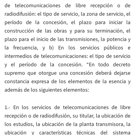
de telecomunicaciones de libre recepción o de
radiodifusión: el tipo de servicio, la zona de servicio, el
período de la concesión, el plazo para iniciar la
construcción de las obras y para su terminación, el
plazo para el inicio de las transmisiones, la potencia y
la frecuencia, y b) En los servicios públicos e
intermedios de telecomunicaciones: el tipo de servicio
y el período de la concesión. “En todo decreto
supremo que otorgue una concesión deberá dejarse
constancia expresa de los elementos de la esencia y
además de los siguientes elementos:
1.- En los servicios de telecomunicaciones de libre
recepción o de radiodifusión, su titular, la ubicación de
los estudios, la ubicación de la planta transmisora, la
ubicación y características técnicas del sistema