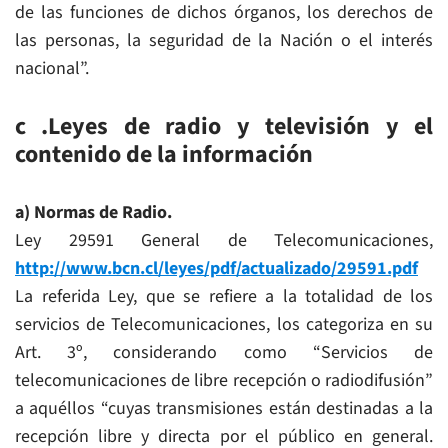
de las funciones de dichos órganos, los derechos de
las personas, la seguridad de la Nación o el interés
nacional”.
c .Leyes de radio y televisión y el
contenido de la información
a) Normas de Radio.
Ley 29591 General de Telecomunicaciones,
http://www.bcn.cl/leyes/pdf/actualizado/29591.pdf
La referida Ley, que se refiere a la totalidad de los
servicios de Telecomunicaciones, los categoriza en su
Art. 3º, considerando como “Servicios de
telecomunicaciones de libre recepción o radiodifusión”
a aquéllos “cuyas transmisiones están destinadas a la
recepción libre y directa por el público en general.