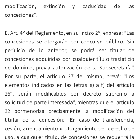
modificación, extinción y caducidad de las
concesiones”.
El Art. 4º del Reglamento, en su inciso 2º, expresa: “Las
concesiones se otorgarán por concurso público. Sin
perjuicio de lo anterior, se podrá ser titular de
concesiones adquiridas por cualquier título traslaticio
de dominio, previa autorización de la Subsecretaría”.
Por su parte, el artículo 27 del mismo, prevé: “Los
elementos indicados en las letras a) a f) del artículo
26º, serán modificables por decreto supremo a
solicitud de parte interesada”, mientras que el artículo
32 pormenoriza precisamente la modificación del
titular de la concesión: “En caso de transferencia,
cesión, arrendamiento u otorgamiento del derecho de
uso, a cualquier título, de concesiones se requerirá la