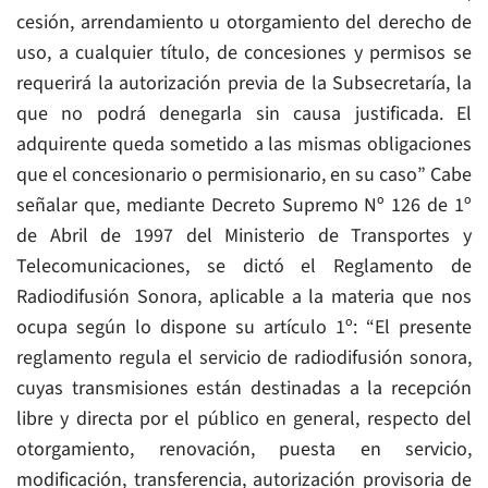
cesión, arrendamiento u otorgamiento del derecho de
uso, a cualquier título, de concesiones y permisos se
requerirá la autorización previa de la Subsecretaría, la
que no podrá denegarla sin causa justificada. El
adquirente queda sometido a las mismas obligaciones
que el concesionario o permisionario, en su caso” Cabe
señalar que, mediante Decreto Supremo Nº 126 de 1º
de Abril de 1997 del Ministerio de Transportes y
Telecomunicaciones, se dictó el Reglamento de
Radiodifusión Sonora, aplicable a la materia que nos
ocupa según lo dispone su artículo 1º: “El presente
reglamento regula el servicio de radiodifusión sonora,
cuyas transmisiones están destinadas a la recepción
libre y directa por el público en general, respecto del
otorgamiento, renovación, puesta en servicio,
modificación, transferencia, autorización provisoria de