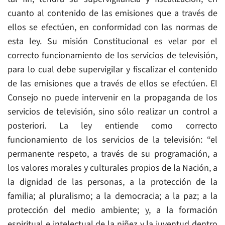
cuanto al contenido de las emisiones que a través de
ellos se efectúen, en conformidad con las normas de
esta ley. Su misión Constitucional es velar por el
correcto funcionamiento de los servicios de televisión,
para lo cual debe supervigilar y fiscalizar el contenido
de las emisiones que a través de ellos se efectúen. El
Consejo no puede intervenir en la propaganda de los
servicios de televisión, sino sólo realizar un control a
posteriori. La ley entiende como correcto
funcionamiento de los servicios de la televisión: “el
permanente respeto, a través de su programación, a
los valores morales y culturales propios de la Nación, a
la dignidad de las personas, a la protección de la
familia; al pluralismo; a la democracia; a la paz; a la
protección del medio ambiente; y, a la formación
espiritual e intelectual de la niñez y la juventud dentro