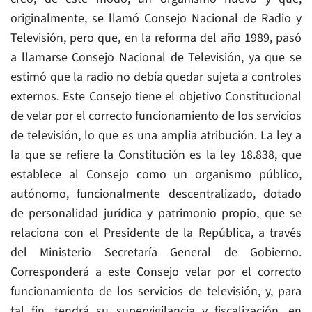
originalmente, se llamó Consejo Nacional de Radio y
Televisión, pero que, en la reforma del año 1989, pasó
a llamarse Consejo Nacional de Televisión, ya que se
estimó que la radio no debía quedar sujeta a controles
externos. Este Consejo tiene el objetivo Constitucional
de velar por el correcto funcionamiento de los servicios
de televisión, lo que es una amplia atribución. La ley a
la que se refiere la Constitución es la ley 18.838, que
establece al Consejo como un organismo público,
autónomo, funcionalmente descentralizado, dotado
de personalidad jurídica y patrimonio propio, que se
relaciona con el Presidente de la República, a través
del Ministerio Secretaría General de Gobierno.
Corresponderá a este Consejo velar por el correcto
funcionamiento de los servicios de televisión, y, para
tal fin, tendrá su supervigilancia y fiscalización, en