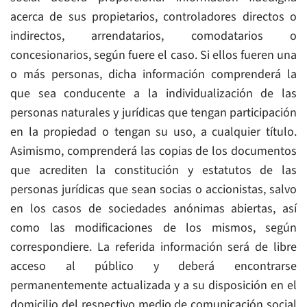
acerca de sus propietarios, controladores directos o
indirectos, arrendatarios, comodatarios o
concesionarios, según fuere el caso. Si ellos fueren una
o más personas, dicha información comprenderá la
que sea conducente a la individualización de las
personas naturales y jurídicas que tengan participación
en la propiedad o tengan su uso, a cualquier título.
Asimismo, comprenderá las copias de los documentos
que acrediten la constitución y estatutos de las
personas jurídicas que sean socias o accionistas, salvo
en los casos de sociedades anónimas abiertas, así
como las modificaciones de los mismos, según
correspondiere. La referida información será de libre
acceso al público y deberá encontrarse
permanentemente actualizada y a su disposición en el
domicilio del respectivo medio de comunicación social