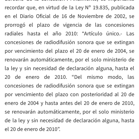
recordar que, en virtud de la Ley Nº 19.835, publicada
en el Diario Oficial de 16 de Noviembre de 2002, se
prorrogó el plazo de vigencia de las concesiones
radiales hasta el año 2010: “Artículo único.- Las
concesiones de radiodifusión sonora que se extingan
por vencimiento del plazo el 20 de enero de 2004, se
renovarán automáticamente, por el solo ministerio de
la ley y sin necesidad de declaración alguna, hasta el
20 de enero de 2010. “Del mismo modo, las
concesiones de radiodifusión sonora que se extingan
por vencimiento del plazo con posterioridad al 20 de
enero de 2004 y hasta antes del 20 de enero de 2010,
se renovarán automáticamente, por el solo ministerio
de la ley y sin necesidad de declaración alguna, hasta
el 20 de enero de 2010”.