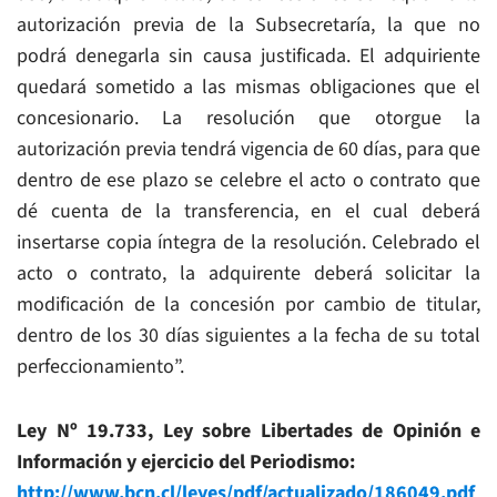
autorización previa de la Subsecretaría, la que no
podrá denegarla sin causa justificada. El adquiriente
quedará sometido a las mismas obligaciones que el
concesionario. La resolución que otorgue la
autorización previa tendrá vigencia de 60 días, para que
dentro de ese plazo se celebre el acto o contrato que
dé cuenta de la transferencia, en el cual deberá
insertarse copia íntegra de la resolución. Celebrado el
acto o contrato, la adquirente deberá solicitar la
modificación de la concesión por cambio de titular,
dentro de los 30 días siguientes a la fecha de su total
perfeccionamiento”.
Ley Nº 19.733, Ley sobre Libertades de Opinión e
Información y ejercicio del Periodismo:
http://www.bcn.cl/leyes/pdf/actualizado/186049.pdf