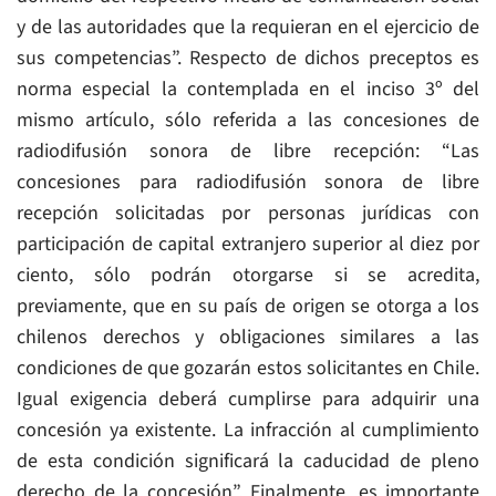
y de las autoridades que la requieran en el ejercicio de
sus competencias”. Respecto de dichos preceptos es
norma especial la contemplada en el inciso 3º del
mismo artículo, sólo referida a las concesiones de
radiodifusión sonora de libre recepción: “Las
concesiones para radiodifusión sonora de libre
recepción solicitadas por personas jurídicas con
participación de capital extranjero superior al diez por
ciento, sólo podrán otorgarse si se acredita,
previamente, que en su país de origen se otorga a los
chilenos derechos y obligaciones similares a las
condiciones de que gozarán estos solicitantes en Chile.
Igual exigencia deberá cumplirse para adquirir una
concesión ya existente. La infracción al cumplimiento
de esta condición significará la caducidad de pleno
derecho de la concesión”. Finalmente, es importante