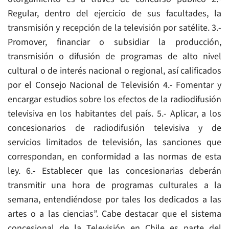
Regular, dentro del ejercicio de sus facultades, la
transmisión y recepción de la televisión por satélite. 3.-
Promover, financiar o subsidiar la producción,
transmisión o difusión de programas de alto nivel
cultural o de interés nacional o regional, así calificados
por el Consejo Nacional de Televisión 4.- Fomentar y
encargar estudios sobre los efectos de la radiodifusión
televisiva en los habitantes del país. 5.- Aplicar, a los
concesionarios de radiodifusión televisiva y de
servicios limitados de televisión, las sanciones que
correspondan, en conformidad a las normas de esta
ley. 6.- Establecer que las concesionarias deberán
transmitir una hora de programas culturales a la
semana, entendiéndose por tales los dedicados a las
artes o a las ciencias”. Cabe destacar que el sistema
concesional de la Televisión en Chile es parte del