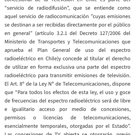
“servicio de radiodifusión”, que se entiende como
aquel servicio de radiocomunicación ”cuyas emisiones
se destinan a ser recibidas directamente por el público
en general” (artículo 3.2.1 del Decreto 127/2006 del
Ministerio de Transportes y Telecomunicaciones que
aprueba el Plan General de uso del espectro
radioeléctrico en Chile)y concede al titular el derecho
de utilizar en forma exclusiva una parte del espectro
radioeléctrico para transmitir emisiones de televisión.
El Art. 8º de la Ley Nº de Telecomunicaciones, dispone
que “Para todos los efectos de esta ley, el uso y goce
de frecuencias del espectro radioeléctrico será de libre
e igualitario acceso por medio de concesiones,
permisos o licencias de telecomunicaciones,
esencialmente temporales, otorgadas por el Estado”.
Las concesiones de TV abierta se otorgarán, previo