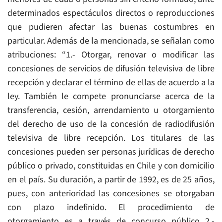
determinados espectáculos directos o reproducciones
que pudieren afectar las buenas costumbres en
particular. Además de la mencionada, se señalan como
atribuciones: “1.- Otorgar, renovar o modificar las
concesiones de servicios de difusión televisiva de libre
recepción y declarar el término de ellas de acuerdo a la
ley. También le compete pronunciarse acerca de la
transferencia, cesión, arrendamiento u otorgamiento
del derecho de uso de la concesión de radiodifusión
televisiva de libre recepción. Los titulares de las
concesiones pueden ser personas jurídicas de derecho
público o privado, constituidas en Chile y con domicilio
en el país. Su duración, a partir de 1992, es de 25 años,
pues, con anterioridad las concesiones se otorgaban
con plazo indefinido. El procedimiento de
otorgamiento es a través de concurso público 2.-