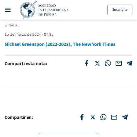
Suscribite
SIPIAPA
15 de marzo de 2024 - 07:35
Michael Greenspon (2022-2023), The New York Times
Compartí esta nota:
Compartir en: