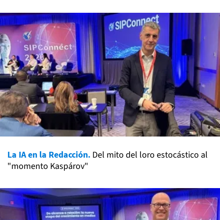
La IA en la Redacción.
Del mito del loro estocástico al
"momento Kaspárov"