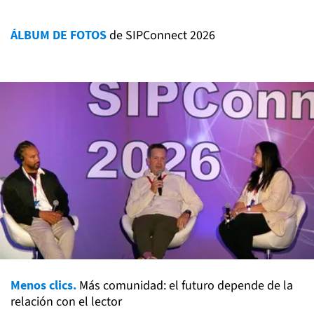
ÁLBUM DE FOTOS
de SIPConnect 2026
Menos clics.
Más comunidad: el futuro depende de la
relación con el lector