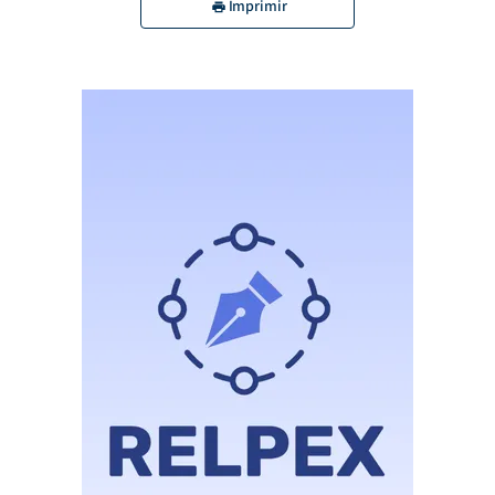
Imprimir