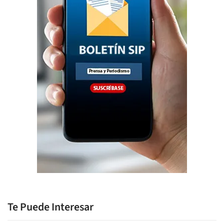
Te Puede Interesar