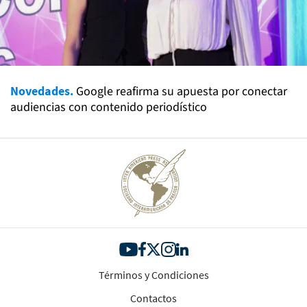
Novedades.
Google reafirma su apuesta por conectar
audiencias con contenido periodístico
Términos y Condiciones
Contactos