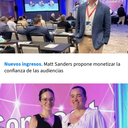
Nuevos ingresos.
Matt Sanders propone monetizar la
confianza de las audiencias