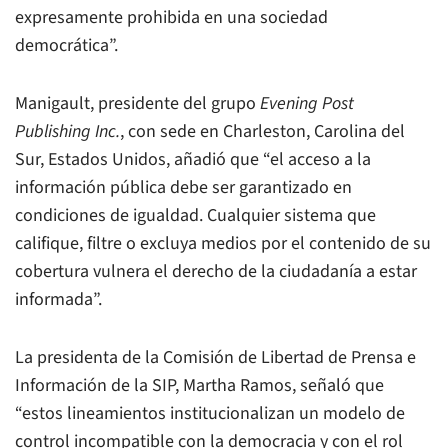
expresamente prohibida en una sociedad
democrática”.
Manigault, presidente del grupo
Evening Post
Publishing Inc.
, con sede en Charleston, Carolina del
Sur, Estados Unidos, añadió que “el acceso a la
información pública debe ser garantizado en
condiciones de igualdad. Cualquier sistema que
califique, filtre o excluya medios por el contenido de su
cobertura vulnera el derecho de la ciudadanía a estar
informada”.
La presidenta de la Comisión de Libertad de Prensa e
Información de la SIP, Martha Ramos, señaló que
“estos lineamientos institucionalizan un modelo de
control incompatible con la democracia y con el rol