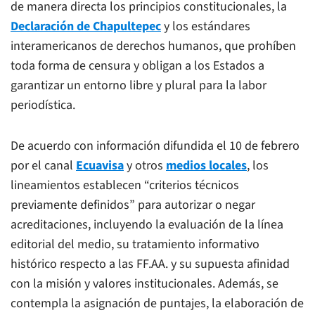
de manera directa los principios constitucionales, la
Declaración de Chapultepec
y los estándares
interamericanos de derechos humanos, que prohíben
toda forma de censura y obligan a los Estados a
garantizar un entorno libre y plural para la labor
periodística.
De acuerdo con información difundida el 10 de febrero
por el canal
Ecuavisa
y otros
medios locales
, los
lineamientos establecen “criterios técnicos
previamente definidos” para autorizar o negar
acreditaciones, incluyendo la evaluación de la línea
editorial del medio, su tratamiento informativo
histórico respecto a las FF.AA. y su supuesta afinidad
con la misión y valores institucionales. Además, se
contempla la asignación de puntajes, la elaboración de