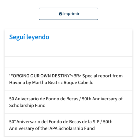
Imprimir
Seguí leyendo
'FORGING OUR OWN DESTINY'<BR> Special report from
Havana by Martha Beatriz Roque Cabello
50 Aniversario de Fondo de Becas / 50th Anniversary of
Scholarship Fund
50° Aniversario del Fondo de Becas de la SIP / 50th
Anniversary of the IAPA Scholarship Fund