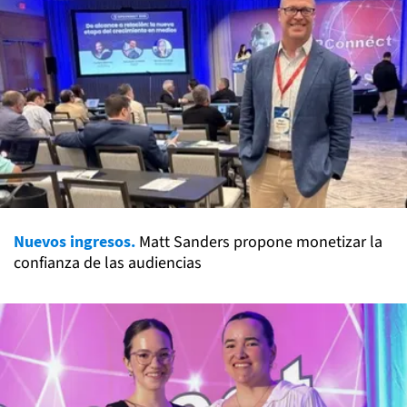
Nuevos ingresos.
Matt Sanders propone monetizar la
confianza de las audiencias