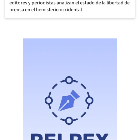
editores y periodistas analizan el estado de la libertad de
prensa en el hemisferio occidental