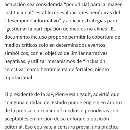
actuación sea considerada “perjudicial para la imagen
institucional”, establecer evaluaciones periódicas del
“desempeño informativo” y aplicar estrategias para
“gestionar la participación de medios no afines”. El
documento incluso propone permitir la cobertura de
medios críticos solo en determinados eventos
simbólicos, con el objetivo de limitar narrativas
negativas, y utilizar mecanismos de “inclusión
selectiva” como herramienta de fortalecimiento
reputacional.
El presidente de la SIP, Pierre Manigault, advirtió que
“ninguna entidad del Estado puede erigirse en árbitro
de la prensa ni decidir qué medios o periodistas son
aceptables en función de su enfoque o posición
editorial. Eso equivale a censura previa, una práctica