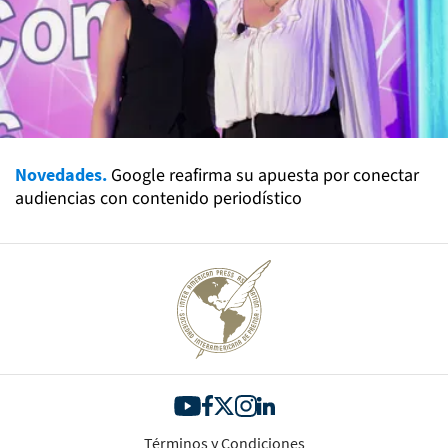
Novedades.
Google reafirma su apuesta por conectar
audiencias con contenido periodístico
Términos y Condiciones