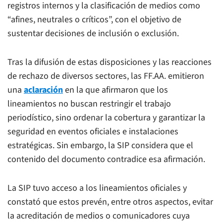
registros internos y la clasificación de medios como
“afines, neutrales o críticos”, con el objetivo de
sustentar decisiones de inclusión o exclusión.
Tras la difusión de estas disposiciones y las reacciones
de rechazo de diversos sectores, las FF.AA. emitieron
una
aclaración
en la que afirmaron que los
lineamientos no buscan restringir el trabajo
periodístico, sino ordenar la cobertura y garantizar la
seguridad en eventos oficiales e instalaciones
estratégicas. Sin embargo, la SIP considera que el
contenido del documento contradice esa afirmación.
La SIP tuvo acceso a los lineamientos oficiales y
constató que estos prevén, entre otros aspectos, evitar
la acreditación de medios o comunicadores cuya