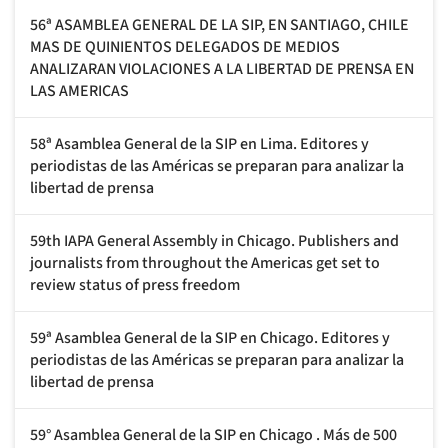
56ª ASAMBLEA GENERAL DE LA SIP, EN SANTIAGO, CHILE
MAS DE QUINIENTOS DELEGADOS DE MEDIOS
ANALIZARAN VIOLACIONES A LA LIBERTAD DE PRENSA EN
LAS AMERICAS
58ª Asamblea General de la SIP en Lima. Editores y
periodistas de las Américas se preparan para analizar la
libertad de prensa
59th IAPA General Assembly in Chicago. Publishers and
journalists from throughout the Americas get set to
review status of press freedom
59ª Asamblea General de la SIP en Chicago. Editores y
periodistas de las Américas se preparan para analizar la
libertad de prensa
59° Asamblea General de la SIP en Chicago . Más de 500