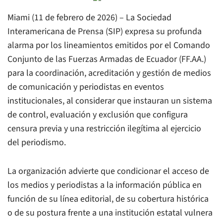
Miami (11 de febrero de 2026) – La Sociedad
Interamericana de Prensa (SIP) expresa su profunda
alarma por los lineamientos emitidos por el Comando
Conjunto de las Fuerzas Armadas de Ecuador (FF.AA.)
para la coordinación, acreditación y gestión de medios
de comunicación y periodistas en eventos
institucionales, al considerar que instauran un sistema
de control, evaluación y exclusión que configura
censura previa y una restricción ilegítima al ejercicio
del periodismo.
La organización advierte que condicionar el acceso de
los medios y periodistas a la información pública en
función de su línea editorial, de su cobertura histórica
o de su postura frente a una institución estatal vulnera