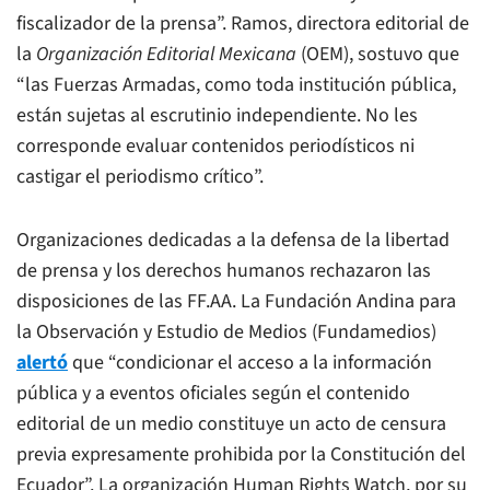
fiscalizador de la prensa”. Ramos, directora editorial de
la
Organización Editorial Mexicana
(OEM), sostuvo que
“las Fuerzas Armadas, como toda institución pública,
están sujetas al escrutinio independiente. No les
corresponde evaluar contenidos periodísticos ni
castigar el periodismo crítico”.
Organizaciones dedicadas a la defensa de la libertad
de prensa y los derechos humanos rechazaron las
disposiciones de las FF.AA. La Fundación Andina para
la Observación y Estudio de Medios (Fundamedios)
alertó
que “condicionar el acceso a la información
pública y a eventos oficiales según el contenido
editorial de un medio constituye un acto de censura
previa expresamente prohibida por la Constitución del
Ecuador”. La organización Human Rights Watch, por su