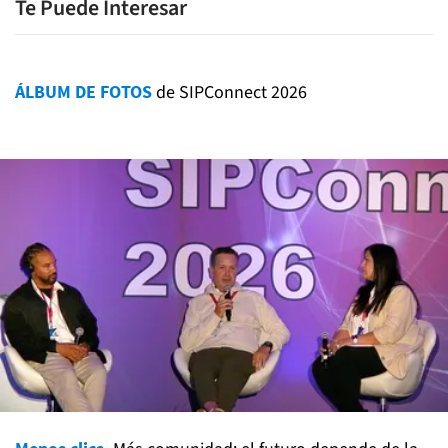
Te Puede Interesar
ÁLBUM DE FOTOS
de SIPConnect 2026