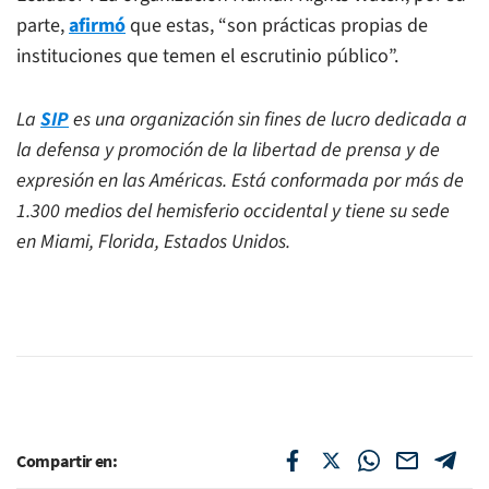
parte,
afirmó
que estas, “son prácticas propias de
instituciones que temen el escrutinio público”.
La
SIP
es una organización sin fines de lucro dedicada a
la defensa y promoción de la libertad de prensa y de
expresión en las Américas. Está conformada por más de
1.300 medios del hemisferio occidental y tiene su sede
en Miami, Florida, Estados Unidos.
Compartir en: