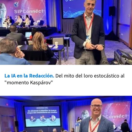
La IA en la Redacción.
Del mito del loro estocástico al
"momento Kaspárov"