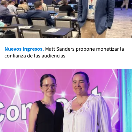
Nuevos ingresos.
Matt Sanders propone monetizar la
confianza de las audiencias