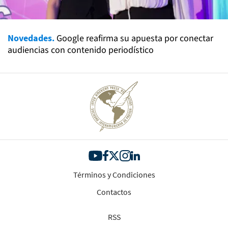
Novedades.
Google reafirma su apuesta por conectar
audiencias con contenido periodístico
Términos y Condiciones
Contactos
RSS