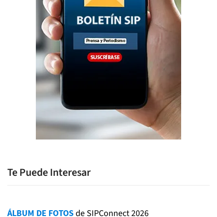
Te Puede Interesar
ÁLBUM DE FOTOS
de SIPConnect 2026