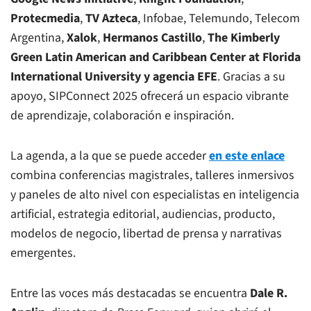
Protecmedia
,
TV Azteca
, Infobae, Telemundo, Telecom
Argentina,
Xalok
,
Hermanos Castillo
,
The Kimberly
Green Latin American and Caribbean Center at Florida
International University y
agencia EFE
. Gracias a su
apoyo, SIPConnect 2025 ofrecerá un espacio vibrante
de aprendizaje, colaboración e inspiración.
La agenda, a la que se puede acceder
en este enlace
combina conferencias magistrales, talleres inmersivos
y paneles de alto nivel con especialistas en inteligencia
artificial, estrategia editorial, audiencias, producto,
modelos de negocio, libertad de prensa y narrativas
emergentes.
Entre las voces más destacadas se encuentra
Dale R.