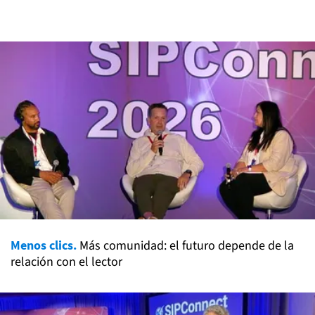
Menos clics.
Más comunidad: el futuro depende de la
relación con el lector