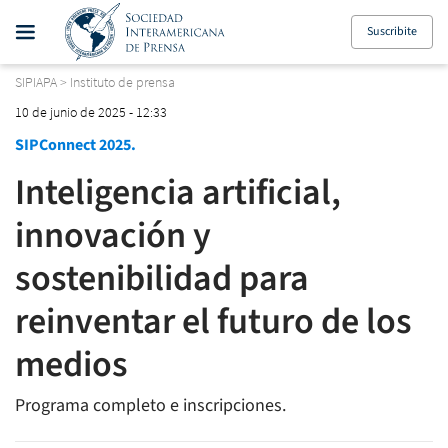
Suscribite
SIPIAPA
>
Instituto de prensa
10 de junio de 2025 - 12:33
SIPConnect 2025.
Inteligencia artificial,
innovación y
sostenibilidad para
reinventar el futuro de los
medios
Programa completo e inscripciones.