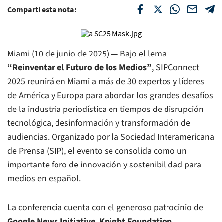
Compartí esta nota:
Miami (10 de junio de 2025) — Bajo el lema
“Reinventar el Futuro de los Medios”
, SIPConnect
2025 reunirá en Miami a más de 30 expertos y líderes
de América y Europa para abordar los grandes desafíos
de la industria periodística en tiempos de disrupción
tecnológica, desinformación y transformación de
audiencias. Organizado por la Sociedad Interamericana
de Prensa (SIP), el evento se consolida como un
importante foro de innovación y sostenibilidad para
medios en español.
La conferencia cuenta con el generoso patrocinio de
Google News Initiative
,
Knight Foundation
,