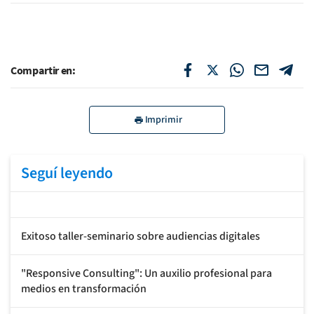
Compartir en:
Imprimir
Seguí leyendo
Exitoso taller-seminario sobre audiencias digitales
"Responsive Consulting": Un auxilio profesional para
medios en transformación