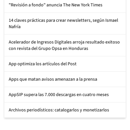
"Revisión a fondo" anuncia The New York Times
14 claves prácticas para crear newsletters, según Ismael
Nafría
Acelerador de Ingresos Digitales arroja resultado exitoso
con revista del Grupo Opsa en Honduras
App optimiza los artículos del Post
Apps que matan avisos amenazan a la prensa
AppSIP supera las 7.000 descargas en cuatro meses
Archivos periodísticos: catalogarlos y monetizarlos