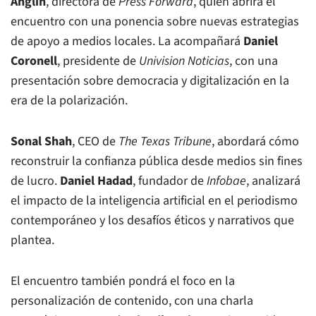
Anglin
, directora de
Press Forward
, quien abrirá el
encuentro con una ponencia sobre nuevas estrategias
de apoyo a medios locales. La acompañará
Daniel
Coronell
, presidente de
Univision Noticias
, con una
presentación sobre democracia y digitalización en la
era de la polarización.
Sonal Shah
, CEO de
The Texas Tribune
, abordará cómo
reconstruir la confianza pública desde medios sin fines
de lucro.
Daniel Hadad
, fundador de
Infobae
, analizará
el impacto de la inteligencia artificial en el periodismo
contemporáneo y los desafíos éticos y narrativos que
plantea.
El encuentro también pondrá el foco en la
personalización de contenido, con una charla