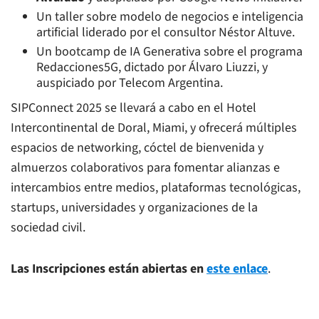
Un taller sobre modelo de negocios e inteligencia
artificial liderado por el consultor Néstor Altuve.
Un bootcamp de IA Generativa sobre el programa
Redacciones5G, dictado por Álvaro Liuzzi, y
auspiciado por Telecom Argentina.
SIPConnect 2025 se llevará a cabo en el Hotel
Intercontinental de Doral, Miami, y ofrecerá múltiples
espacios de networking, cóctel de bienvenida y
almuerzos colaborativos para fomentar alianzas e
intercambios entre medios, plataformas tecnológicas,
startups, universidades y organizaciones de la
sociedad civil.
Las Inscripciones están abiertas en
este enlace
.