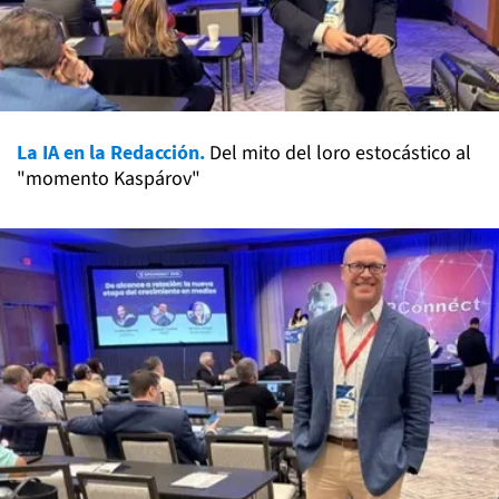
La IA en la Redacción.
Del mito del loro estocástico al
"momento Kaspárov"