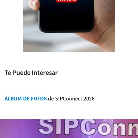
Te Puede Interesar
ÁLBUM DE FOTOS
de SIPConnect 2026