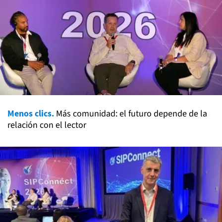
Menos clics.
Más comunidad: el futuro depende de la
relación con el lector