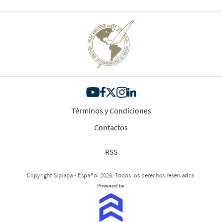
Términos y Condiciones
Contactos
RSS
Copyright Sipiapa - Español 2026. Todos los derechos reservados.