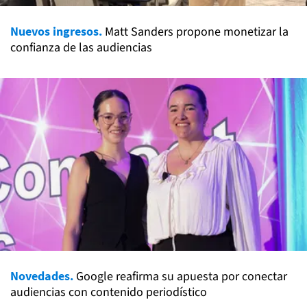
Nuevos ingresos.
Matt Sanders propone monetizar la
confianza de las audiencias
Novedades.
Google reafirma su apuesta por conectar
audiencias con contenido periodístico