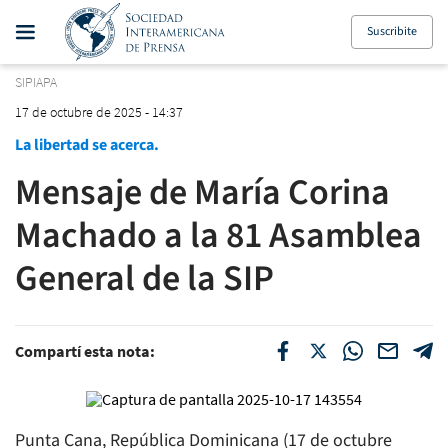
Suscribite
SIPIAPA
17 de octubre de 2025 - 14:37
La libertad se acerca.
Mensaje de María Corina
Machado a la 81 Asamblea
General de la SIP
Compartí esta nota:
Punta Cana, República Dominicana (17 de octubre