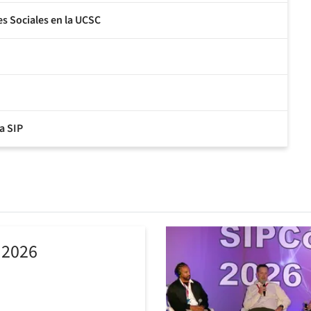
s Sociales en la UCSC
a SIP
 2026