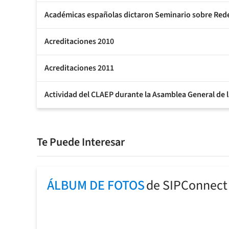
Académicas españolas dictaron Seminario sobre Rede
Acreditaciones 2010
Acreditaciones 2011
Actividad del CLAEP durante la Asamblea General de l
Te Puede Interesar
ÁLBUM DE FOTOS
de SIPConnect