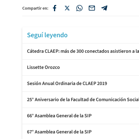
Compartir en:
Seguí leyendo
Cátedra CLAEP: más de 300 conectados asistieron a l
Lissette Orozco
Sesión Anual Ordinaria de CLAEP 2019
25° Aniversario de la Facultad de Comunicación Socia
66° Asamblea General de la SIP
67° Asamblea General de la SIP