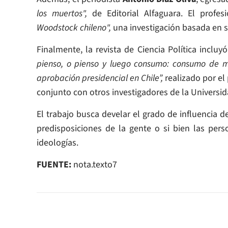
los muertos",
de Editorial Alfaguara. El profe
Woodstock chileno",
una investigación basada en s
Finalmente, la revista de Ciencia Política inclu
pienso, o pienso y luego consumo: consumo de me
aprobación presidencial en Chile”,
realizado por el
conjunto con otros investigadores de la Universid
El trabajo busca develar el grado de influencia 
predisposiciones de la gente o si bien las pe
ideologías.
FUENTE:
nota.texto7