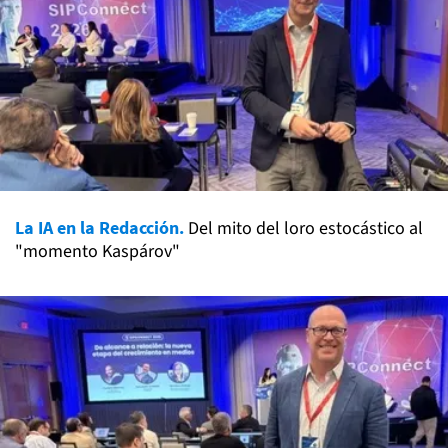
La IA en la Redacción.
Del mito del loro estocástico al
"momento Kaspárov"