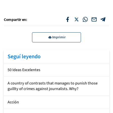
Compartir en:
Imprimir
Seguí leyendo
50 Ideas Excelentes
A country of contrasts that manages to punish those
guillty of crimes against journalists. Why?
Acción