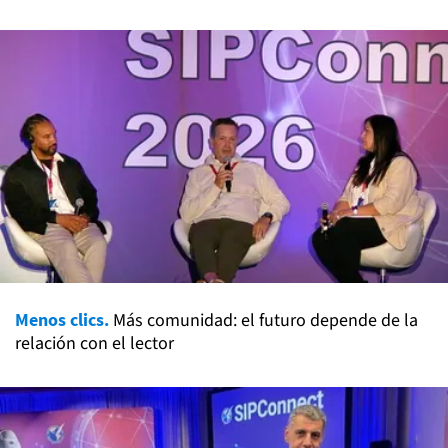
Menos clics.
Más comunidad: el futuro depende de la
relación con el lector