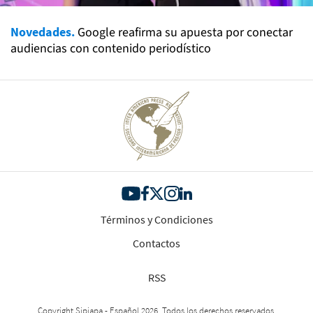
Novedades.
Google reafirma su apuesta por conectar
audiencias con contenido periodístico
Términos y Condiciones
Contactos
RSS
Copyright Sipiapa - Español 2026. Todos los derechos reservados.