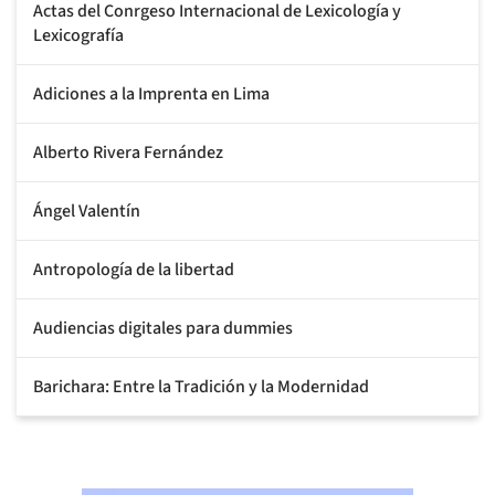
Actas del Conrgeso Internacional de Lexicología y
Lexicografía
Adiciones a la Imprenta en Lima
Alberto Rivera Fernández
Ángel Valentín
Antropología de la libertad
Audiencias digitales para dummies
Barichara: Entre la Tradición y la Modernidad