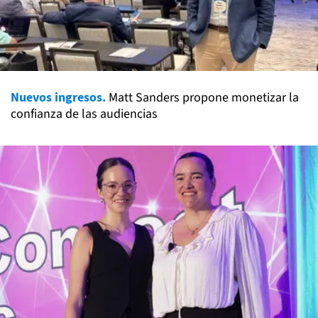
Nuevos ingresos.
Matt Sanders propone monetizar la
confianza de las audiencias