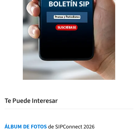
Te Puede Interesar
ÁLBUM DE FOTOS
de SIPConnect 2026