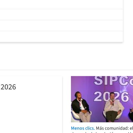
 2026
Menos clics.
Más comunidad: el