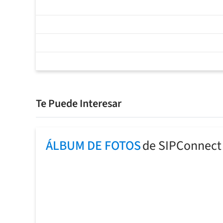
Te Puede Interesar
ÁLBUM DE FOTOS
de SIPConnect