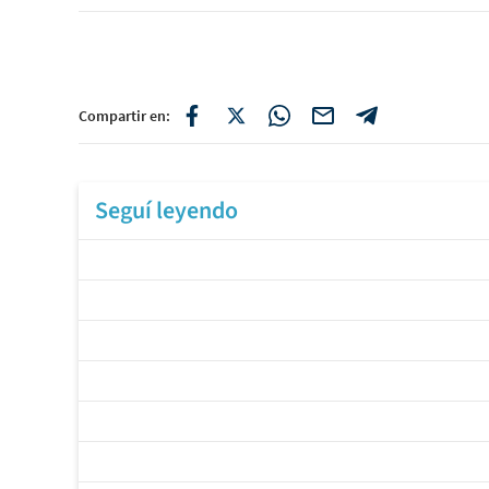
Compartir en:
Seguí leyendo