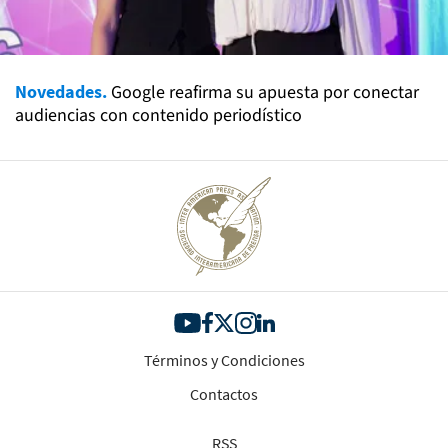
Novedades.
Google reafirma su apuesta por conectar
audiencias con contenido periodístico
Términos y Condiciones
Contactos
RSS