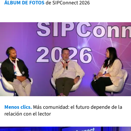
ÁLBUM DE FOTOS
de SIPConnect 2026
Menos clics.
Más comunidad: el futuro depende de la
relación con el lector