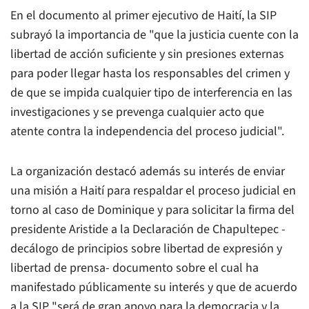
En el documento al primer ejecutivo de Haití, la SIP
subrayó la importancia de "que la justicia cuente con la
libertad de acción suficiente y sin presiones externas
para poder llegar hasta los responsables del crimen y
de que se impida cualquier tipo de interferencia en las
investigaciones y se prevenga cualquier acto que
atente contra la independencia del proceso judicial".
La organización destacó además su interés de enviar
una misión a Haití para respaldar el proceso judicial en
torno al caso de Dominique y para solicitar la firma del
presidente Aristide a la Declaración de Chapultepec -
decálogo de principios sobre libertad de expresión y
libertad de prensa- documento sobre el cual ha
manifestado públicamente su interés y que de acuerdo
a la SIP "será de gran apoyo para la democracia y la