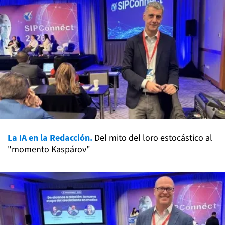
La IA en la Redacción.
Del mito del loro estocástico al
"momento Kaspárov"