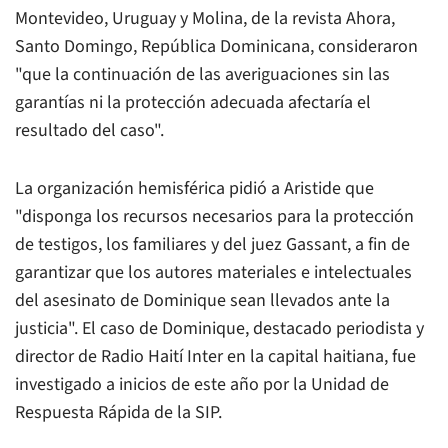
Montevideo, Uruguay y Molina, de la revista Ahora,
Santo Domingo, República Dominicana, consideraron
"que la continuación de las averiguaciones sin las
garantías ni la protección adecuada afectaría el
resultado del caso".
La organización hemisférica pidió a Aristide que
"disponga los recursos necesarios para la protección
de testigos, los familiares y del juez Gassant, a fin de
garantizar que los autores materiales e intelectuales
del asesinato de Dominique sean llevados ante la
justicia". El caso de Dominique, destacado periodista y
director de Radio Haití Inter en la capital haitiana, fue
investigado a inicios de este año por la Unidad de
Respuesta Rápida de la SIP.