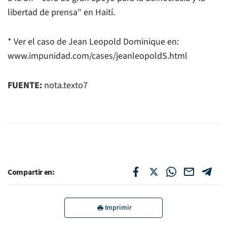
libertad de prensa" en Haití.
* Ver el caso de Jean Leopold Dominique en:
www.impunidad.com/cases/jeanleopoldS.html
FUENTE:
nota.texto7
Compartir en:
Imprimir