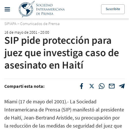
Suscribite
SIPIAPA
>
Comunicados de Prensa
16 de mayo de 2001 - 20:00
SIP pide protección para
juez que investiga caso de
asesinato en Haití
Compartí esta nota:
Miami (17 de mayo del 2001).- La Sociedad
Interamericana de Prensa (SIP) manifestó al presidente
de Haití, Jean-Bertrand Aristide, su preocupación por
la reducción de las medidas de seguridad del juez que