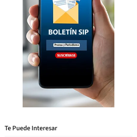
Te Puede Interesar