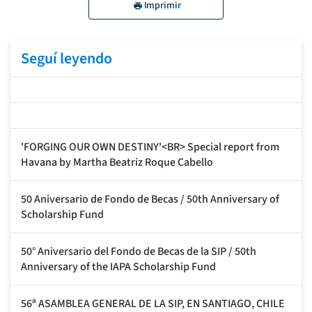
Imprimir
Seguí leyendo
'FORGING OUR OWN DESTINY'<BR> Special report from
Havana by Martha Beatriz Roque Cabello
50 Aniversario de Fondo de Becas / 50th Anniversary of
Scholarship Fund
50° Aniversario del Fondo de Becas de la SIP / 50th
Anniversary of the IAPA Scholarship Fund
56ª ASAMBLEA GENERAL DE LA SIP, EN SANTIAGO, CHILE