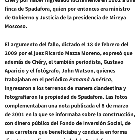
Chéry por haber ingresado ilícitamente en 2001 a una
finca de Spadafora, quien por entonces era ministro
de Gobierno y Justicia de la presidencia de Mireya
Moscoso.
El argumento del fallo, dictado el 18 de febrero del
2009 por el juez Ricardo Mazza Moreno, expresó que
además de Chéry, el también periodista, Gustavo
Aparicio y el fotógrafo, John Watson, quienes
trabajaban en el periódico
Panamá América
,
ingresaron a los terrenos de manera clandestina y
fotografiaron la propiedad de Spadafora. Las fotos
complementaban una nota publicada el 8 de marzo
de 2001 en la que se informaba sobre la construcción,
con dinero público del Fondo de Inversión Social, de
una carretera que beneficiaba y conducía en forma