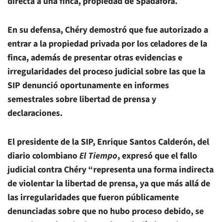
directa a una finca, propiedad de Spadafora.
En su defensa, Chéry demostró que fue autorizado a
entrar a la propiedad privada por los celadores de la
finca, además de presentar otras evidencias e
irregularidades del proceso judicial sobre las que la
SIP denunció oportunamente en informes
semestrales sobre libertad de prensa y
declaraciones.
El presidente de la SIP, Enrique Santos Calderón, del
diario colombiano
El Tiempo
, expresó que el fallo
judicial contra Chéry “representa una forma indirecta
de violentar la libertad de prensa, ya que más allá de
las irregularidades que fueron públicamente
denunciadas sobre que no hubo proceso debido, se