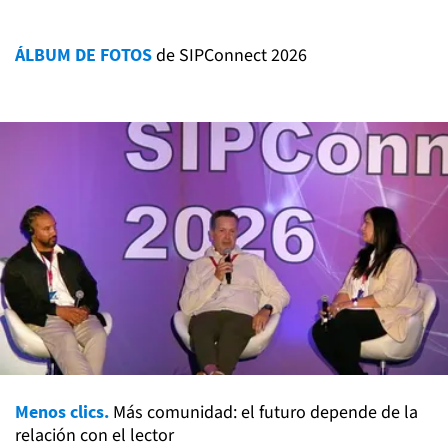
ÁLBUM DE FOTOS
de SIPConnect 2026
Menos clics.
Más comunidad: el futuro depende de la
relación con el lector