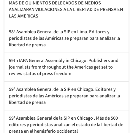
MAS DE QUINIENTOS DELEGADOS DE MEDIOS
ANALIZARAN VIOLACIONES A LA LIBERTAD DE PRENSA EN
LAS AMERICAS
58ª Asamblea General de la SIP en Lima. Editores y
periodistas de las Américas se preparan para analizar la
libertad de prensa
59th IAPA General Assembly in Chicago. Publishers and
journalists from throughout the Americas get set to
review status of press freedom
59ª Asamblea General de la SIP en Chicago. Editores y
periodistas de las Américas se preparan para analizar la
libertad de prensa
59° Asamblea General de la SIP en Chicago . Más de 500
editores y periodistas analizan el estado de la libertad de
prensa en el hemisferio occidental