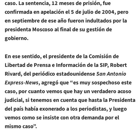
caso. La sentencia, 12 meses de prisión, fue
confirmada en apelación el 5 de julio de 2004, pero
en septiembre de ese año fueron indultados por la
presidenta Moscoso al final de su gestión de
gobierno.
En ese sentido, el presidente de la Comisión de
Libertad de Prensa e Información de la SIP, Robert
Rivard, del periódico estadounidense
San Antonio
Express-News
, agregó que “es muy sospechoso este
caso, por cuanto vemos que hay un verdadero acoso
judicial, si tenemos en cuenta que hasta la Presidenta
del país había exonerado a los periodistas, y luego
vemos como se insiste con otra demanda por el
mismo caso”.