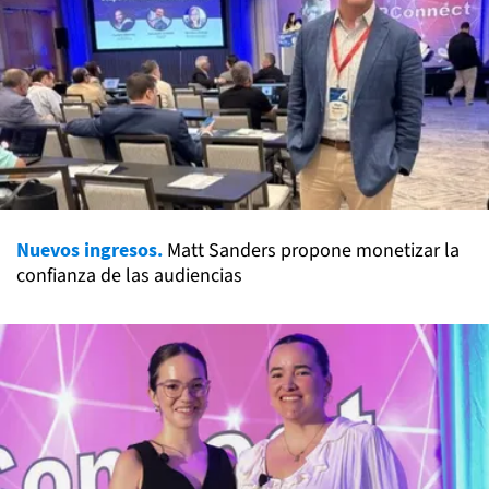
Nuevos ingresos.
Matt Sanders propone monetizar la
confianza de las audiencias