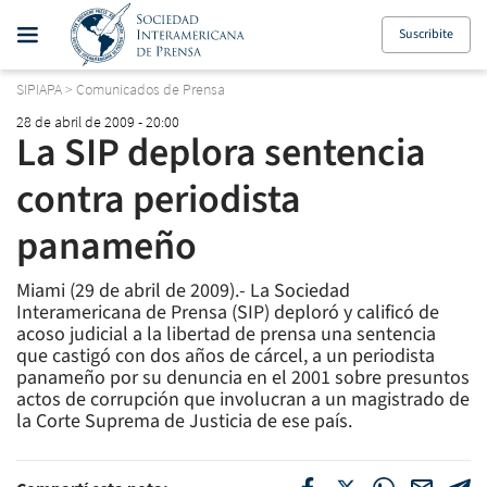
Suscribite
SIPIAPA
>
Comunicados de Prensa
28 de abril de 2009 - 20:00
La SIP deplora sentencia
contra periodista
panameño
Miami (29 de abril de 2009).- La Sociedad
Interamericana de Prensa (SIP) deploró y calificó de
acoso judicial a la libertad de prensa una sentencia
que castigó con dos años de cárcel, a un periodista
panameño por su denuncia en el 2001 sobre presuntos
actos de corrupción que involucran a un magistrado de
la Corte Suprema de Justicia de ese país.