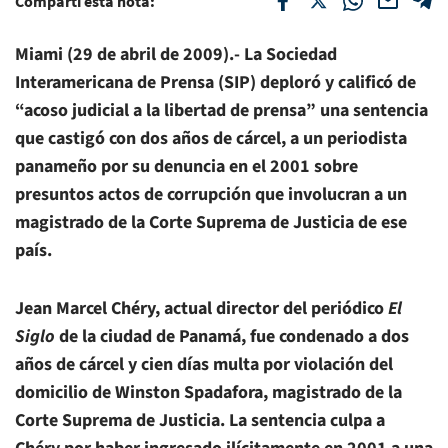
Compartí esta nota:
Miami (29 de abril de 2009).- La Sociedad
Interamericana de Prensa (SIP) deploró y calificó de
“acoso judicial a la libertad de prensa” una sentencia
que castigó con dos años de cárcel, a un periodista
panameño por su denuncia en el 2001 sobre
presuntos actos de corrupción que involucran a un
magistrado de la Corte Suprema de Justicia de ese
país.
Jean Marcel Chéry, actual director del periódico
El
Siglo
de la ciudad de Panamá, fue condenado a dos
años de cárcel y cien días multa por violación del
domicilio de Winston Spadafora, magistrado de la
Corte Suprema de Justicia. La sentencia culpa a