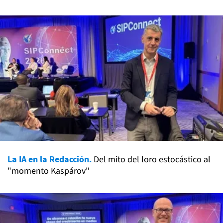
La IA en la Redacción.
Del mito del loro estocástico al
"momento Kaspárov"