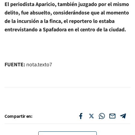
El periodista Aparicio, también juzgado por el mismo
delito, fue absuelto, considerándose que al momento
de la incursión a la finca, el reportero lo estaba
entrevistando a Spafadora en el centro de la ciudad.
FUENTE:
nota.texto7
Compartir en: