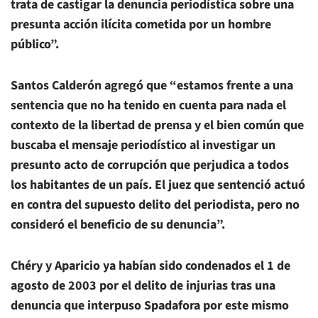
trata de castigar la denuncia periodística sobre una
presunta acción ilícita cometida por un hombre
público”.
Santos Calderón agregó que “estamos frente a una
sentencia que no ha tenido en cuenta para nada el
contexto de la libertad de prensa y el bien común que
buscaba el mensaje periodístico al investigar un
presunto acto de corrupción que perjudica a todos
los habitantes de un país. El juez que sentenció actuó
en contra del supuesto delito del periodista, pero no
consideró el beneficio de su denuncia”.
Chéry y Aparicio ya habían sido condenados el 1 de
agosto de 2003 por el delito de injurias tras una
denuncia que interpuso Spadafora por este mismo