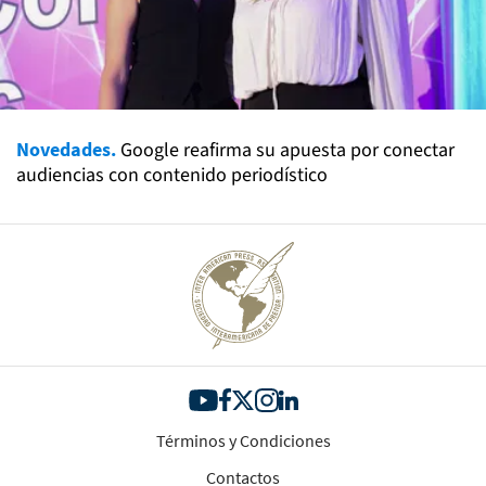
Novedades.
Google reafirma su apuesta por conectar
audiencias con contenido periodístico
Términos y Condiciones
Contactos