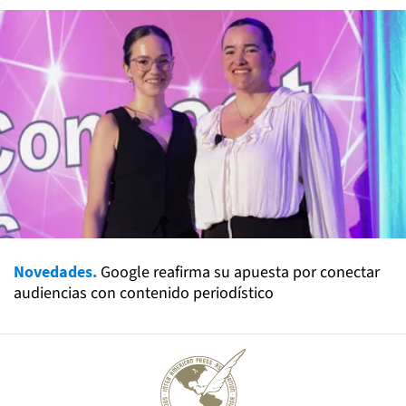
Novedades.
Google reafirma su apuesta por conectar
audiencias con contenido periodístico