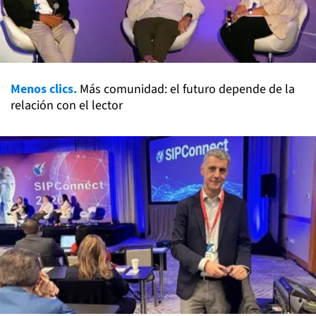
Menos clics.
Más comunidad: el futuro depende de la
relación con el lector