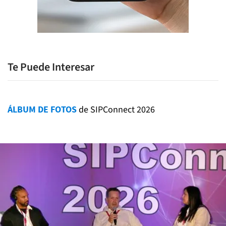
Te Puede Interesar
ÁLBUM DE FOTOS
de SIPConnect 2026