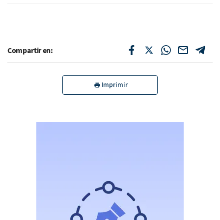
Compartir en:
Imprimir