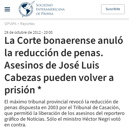
Suscribite
SIPIAPA
>
Reportes
29 de octubre de 2012 - 20:00
La Corte bonaerense anuló
la reducción de penas.
Asesinos de José Luis
Cabezas pueden volver a
prisión *
El máximo tribunal provincial revocó la reducción de
penas dispuesta en 2003 por el Tribunal de Casación,
que permitió la liberación de los asesinos del reportero
gráfico de Noticias. Sólo el ministro Héctor Negri votó
en contra.