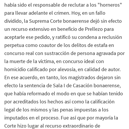
había sido el responsable de reclutar a los "horneros"
para llevar adelante el crimen. Hoy, en un fallo
dividido, la Suprema Corte bonaerense dejó sin efecto
un recurso extensivo en beneficio de Prellezo para
aceptarle ese pedido, y ratificó su condena a reclusión
perpetua como coautor de los delitos de estafa en
concurso real con sustracción de persona agravada por
la muerte de la víctima, en concurso ideal con
homicidio calificado por alevosía, en calidad de autor.
En ese acuerdo, en tanto, los magistrados dejaron sin
efecto la sentencia de Sala I de Casación bonaerense,
que había reformado el modo en que se habían tenido
por acreditados los hechos así como la calificación
legal de los mismos y las penas impuestas a los
imputados en el proceso. Fue así que por mayoría la
Corte hizo lugar al recurso extraordinario de