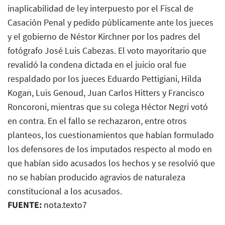
inaplicabilidad de ley interpuesto por el Fiscal de
Casación Penal y pedido públicamente ante los jueces
y el gobierno de Néstor Kirchner por los padres del
fotógrafo José Luis Cabezas. El voto mayoritario que
revalidó la condena dictada en el juicio oral fue
respaldado por los jueces Eduardo Pettigiani, Hilda
Kogan, Luis Genoud, Juan Carlos Hitters y Francisco
Roncoroni, mientras que su colega Héctor Negri votó
en contra. En el fallo se rechazaron, entre otros
planteos, los cuestionamientos que habían formulado
los defensores de los imputados respecto al modo en
que habían sido acusados los hechos y se resolvió que
no se habían producido agravios de naturaleza
constitucional a los acusados.
FUENTE:
nota.texto7