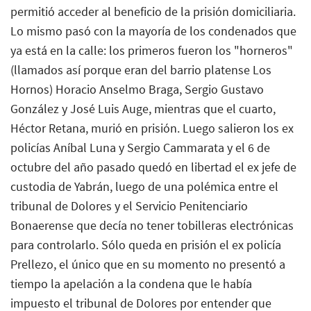
permitió acceder al beneficio de la prisión domiciliaria.
Lo mismo pasó con la mayoría de los condenados que
ya está en la calle: los primeros fueron los "horneros"
(llamados así porque eran del barrio platense Los
Hornos) Horacio Anselmo Braga, Sergio Gustavo
González y José Luis Auge, mientras que el cuarto,
Héctor Retana, murió en prisión. Luego salieron los ex
policías Aníbal Luna y Sergio Cammarata y el 6 de
octubre del año pasado quedó en libertad el ex jefe de
custodia de Yabrán, luego de una polémica entre el
tribunal de Dolores y el Servicio Penitenciario
Bonaerense que decía no tener tobilleras electrónicas
para controlarlo. Sólo queda en prisión el ex policía
Prellezo, el único que en su momento no presentó a
tiempo la apelación a la condena que le había
impuesto el tribunal de Dolores por entender que