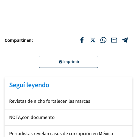
Compartir en:
Imprimir
Seguí leyendo
Revistas de nicho fortalecen las marcas
NOTA,con documento
Periodistas revelan casos de corrupción en México