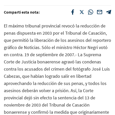
Compartí esta nota:
El máximo tribunal provincial revocó la reducción de
penas dispuesta en 2003 por el Tribunal de Casación,
que permitió la liberación de los asesinos del reportero
gráfico de Noticias. Sólo el ministro Héctor Negri votó
en contra. 19 de septiembre de 2007.- La Suprema
Corte de Justicia bonaerense agravó las condenas
contra los acusados del crimen del fotógrafo José Luis
Cabezas, que habían logrado salir en libertad
aprovechando la reducción de sus penas, y todos los
asesinos deberán volver a prisión. Así, la Corte
provincial dejó sin efecto la sentencia del 13 de
noviembre de 2003 del Tribunal de Casación
bonaerense y confirmó la medida que originariamente