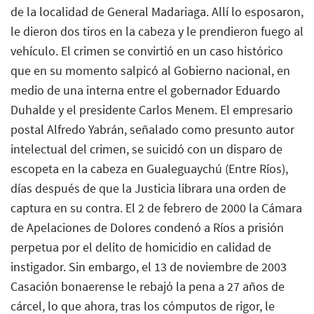
de la localidad de General Madariaga. Allí lo esposaron,
le dieron dos tiros en la cabeza y le prendieron fuego al
vehículo. El crimen se convirtió en un caso histórico
que en su momento salpicó al Gobierno nacional, en
medio de una interna entre el gobernador Eduardo
Duhalde y el presidente Carlos Menem. El empresario
postal Alfredo Yabrán, señalado como presunto autor
intelectual del crimen, se suicidó con un disparo de
escopeta en la cabeza en Gualeguaychú (Entre Ríos),
días después de que la Justicia librara una orden de
captura en su contra. El 2 de febrero de 2000 la Cámara
de Apelaciones de Dolores condenó a Ríos a prisión
perpetua por el delito de homicidio en calidad de
instigador. Sin embargo, el 13 de noviembre de 2003
Casación bonaerense le rebajó la pena a 27 años de
cárcel, lo que ahora, tras los cómputos de rigor, le