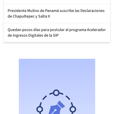
Presidente Mulino de Panamá suscribe las Declaraciones
de Chapultepec y Salta II
Quedan pocos días para postular al programa Acelerador
de Ingresos Digitales de la SIP