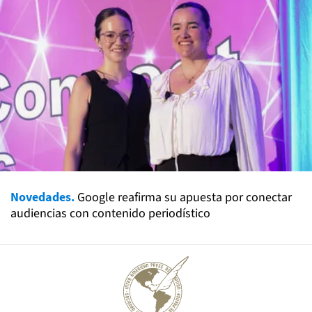
Novedades.
Google reafirma su apuesta por conectar
audiencias con contenido periodístico