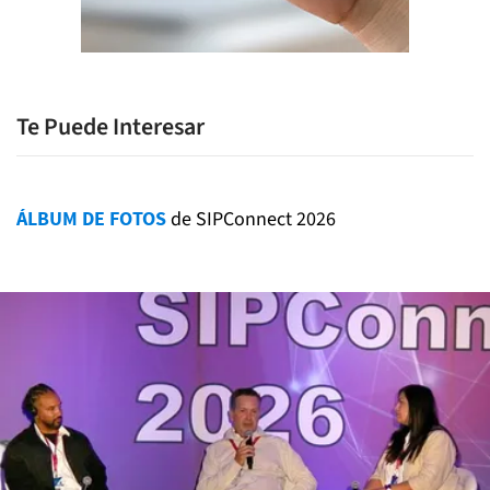
Te Puede Interesar
ÁLBUM DE FOTOS
de SIPConnect 2026