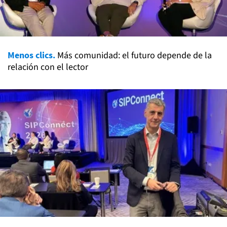
Menos clics.
Más comunidad: el futuro depende de la
relación con el lector