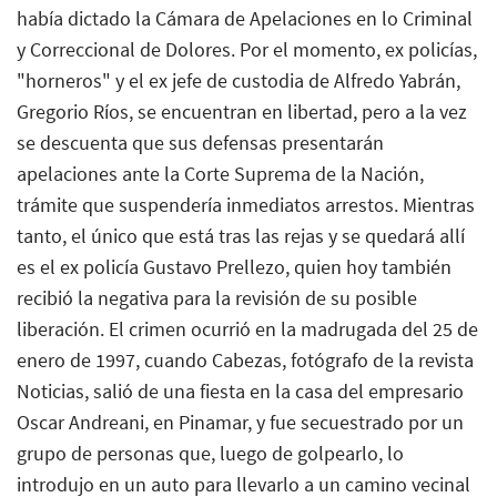
había dictado la Cámara de Apelaciones en lo Criminal
y Correccional de Dolores. Por el momento, ex policías,
"horneros" y el ex jefe de custodia de Alfredo Yabrán,
Gregorio Ríos, se encuentran en libertad, pero a la vez
se descuenta que sus defensas presentarán
apelaciones ante la Corte Suprema de la Nación,
trámite que suspendería inmediatos arrestos. Mientras
tanto, el único que está tras las rejas y se quedará allí
es el ex policía Gustavo Prellezo, quien hoy también
recibió la negativa para la revisión de su posible
liberación. El crimen ocurrió en la madrugada del 25 de
enero de 1997, cuando Cabezas, fotógrafo de la revista
Noticias, salió de una fiesta en la casa del empresario
Oscar Andreani, en Pinamar, y fue secuestrado por un
grupo de personas que, luego de golpearlo, lo
introdujo en un auto para llevarlo a un camino vecinal