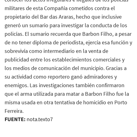
militares de esta Compañía cometidos contra el
propietario del Bar das Araras, hecho que inclusive
generó un sumario para investigar la conducta de los
policías. El sumario recuerda que Barbon Filho, a pesar
de no tener diploma de periodista, ejercía esa función y
sobrevivía como intermediario en la venta de
publicidad entre los establecimientos comerciales y
los medios de comunicación del municipio. Gracias a
su actividad como reportero ganó admiradores y
enemigos. Las investigaciones también confirmaron
que el arma utilizada para matar a Barbon Filho fue la
misma usada en otra tentativa de homicidio en Porto
Ferreira.
FUENTE:
nota.texto7