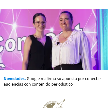
Novedades.
Google reafirma su apuesta por conectar
audiencias con contenido periodístico