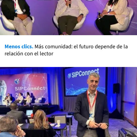
Menos clics.
Más comunidad: el futuro depende de la
relación con el lector