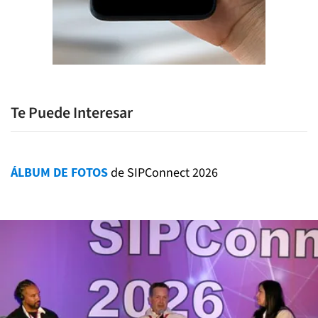
Te Puede Interesar
ÁLBUM DE FOTOS
de SIPConnect 2026