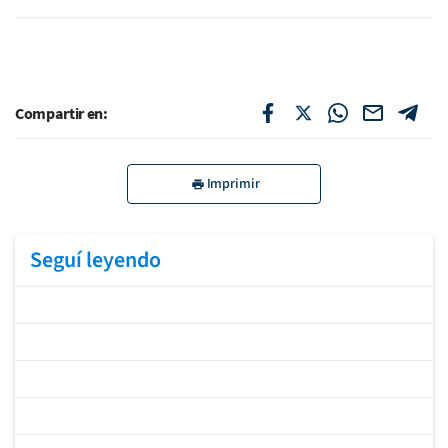
Compartir en:
Imprimir
Seguí leyendo