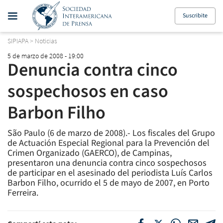
Suscribite
SIPIAPA
>
Noticias
5 de marzo de 2008 - 19:00
Denuncia contra cinco
sospechosos en caso
Barbon Filho
São Paulo (6 de marzo de 2008).- Los fiscales del Grupo
de Actuación Especial Regional para la Prevención del
Crimen Organizado (GAERCO), de Campinas,
presentaron una denuncia contra cinco sospechosos
de participar en el asesinado del periodista Luís Carlos
Barbon Filho, ocurrido el 5 de mayo de 2007, en Porto
Ferreira.