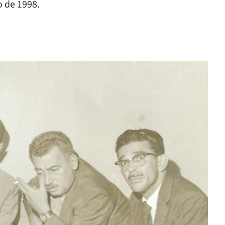
o de 1998.