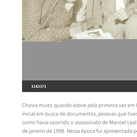
1142371
Chovia muito quando estive pela primeira vez em
inicial em busca de documentos, pessoas que tiv
como havia ocorrido o assassinato de Manoel Leal 
de janeiro de 1998. Nessa época fui apresentada 