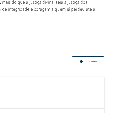
 mais do que a justiça divina, seja a justiça dos
o de integridade e coragem a quem já perdeu até a
Imprimir