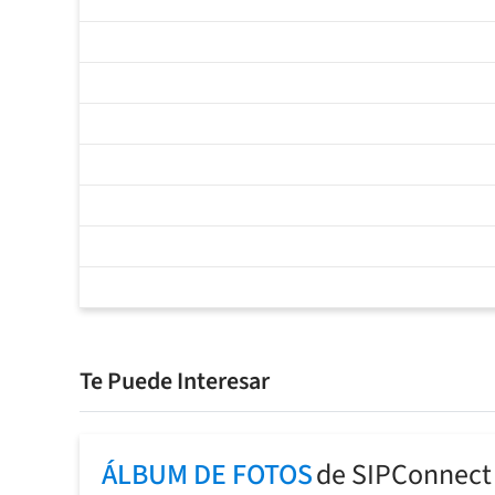
Te Puede Interesar
ÁLBUM DE FOTOS
de SIPConnect