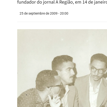
fundador do jornal A Região, em 14 de janeir
25 de septiembre de 2009 - 20:00