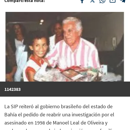
Compartí esta nota:
1142383
La SIP reiteró al gobierno brasileño del estado de
Bahía el pedido de reabrir una investigación por el
asesinado en 1998 de Manoel Leal de Oliveira y