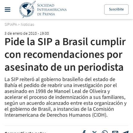
Suscribite
SIPIAPA
>
Noticias
3 de enero de 2010 - 19:00
Pide la SIP a Brasil cumplir
con recomendaciones por
asesinato de un periodista
La SIP reiteró al gobierno brasileño del estado de
Bahía el pedido de reabrir una investigación por el
asesinado en 1998 de Manoel Leal de Oliveira y
acelerar el proceso de indemnización a sus familiares,
según un acuerdo alcanzado entre esta organización y
el gobierno de Brasil, a instancias de la Comisión
Interamericana de Derechos Humanos (CIDH).