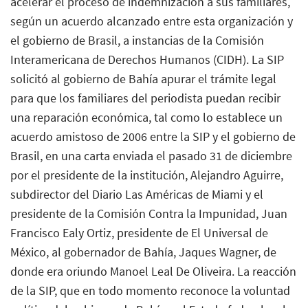
acelerar el proceso de indemnización a sus familiares,
según un acuerdo alcanzado entre esta organización y
el gobierno de Brasil, a instancias de la Comisión
Interamericana de Derechos Humanos (CIDH). La SIP
solicitó al gobierno de Bahía apurar el trámite legal
para que los familiares del periodista puedan recibir
una reparación económica, tal como lo establece un
acuerdo amistoso de 2006 entre la SIP y el gobierno de
Brasil, en una carta enviada el pasado 31 de diciembre
por el presidente de la institución, Alejandro Aguirre,
subdirector del Diario Las Américas de Miami y el
presidente de la Comisión Contra la Impunidad, Juan
Francisco Ealy Ortiz, presidente de El Universal de
México, al gobernador de Bahía, Jaques Wagner, de
donde era oriundo Manoel Leal De Oliveira. La reacción
de la SIP, que en todo momento reconoce la voluntad