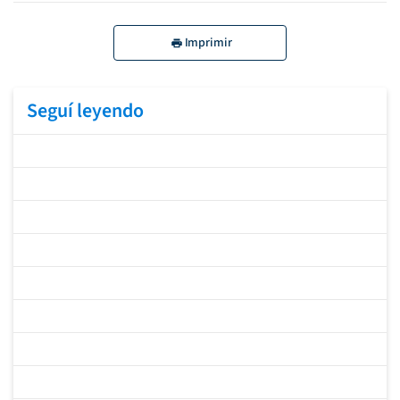
Imprimir
Seguí leyendo