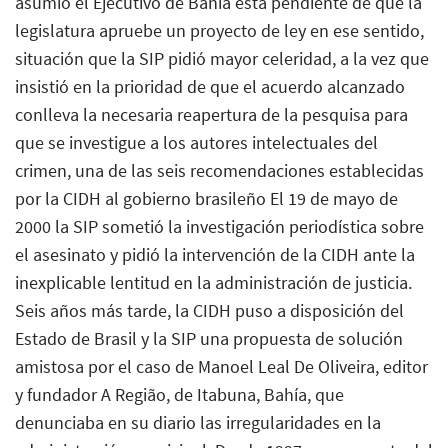
asumió el Ejecutivo de Bahía está pendiente de que la
legislatura apruebe un proyecto de ley en ese sentido,
situación que la SIP pidió mayor celeridad, a la vez que
insistió en la prioridad de que el acuerdo alcanzado
conlleva la necesaria reapertura de la pesquisa para
que se investigue a los autores intelectuales del
crimen, una de las seis recomendaciones establecidas
por la CIDH al gobierno brasileño El 19 de mayo de
2000 la SIP sometió la investigación periodística sobre
el asesinato y pidió la intervención de la CIDH ante la
inexplicable lentitud en la administración de justicia.
Seis años más tarde, la CIDH puso a disposición del
Estado de Brasil y la SIP una propuesta de solución
amistosa por el caso de Manoel Leal De Oliveira, editor
y fundador A Região, de Itabuna, Bahía, que
denunciaba en su diario las irregularidades en la