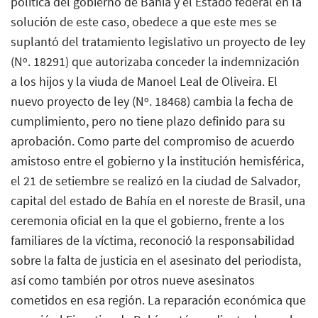
política del gobierno de Bahía y el Estado federal en la
solución de este caso, obedece a que este mes se
suplantó del tratamiento legislativo un proyecto de ley
(Nº. 18291) que autorizaba conceder la indemnización
a los hijos y la viuda de Manoel Leal de Oliveira. El
nuevo proyecto de ley (Nº. 18468) cambia la fecha de
cumplimiento, pero no tiene plazo definido para su
aprobación. Como parte del compromiso de acuerdo
amistoso entre el gobierno y la institución hemisférica,
el 21 de setiembre se realizó en la ciudad de Salvador,
capital del estado de Bahía en el noreste de Brasil, una
ceremonia oficial en la que el gobierno, frente a los
familiares de la víctima, reconoció la responsabilidad
sobre la falta de justicia en el asesinato del periodista,
así como también por otros nueve asesinatos
cometidos en esa región. La reparación económica que