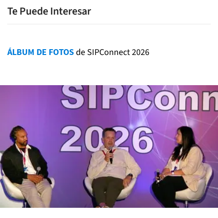
Te Puede Interesar
ÁLBUM DE FOTOS
de SIPConnect 2026