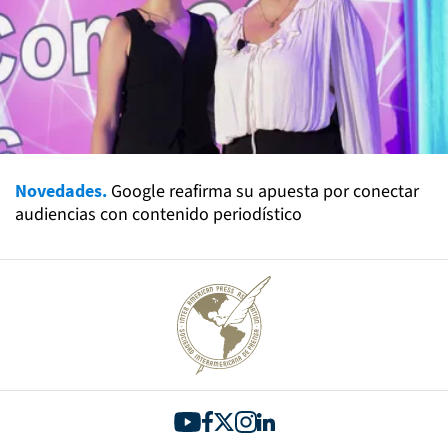
Novedades.
Google reafirma su apuesta por conectar
audiencias con contenido periodístico