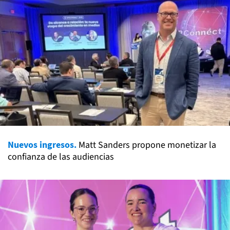
Nuevos ingresos.
Matt Sanders propone monetizar la
confianza de las audiencias