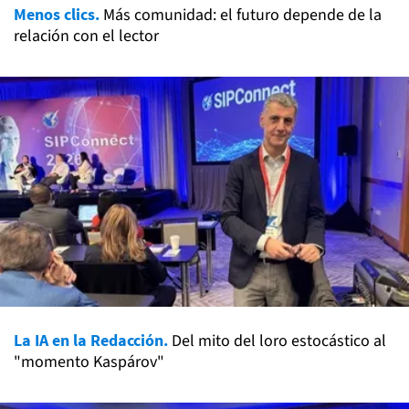
Menos clics.
Más comunidad: el futuro depende de la
relación con el lector
La IA en la Redacción.
Del mito del loro estocástico al
"momento Kaspárov"