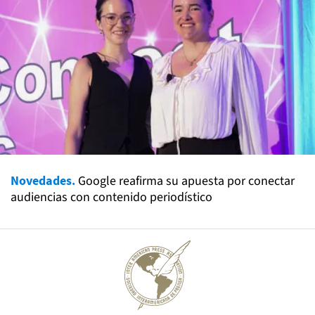
Novedades.
Google reafirma su apuesta por conectar
audiencias con contenido periodístico