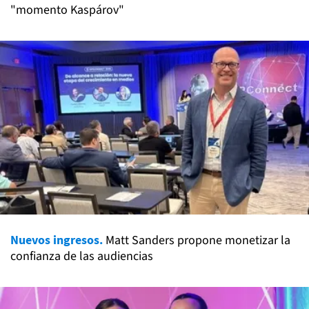
"momento Kaspárov"
Nuevos ingresos.
Matt Sanders propone monetizar la
confianza de las audiencias