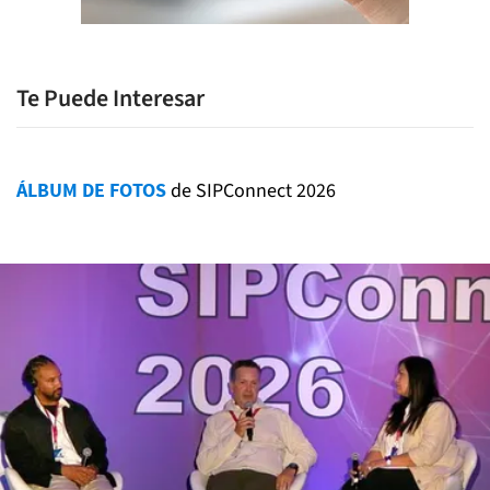
Te Puede Interesar
ÁLBUM DE FOTOS
de SIPConnect 2026