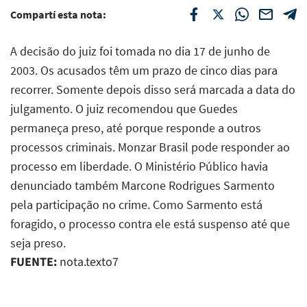
Compartí esta nota:
A decisão do juiz foi tomada no dia 17 de junho de
2003. Os acusados têm um prazo de cinco dias para
recorrer. Somente depois disso será marcada a data do
julgamento. O juiz recomendou que Guedes
permaneça preso, até porque responde a outros
processos criminais. Monzar Brasil pode responder ao
processo em liberdade. O Ministério Público havia
denunciado também Marcone Rodrigues Sarmento
pela participação no crime. Como Sarmento está
foragido, o processo contra ele está suspenso até que
seja preso.
FUENTE:
nota.texto7