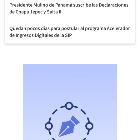
Presidente Mulino de Panamá suscribe las Declaraciones
de Chapultepec y Salta II
Quedan pocos días para postular al programa Acelerador
de Ingresos Digitales de la SIP