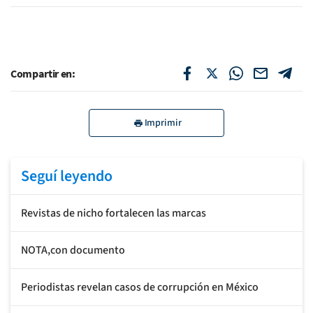
Compartir en:
Imprimir
Seguí leyendo
Revistas de nicho fortalecen las marcas
NOTA,con documento
Periodistas revelan casos de corrupción en México