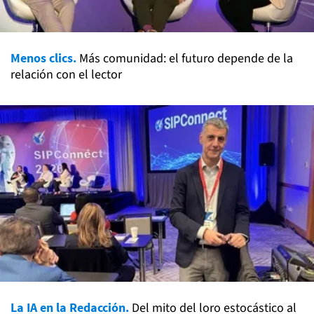
Menos clics.
Más comunidad: el futuro depende de la
relación con el lector
La IA en la Redacción.
Del mito del loro estocástico al