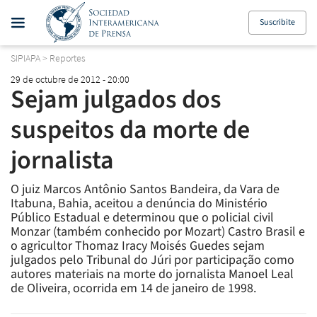
Suscribite
SIPIAPA
>
Reportes
29 de octubre de 2012 - 20:00
Sejam julgados dos
suspeitos da morte de
jornalista
O juiz Marcos Antônio Santos Bandeira, da Vara de
Itabuna, Bahia, aceitou a denúncia do Ministério
Público Estadual e determinou que o policial civil
Monzar (também conhecido por Mozart) Castro Brasil e
o agricultor Thomaz Iracy Moisés Guedes sejam
julgados pelo Tribunal do Júri por participação como
autores materiais na morte do jornalista Manoel Leal
de Oliveira, ocorrida em 14 de janeiro de 1998.