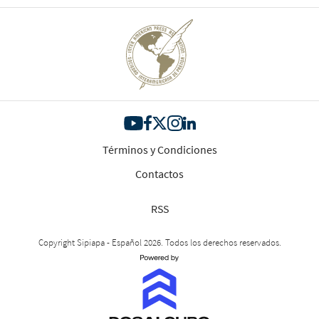
Términos y Condiciones
Contactos
RSS
Copyright Sipiapa - Español 2026. Todos los derechos reservados.