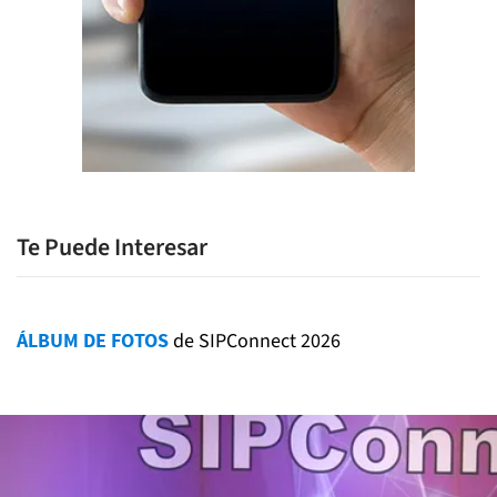
Te Puede Interesar
ÁLBUM DE FOTOS
de SIPConnect 2026