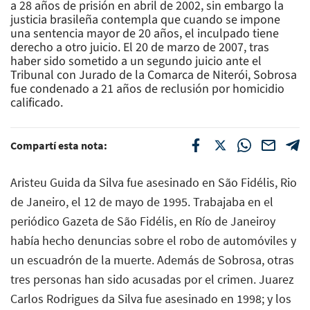
a 28 años de prisión en abril de 2002, sin embargo la
justicia brasileña contempla que cuando se impone
una sentencia mayor de 20 años, el inculpado tiene
derecho a otro juicio. El 20 de marzo de 2007, tras
haber sido sometido a un segundo juicio ante el
Tribunal con Jurado de la Comarca de Niterói, Sobrosa
fue condenado a 21 años de reclusión por homicidio
calificado.
Compartí esta nota:
Aristeu Guida da Silva fue asesinado en São Fidélis, Rio
de Janeiro, el 12 de mayo de 1995. Trabajaba en el
periódico Gazeta de São Fidélis, en Río de Janeiroy
había hecho denuncias sobre el robo de automóviles y
un escuadrón de la muerte. Además de Sobrosa, otras
tres personas han sido acusadas por el crimen. Juarez
Carlos Rodrigues da Silva fue asesinado en 1998; y los