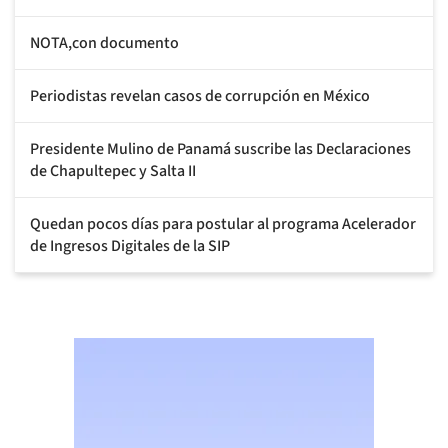
NOTA,con documento
Periodistas revelan casos de corrupción en México
Presidente Mulino de Panamá suscribe las Declaraciones
de Chapultepec y Salta II
Quedan pocos días para postular al programa Acelerador
de Ingresos Digitales de la SIP