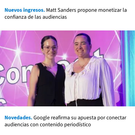
Nuevos ingresos.
Matt Sanders propone monetizar la
confianza de las audiencias
Novedades.
Google reafirma su apuesta por conectar
audiencias con contenido periodístico