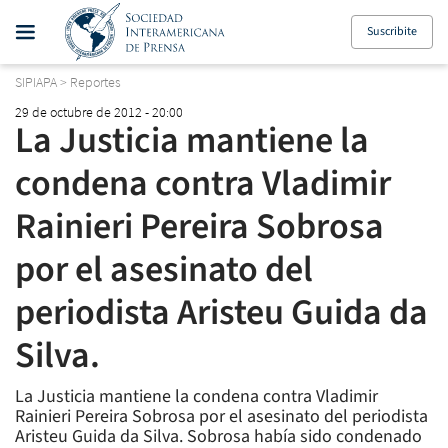
Suscribite
SIPIAPA
>
Reportes
29 de octubre de 2012 - 20:00
La Justicia mantiene la
condena contra Vladimir
Rainieri Pereira Sobrosa
por el asesinato del
periodista Aristeu Guida da
Silva.
La Justicia mantiene la condena contra Vladimir
Rainieri Pereira Sobrosa por el asesinato del periodista
Aristeu Guida da Silva. Sobrosa había sido condenado