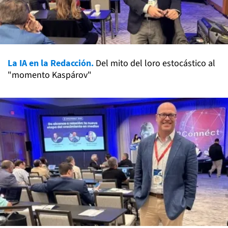
La IA en la Redacción.
Del mito del loro estocástico al
"momento Kaspárov"