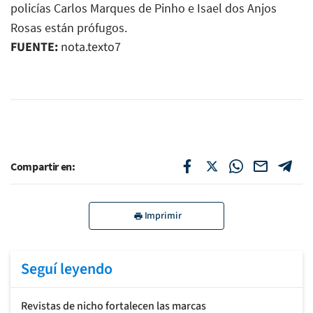
policías Carlos Marques de Pinho e Isael dos Anjos
Rosas están prófugos.
FUENTE:
nota.texto7
Compartir en:
Imprimir
Seguí leyendo
Revistas de nicho fortalecen las marcas