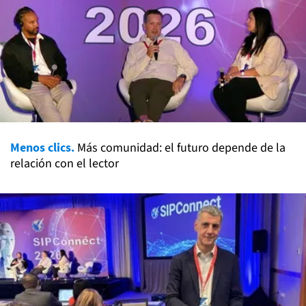
Menos clics.
Más comunidad: el futuro depende de la
relación con el lector