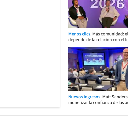
Menos clics.
Más comunidad: el
depende de la relación con el l
Nuevos ingresos.
Matt Sander
monetizar la confianza de las 