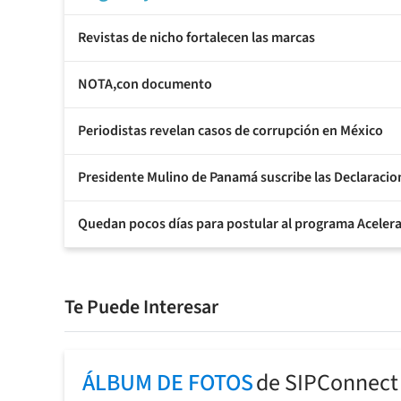
Revistas de nicho fortalecen las marcas
NOTA,con documento
Periodistas revelan casos de corrupción en México
Presidente Mulino de Panamá suscribe las Declaracion
Quedan pocos días para postular al programa Acelerad
Te Puede Interesar
ÁLBUM DE FOTOS
de SIPConnect