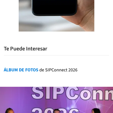
Te Puede Interesar
ÁLBUM DE FOTOS
de SIPConnect 2026