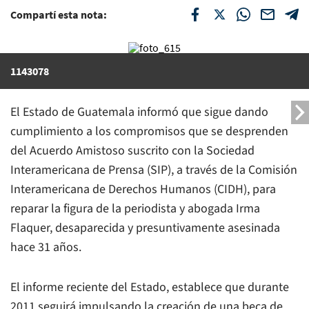
Compartí esta nota:
1143078
El Estado de Guatemala informó que sigue dando
cumplimiento a los compromisos que se desprenden
del Acuerdo Amistoso suscrito con la Sociedad
Interamericana de Prensa (SIP), a través de la Comisión
Interamericana de Derechos Humanos (CIDH), para
reparar la figura de la periodista y abogada Irma
Flaquer, desaparecida y presuntivamente asesinada
hace 31 años.
El informe reciente del Estado, establece que durante
2011 seguirá impulsando la creación de una beca de