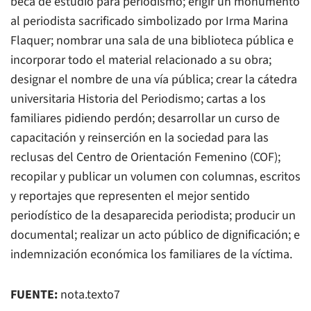
beca de estudio para periodismo; erigir un monumento
al periodista sacrificado simbolizado por Irma Marina
Flaquer; nombrar una sala de una biblioteca pública e
incorporar todo el material relacionado a su obra;
designar el nombre de una vía pública; crear la cátedra
universitaria Historia del Periodismo; cartas a los
familiares pidiendo perdón; desarrollar un curso de
capacitación y reinserción en la sociedad para las
reclusas del Centro de Orientación Femenino (COF);
recopilar y publicar un volumen con columnas, escritos
y reportajes que representen el mejor sentido
periodístico de la desaparecida periodista; producir un
documental; realizar un acto público de dignificación; e
indemnización económica los familiares de la víctima.
FUENTE:
nota.texto7