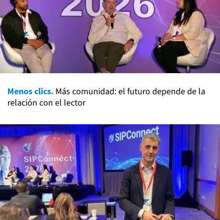
Menos clics.
Más comunidad: el futuro depende de la
relación con el lector