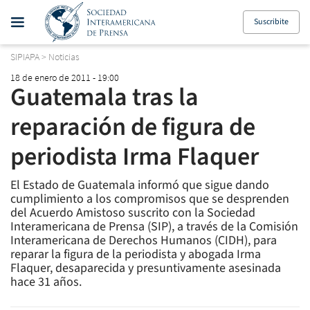
Suscribite
SIPIAPA
>
Noticias
18 de enero de 2011 - 19:00
Guatemala tras la
reparación de figura de
periodista Irma Flaquer
El Estado de Guatemala informó que sigue dando
cumplimiento a los compromisos que se desprenden
del Acuerdo Amistoso suscrito con la Sociedad
Interamericana de Prensa (SIP), a través de la Comisión
Interamericana de Derechos Humanos (CIDH), para
reparar la figura de la periodista y abogada Irma
Flaquer, desaparecida y presuntivamente asesinada
hace 31 años.