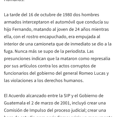
La tarde del 16 de octubre de 1980 dos hombres
armados interceptaron el automóvil que conducía su
hijo Fernando, matando al joven de 24 años mientras
ella, con el rostro encapuchado, era empujada al
interior de una camioneta que de inmediato se dio a la
fuga. Nunca más se supo de la periodista. Las
presunciones indican que la mataron como represalia
por sus artículos contra los actos corruptos de
funcionarios del gobierno del general Romeo Lucas y
las violaciones a los derechos humanos.
El Acuerdo alcanzado entre la SIP y el Gobierno de
Guatemala el 2 de marzo de 2001, incluyó crear una
Comisión de Impulso del proceso judicial; crear una