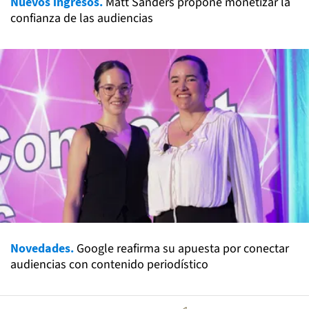
Nuevos ingresos.
Matt Sanders propone monetizar la
confianza de las audiencias
Novedades.
Google reafirma su apuesta por conectar
audiencias con contenido periodístico