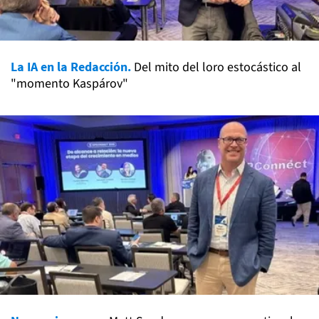
La IA en la Redacción.
Del mito del loro estocástico al
"momento Kaspárov"