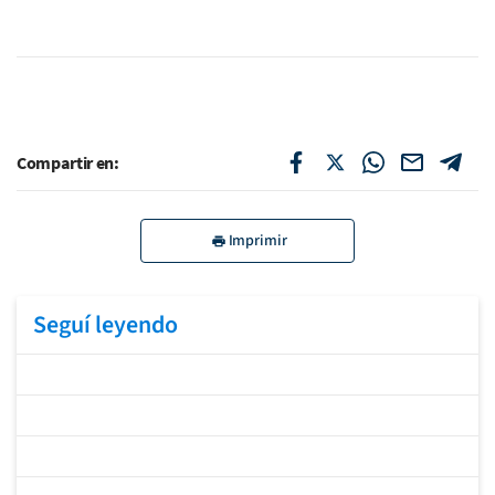
Compartir en:
Imprimir
Seguí leyendo