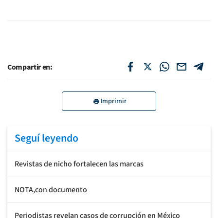
Compartir en:
Imprimir
Seguí leyendo
Revistas de nicho fortalecen las marcas
NOTA,con documento
Periodistas revelan casos de corrupción en México