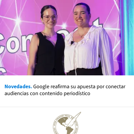
Novedades.
Google reafirma su apuesta por conectar
audiencias con contenido periodístico