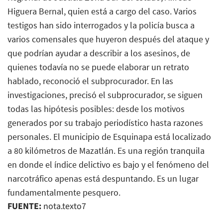
Higuera Bernal, quien está a cargo del caso. Varios
testigos han sido interrogados y la policía busca a
varios comensales que huyeron después del ataque y
que podrían ayudar a describir a los asesinos, de
quienes todavía no se puede elaborar un retrato
hablado, reconoció el subprocurador. En las
investigaciones, precisó el subprocurador, se siguen
todas las hipótesis posibles: desde los motivos
generados por su trabajo periodístico hasta razones
personales. El municipio de Esquinapa está localizado
a 80 kilómetros de Mazatlán. Es una región tranquila
en donde el índice delictivo es bajo y el fenómeno del
narcotráfico apenas está despuntando. Es un lugar
fundamentalmente pesquero.
FUENTE:
nota.texto7