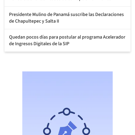
Presidente Mulino de Panamá suscribe las Declaraciones
de Chapultepec y Salta II
Quedan pocos días para postular al programa Acelerador
de Ingresos Digitales de la SIP