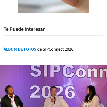
Te Puede Interesar
ÁLBUM DE FOTOS
de SIPConnect 2026