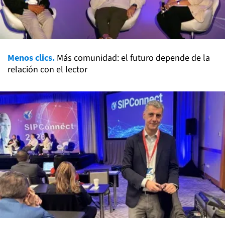
Menos clics.
Más comunidad: el futuro depende de la
relación con el lector