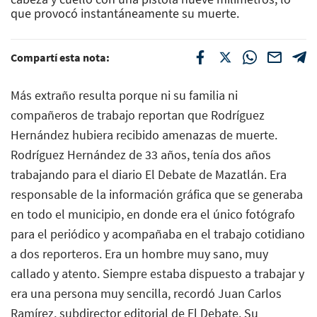
que provocó instantáneamente su muerte.
Compartí esta nota:
Más extraño resulta porque ni su familia ni
compañeros de trabajo reportan que Rodríguez
Hernández hubiera recibido amenazas de muerte.
Rodríguez Hernández de 33 años, tenía dos años
trabajando para el diario El Debate de Mazatlán. Era
responsable de la información gráfica que se generaba
en todo el municipio, en donde era el único fotógrafo
para el periódico y acompañaba en el trabajo cotidiano
a dos reporteros. Era un hombre muy sano, muy
callado y atento. Siempre estaba dispuesto a trabajar y
era una persona muy sencilla, recordó Juan Carlos
Ramírez, subdirector editorial de El Debate. Su