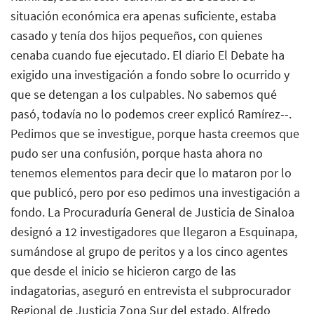
situación económica era apenas suficiente, estaba
casado y tenía dos hijos pequeños, con quienes
cenaba cuando fue ejecutado. El diario El Debate ha
exigido una investigación a fondo sobre lo ocurrido y
que se detengan a los culpables. No sabemos qué
pasó, todavía no lo podemos creer explicó Ramírez--.
Pedimos que se investigue, porque hasta creemos que
pudo ser una confusión, porque hasta ahora no
tenemos elementos para decir que lo mataron por lo
que publicó, pero por eso pedimos una investigación a
fondo. La Procuraduría General de Justicia de Sinaloa
designó a 12 investigadores que llegaron a Esquinapa,
sumándose al grupo de peritos y a los cinco agentes
que desde el inicio se hicieron cargo de las
indagatorias, aseguró en entrevista el subprocurador
Regional de Justicia Zona Sur del estado, Alfredo